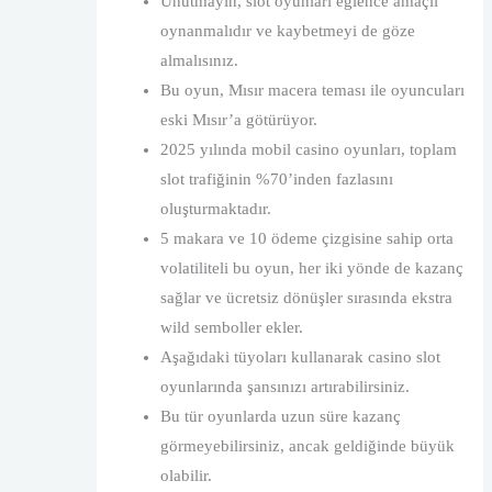
Unutmayın, slot oyunları eğlence amaçlı
oynanmalıdır ve kaybetmeyi de göze
almalısınız.
Bu oyun, Mısır macera teması ile oyuncuları
eski Mısır’a götürüyor.
2025 yılında mobil casino oyunları, toplam
slot trafiğinin %70’inden fazlasını
oluşturmaktadır.
5 makara ve 10 ödeme çizgisine sahip orta
volatiliteli bu oyun, her iki yönde de kazanç
sağlar ve ücretsiz dönüşler sırasında ekstra
wild semboller ekler.
Aşağıdaki tüyoları kullanarak casino slot
oyunlarında şansınızı artırabilirsiniz.
Bu tür oyunlarda uzun süre kazanç
görmeyebilirsiniz, ancak geldiğinde büyük
olabilir.