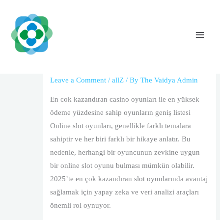
Skip
to
content
En cok kazandıran casino oyunları ile en
yüksek ödeme yüzdesine sahip oyunların
geniş listesi
Leave a Comment
/
allZ
/ By
The Vaidya Admin
En cok kazandıran casino oyunları ile en yüksek
ödeme yüzdesine sahip oyunların geniş listesi
Online slot oyunları, genellikle farklı temalara
sahiptir ve her biri farklı bir hikaye anlatır. Bu
nedenle, herhangi bir oyuncunun zevkine uygun
bir online slot oyunu bulması mümkün olabilir.
2025’te en çok kazandıran slot oyunlarında avantaj
sağlamak için yapay zeka ve veri analizi araçları
önemli rol oynuyor.