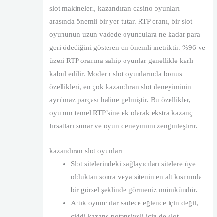
slot makineleri, kazandıran casino oyunları
arasında önemli bir yer tutar. RTP oranı, bir slot
oyununun uzun vadede oyunculara ne kadar para
geri ödediğini gösteren en önemli metriktir. %96 ve
üzeri RTP oranına sahip oyunlar genellikle karlı
kabul edilir. Modern slot oyunlarında bonus
özellikleri, en çok kazandıran slot deneyiminin
ayrılmaz parçası haline gelmiştir. Bu özellikler,
oyunun temel RTP’sine ek olarak ekstra kazanç
fırsatları sunar ve oyun deneyimini zenginleştirir.
kazandıran slot oyunları
Slot sitelerindeki sağlayıcıları sitelere üye
olduktan sonra veya sitenin en alt kısmında
bir görsel şeklinde görmeniz mümkündür.
Artık oyuncular sadece eğlence için değil,
ciddi kazanç potansiyeli için de slot