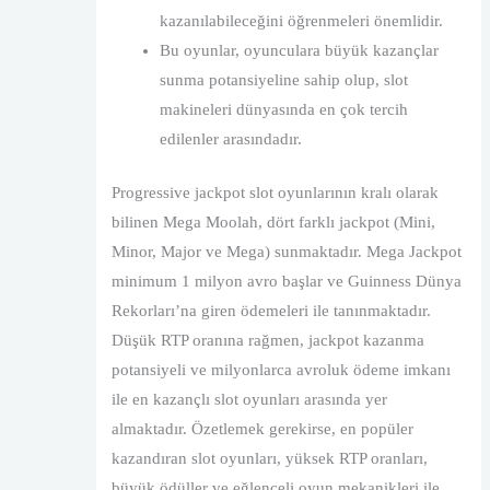
kazanılabileceğini öğrenmeleri önemlidir.
Bu oyunlar, oyunculara büyük kazançlar
sunma potansiyeline sahip olup, slot
makineleri dünyasında en çok tercih
edilenler arasındadır.
Progressive jackpot slot oyunlarının kralı olarak
bilinen Mega Moolah, dört farklı jackpot (Mini,
Minor, Major ve Mega) sunmaktadır. Mega Jackpot
minimum 1 milyon avro başlar ve Guinness Dünya
Rekorları’na giren ödemeleri ile tanınmaktadır.
Düşük RTP oranına rağmen, jackpot kazanma
potansiyeli ve milyonlarca avroluk ödeme imkanı
ile en kazançlı slot oyunları arasında yer
almaktadır. Özetlemek gerekirse, en popüler
kazandıran slot oyunları, yüksek RTP oranları,
büyük ödüller ve eğlenceli oyun mekanikleri ile