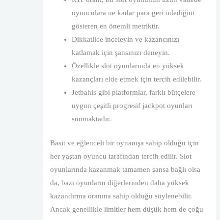
oyunculara ne kadar para geri ödediğini
gösteren en önemli metriktir.
Dikkatlice inceleyin ve kazancınızı
katlamak için şansınızı deneyin.
Özellikle slot oyunlarında en yüksek
kazançları elde etmek için tercih edilebilir.
Jetbahis gibi platformlar, farklı bütçelere
uygun çeşitli progresif jackpot oyunları
sunmaktadır.
Basit ve eğlenceli bir oynanışa sahip olduğu için
her yaştan oyuncu tarafından tercih edilir. Slot
oyunlarında kazanmak tamamen şansa bağlı olsa
da, bazı oyunların diğerlerinden daha yüksek
kazandırma oranına sahip olduğu söylenebilir.
Ancak genellikle limitler hem düşük hem de çoğu