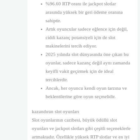
%96.60 RTP oranı ile jackpot slotlar
arasında yüksek bir geri ödeme oranına
sahiptir.
Artık oyuncular sadece eğlence için değil,
ciddi kazanç potansiyeli için de slot
makinelerini tercih ediyor.
2025 yılında slot dünyasında öne çıkan bu
oyunlar, sadece kazanç değil aynı zamanda
keyifli vakit geçirmek için de ideal
tercihlerdir.
Ancak, her oyuncu kendi oyun tarzına ve
beklentilerine göre oyun seçmelidir.
kazandıran slot oyunları
Slot oyunlarının cazibesi, büyük ödüllü slot
oyunları ve jackpot slotları gibi çeşitli seçeneklerle
artmaktadır. Özellikle yüksek RTP slotlar ve en iyi