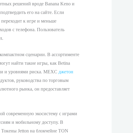
ртных решений вроде Banana Keno и
одтвердить его на сайте. Если
 переходит к игре и меньше
ходов с телефона. Пользователь
л.
 компактном сценарии. В ассортименте
огут найти такие игры, как Betina
ками и уровнями риска. MEXC
джетон
дуктов, руководства по торговым
лютного рынка, он предоставляет
бой современную экосистему с играми
ессиям и мобильному доступу. В
. Токены Jetton на блокчейне TON