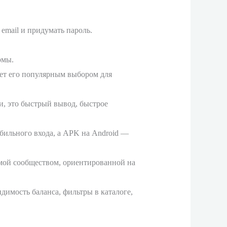
email и придумать пароль.
рмы.
ает его популярным выбором для
, это быстрый вывод, быстрое
обильного входа, а APK на Android —
емой сообществом, ориентированной на
идимость баланса, фильтры в каталоге,