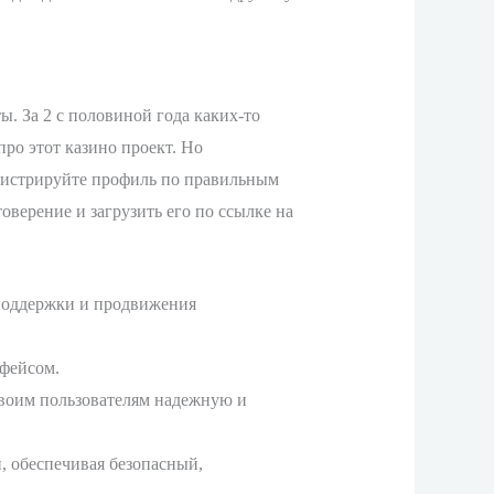
ы. За 2 с половиной года каких-то
про этот казино проект. Но
гистрируйте профиль по правильным
верение и загрузить его по ссылке на
 поддержки и продвижения
рфейсом.
своим пользователям надежную и
, обеспечивая безопасный,