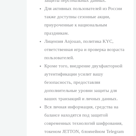
защиты персональных данных.
Для активных пользователей из России
также доступны сезонные акции,
приуроченные к национальным
праздникам.
Лицензия Anjouan, политика KYC,
ответственная игра и проверка возраста
пользователей.
Кроме того, внедрение двухфакторной
аутентификации усилит вашу
безопасность, предоставляя
дополнительные уровни защиты для
ваших транзакций и личных данных.
Вся личная информация, средства на
балансе находятся под защитой
современных технологий шифрования,
токеном JETTON, блокчейном Telegram