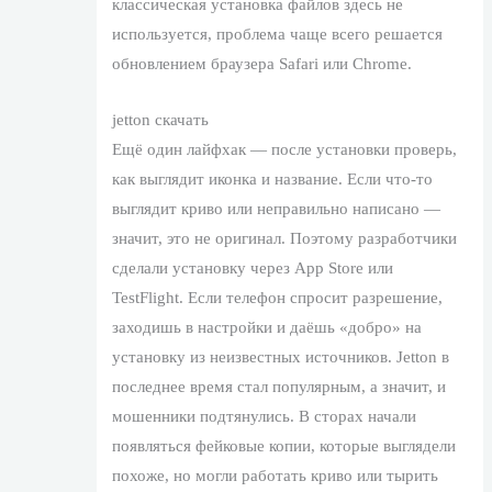
классическая установка файлов здесь не
используется, проблема чаще всего решается
обновлением браузера Safari или Chrome.
jetton скачать
Ещё один лайфхак — после установки проверь,
как выглядит иконка и название. Если что-то
выглядит криво или неправильно написано —
значит, это не оригинал. Поэтому разработчики
сделали установку через App Store или
TestFlight. Если телефон спросит разрешение,
заходишь в настройки и даёшь «добро» на
установку из неизвестных источников. Jetton в
последнее время стал популярным, а значит, и
мошенники подтянулись. В сторах начали
появляться фейковые копии, которые выглядели
похоже, но могли работать криво или тырить