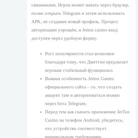
связанными. Игрок может начать через браузер,
позже открыть Telegram и затем использовать
APK, не создавая новый профиль. Процесс
авторизации упрощён, и Jetton casino вход
доступен через удобную форму.
Рост популярности стал возможен
благодаря тому, что Джеттон предлагает
игрокам стабильный функционал.
Важная особенность Jetton Games
официального сайта – то, что создать
аккаунт там и авторизоваться можно
через бота Telegram.
Перед тем как скачать приложение JetTon
Casino на телефон Android, убедитесь,
что устройство соответствует
минимальным требованиям.