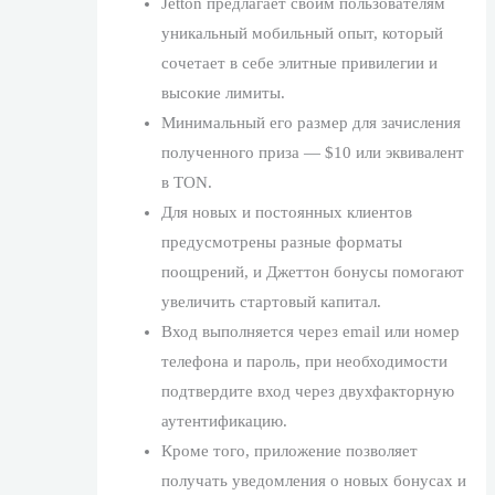
Jetton предлагает своим пользователям
уникальный мобильный опыт, который
сочетает в себе элитные привилегии и
высокие лимиты.
Минимальный его размер для зачисления
полученного приза — $10 или эквивалент
в TON.
Для новых и постоянных клиентов
предусмотрены разные форматы
поощрений, и Джеттон бонусы помогают
увеличить стартовый капитал.
Вход выполняется через email или номер
телефона и пароль, при необходимости
подтвердите вход через двухфакторную
аутентификацию.
Кроме того, приложение позволяет
получать уведомления о новых бонусах и