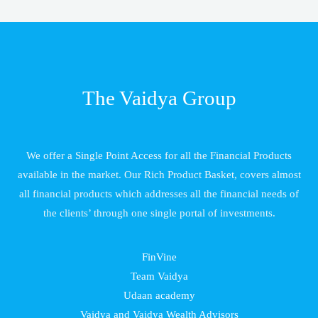
The Vaidya Group
We offer a Single Point Access for all the Financial Products
available in the market. Our Rich Product Basket, covers almost
all financial products which addresses all the financial needs of
the clients’ through one single portal of investments.
FinVine
Team Vaidya
Udaan academy
Vaidya and Vaidya Wealth Advisors