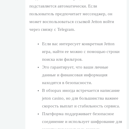
подставляется автоматически. Если
пользователь предпочитает мессенджер, он
может воспользоваться ссылкой Jetton войти
через связку с Telegram.
Если вас интересует конкретная Jetton
игра, найти ее можно с помощью строки
поиска или фильтров.
Это гарантирует, что ваши личные
данные и финансовая информация
находятся в безопасности.
В обзорах иногда встречается написание
jeton casino, но для большинства важнее
скорость выплат и стабильность сервиса.
Платформа поддерживает безопасное
соединение и использует шифрование для