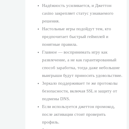
Надёжность усиливается, и Джеттон
casino закрепляет статус узнаваемого
решения.
Настольные игры подойдут тем, кто
предпочитает быстрый геймплей и
понятные правила.
Главное — воспринимать игру как
развлечение, а не как гарантированный
способ заработка, тогда даже небольшие
выигрыши будут приносить удовольствие.
Зеркало поддерживает те же протоколы
безопасности, включая SSL и защиту от
подмены DNS.
Если используется джеттон промокод,
после активации стоит проверить
профиль.