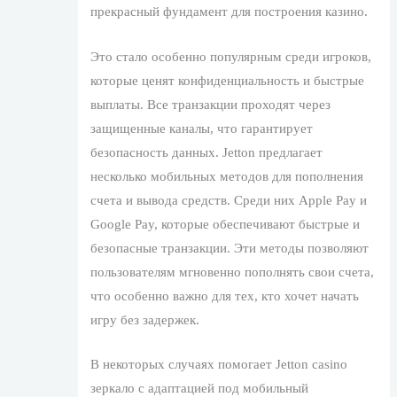
прекрасный фундамент для построения казино.
Это стало особенно популярным среди игроков,
которые ценят конфиденциальность и быстрые
выплаты. Все транзакции проходят через
защищенные каналы, что гарантирует
безопасность данных. Jetton предлагает
несколько мобильных методов для пополнения
счета и вывода средств. Среди них Apple Pay и
Google Pay, которые обеспечивают быстрые и
безопасные транзакции. Эти методы позволяют
пользователям мгновенно пополнять свои счета,
что особенно важно для тех, кто хочет начать
игру без задержек.
В некоторых случаях помогает Jetton casino
зеркало с адаптацией под мобильный