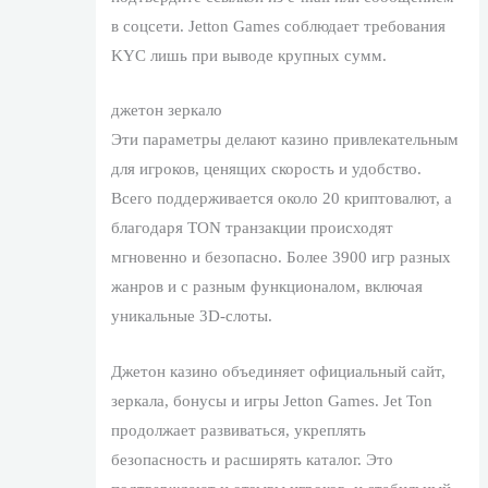
в соцсети. Jetton Games соблюдает требования
KYC лишь при выводе крупных сумм.
джетон зеркало
Эти параметры делают казино привлекательным
для игроков, ценящих скорость и удобство.
Всего поддерживается около 20 криптовалют, а
благодаря TON транзакции происходят
мгновенно и безопасно. Более 3900 игр разных
жанров и с разным функционалом, включая
уникальные 3D-слоты.
Джетон казино объединяет официальный сайт,
зеркала, бонусы и игры Jetton Games. Jet Ton
продолжает развиваться, укреплять
безопасность и расширять каталог. Это