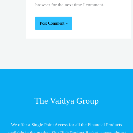
browser for the next time I comment.
The Vaidya Group
We offer a Single Point Access for all the Financial Products
available in the market. Our Rich Product Basket, covers almost