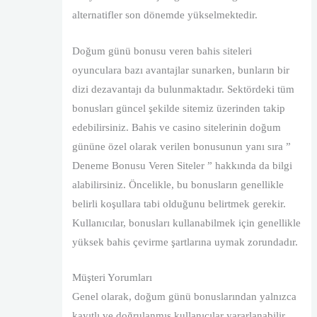
alternatifler son dönemde yükselmektedir.
Doğum günü bonusu veren bahis siteleri
oyunculara bazı avantajlar sunarken, bunların bir
dizi dezavantajı da bulunmaktadır. Sektördeki tüm
bonusları güncel şekilde sitemiz üzerinden takip
edebilirsiniz. Bahis ve casino sitelerinin doğum
gününe özel olarak verilen bonusunun yanı sıra ”
Deneme Bonusu Veren Siteler ” hakkında da bilgi
alabilirsiniz. Öncelikle, bu bonusların genellikle
belirli koşullara tabi olduğunu belirtmek gerekir.
Kullanıcılar, bonusları kullanabilmek için genellikle
yüksek bahis çevirme şartlarına uymak zorundadır.
Müşteri Yorumları
Genel olarak, doğum günü bonuslarından yalnızca
kayıtlı ve doğrulanmış kullanıcılar yararlanabilir.