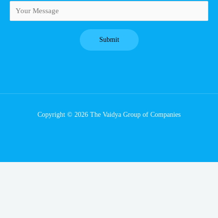
Copyright © 2026 The Vaidya Group of Companies