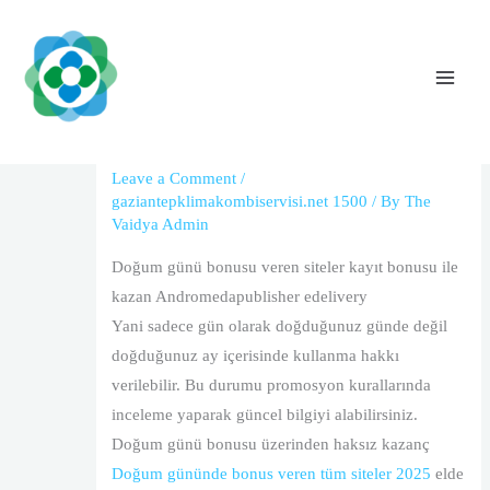
Skip
to
content
Doğum günü bonusu veren siteler e-cüzdan
uyumluDoğum gününde bonus veren tüm
siteler 2025
Leave a Comment
/
gaziantepklimakombiservisi.net 1500
/ By
The
Vaidya Admin
Doğum günü bonusu veren siteler kayıt bonusu ile
kazan Andromedapublisher edelivery
Yani sadece gün olarak doğduğunuz günde değil
doğduğunuz ay içerisinde kullanma hakkı
verilebilir. Bu durumu promosyon kurallarında
inceleme yaparak güncel bilgiyi alabilirsiniz.
Doğum günü bonusu üzerinden haksız kazanç
Doğum gününde bonus veren tüm siteler 2025
elde