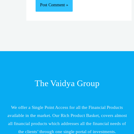
The Vaidya Group
We offer a Single Point Access for all the Financial Products
available in the market. Our Rich Product Basket, covers almost
all financial products which addresses all the financial needs of
the clients’ through one single portal of investments.