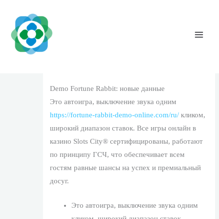
Skip
to
content
Demo Fortune Rabbit: новые данные
Leave a Comment
/
1000 50-50 allZ
/ By
The
Vaidya Admin
Demo Fortune Rabbit: новые данные
Это автоигра, выключение звука одним
https://fortune-rabbit-demo-online.com/ru/
кликом,
широкий диапазон ставок. Все игры онлайн в
казино Slots City® сертифицированы, работают
по принципу ГСЧ, что обеспечивает всем
гостям равные шансы на успех и премиальный
досуг.
Это автоигра, выключение звука одним
кликом, широкий диапазон ставок.