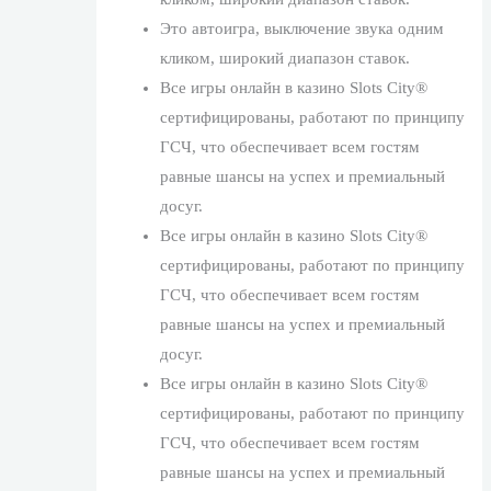
Это автоигра, выключение звука одним
кликом, широкий диапазон ставок.
Все игры онлайн в казино Slots City®
сертифицированы, работают по принципу
ГСЧ, что обеспечивает всем гостям
равные шансы на успех и премиальный
досуг.
Все игры онлайн в казино Slots City®
сертифицированы, работают по принципу
ГСЧ, что обеспечивает всем гостям
равные шансы на успех и премиальный
досуг.
Все игры онлайн в казино Slots City®
сертифицированы, работают по принципу
ГСЧ, что обеспечивает всем гостям
равные шансы на успех и премиальный