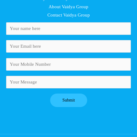
About Vaidya Group
Contact Vaidya Group