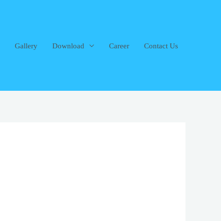
Gallery
Download
Career
Contact Us