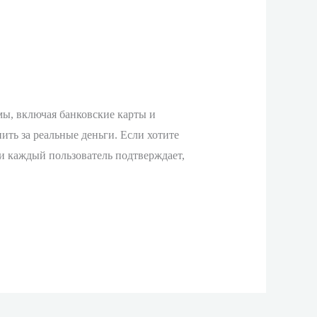
ы, включая банковские карты и
ть за реальные деньги. Если хотите
ии каждый пользователь подтверждает,