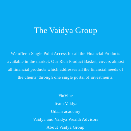
The Vaidya Group
We offer a Single Point Access for all the Financial Products
available in the market. Our Rich Product Basket, covers almost
all financial products which addresses all the financial needs of
the clients’ through one single portal of investments.
FinVine
Team Vaidya
Udaan academy
Vaidya and Vaidya Wealth Advisors
About Vaidya Group