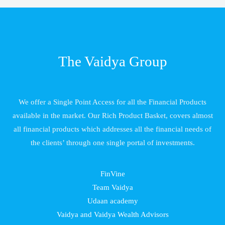
The Vaidya Group
We offer a Single Point Access for all the Financial Products
available in the market. Our Rich Product Basket, covers almost
all financial products which addresses all the financial needs of
the clients’ through one single portal of investments.
FinVine
Team Vaidya
Udaan academy
Vaidya and Vaidya Wealth Advisors