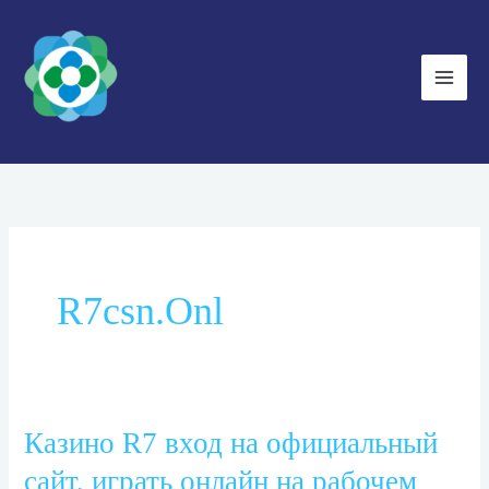
Skip
to
content
R7csn.onl
Казино R7 вход на официальный
Казино
R7
сайт, играть онлайн на рабочем