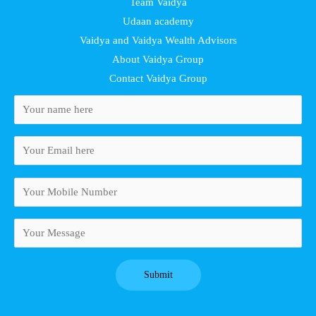
Team Vaidya
Udaan academy
Vaidya and Vaidya Wealth Advisors
About Vaidya Group
Contact Vaidya Group