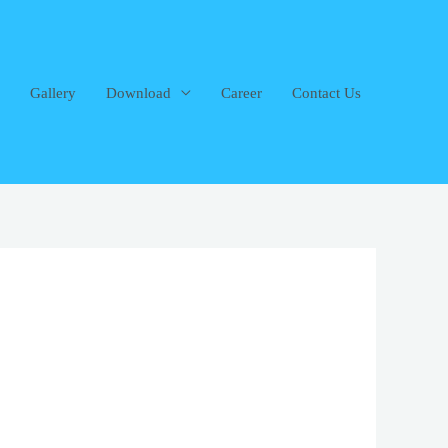
Gallery
Download
Career
Contact Us