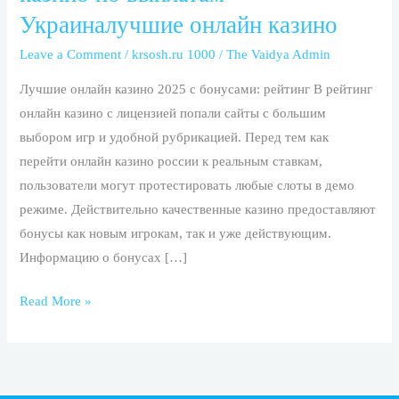
лучших
Украиналучшие онлайн казино
онлайн
казино
Leave a Comment
/
krsosh.ru 1000
/
The Vaidya Admin
по
Лучшие онлайн казино 2025 с бонусами: рейтинг В рейтинг
выплатам
онлайн казино с лицензией попали сайты с большим
Украиналучшие
выбором игр и удобной рубрикацией. Перед тем как
онлайн
перейти онлайн казино россии к реальным ставкам,
казино
пользователи могут протестировать любые слоты в демо
режиме. Действительно качественные казино предоставляют
бонусы как новым игрокам, так и уже действующим.
Информацию о бонусах […]
Read More »