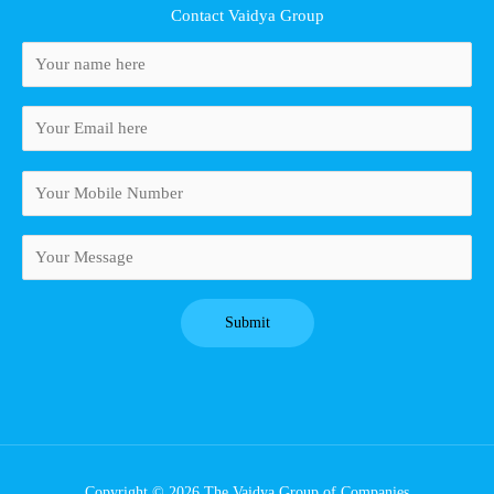
Contact Vaidya Group
Copyright © 2026 The Vaidya Group of Companies