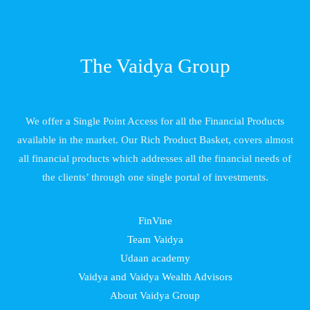
The Vaidya Group
We offer a Single Point Access for all the Financial Products
available in the market. Our Rich Product Basket, covers almost
all financial products which addresses all the financial needs of
the clients’ through one single portal of investments.
FinVine
Team Vaidya
Udaan academy
Vaidya and Vaidya Wealth Advisors
About Vaidya Group