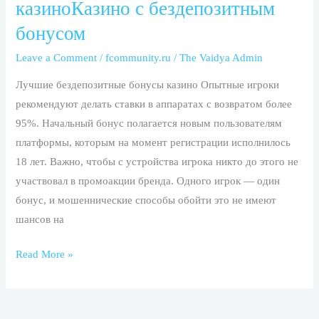
казиноКазино с бездепозитным
бонусы
бонусом
казиноКазино
с
Leave a Comment
/
fcommunity.ru
/
The Vaidya Admin
бездепозитным
Лучшие бездепозитные бонусы казино Опытные игроки
бонусом
рекомендуют делать ставки в аппаратах с возвратом более
95%. Начальный бонус полагается новым пользователям
платформы, которым на момент регистрации исполнилось
18 лет. Важно, чтобы с устройства игрока никто до этого не
участвовал в промоакции бренда. Одного игрок — один
бонус, и мошеннические способы обойти это не имеют
шансов на
Read More »