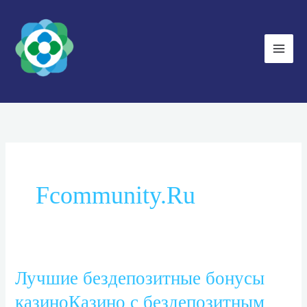
Skip
to
content
Fcommunity.ru
Лучшие бездепозитные бонусы
Лучшие
бездепозитные
казиноКазино с бездепозитным