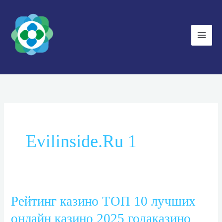
Skip
to
content
Evilinside.ru 1
Рейтинг казино ТОП 10 лучших
Рейтинг
казино
онлайн казино 2025 годаказино