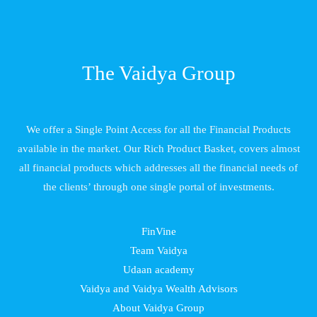
The Vaidya Group
We offer a Single Point Access for all the Financial Products
available in the market. Our Rich Product Basket, covers almost
all financial products which addresses all the financial needs of
the clients’ through one single portal of investments.
FinVine
Team Vaidya
Udaan academy
Vaidya and Vaidya Wealth Advisors
About Vaidya Group