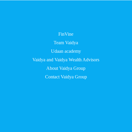
FinVine
Team Vaidya
Udaan academy
Vaidya and Vaidya Wealth Advisors
About Vaidya Group
Contact Vaidya Group