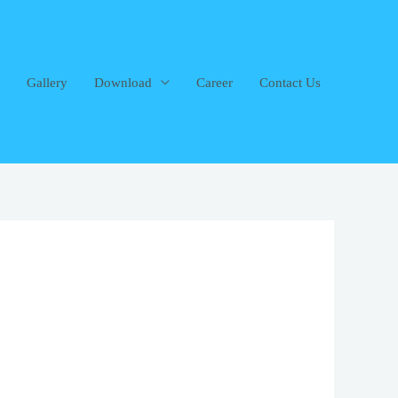
Gallery
Download
Career
Contact Us