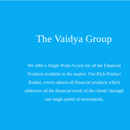
The Vaidya Group
We offer a Single Point Access for all the Financial
Products available in the market. Our Rich Product
Basket, covers almost all financial products which
addresses all the financial needs of the clients’ through
one single portal of investments.