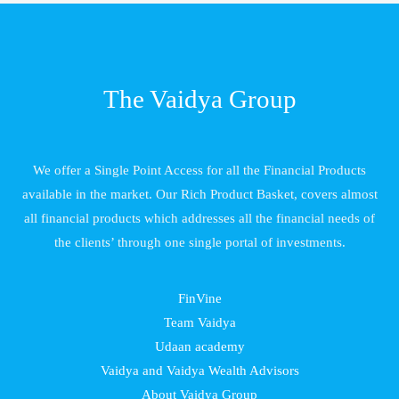
The Vaidya Group
We offer a Single Point Access for all the Financial Products
available in the market. Our Rich Product Basket, covers almost
all financial products which addresses all the financial needs of
the clients’ through one single portal of investments.
FinVine
Team Vaidya
Udaan academy
Vaidya and Vaidya Wealth Advisors
About Vaidya Group