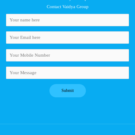
Contact Vaidya Group