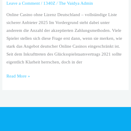
Leave a Comment
/
1340Z
/
The Vaidya Admin
lizenz
Online Casino ohne Lizenz Deutschland – vollständige Liste
3
sicherer Anbieter 2025 Im Vordergrund steht dabei unter
anderem die Anzahl der akzeptierten Zahlungsmethoden. Viele
Spieler stellen sich diese Frage erst dann, wenn sie merken, wie
stark das Angebot deutscher Online Casinos eingeschränkt ist.
Seit dem Inkrafttreten des Glücksspielstaatsvertrags 2021 sollte
eigentlich Klarheit herrschen, doch in der
Read More »