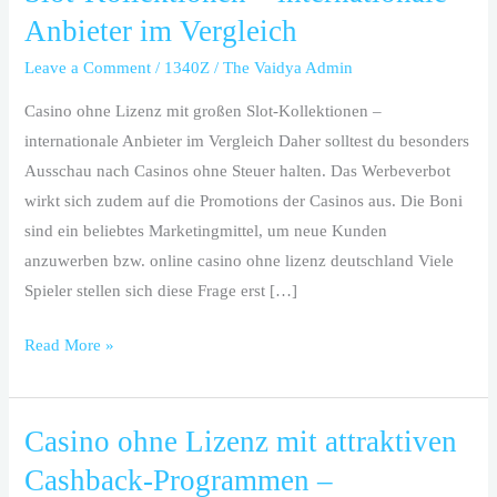
Lizenz
Anbieter im Vergleich
mit
großen
Leave a Comment
/
1340Z
/
The Vaidya Admin
Slot‑Kollektionen
Casino ohne Lizenz mit großen Slot‑Kollektionen –
–
internationale Anbieter im Vergleich Daher solltest du besonders
internationale
Ausschau nach Casinos ohne Steuer halten. Das Werbeverbot
Anbieter
wirkt sich zudem auf die Promotions der Casinos aus. Die Boni
im
sind ein beliebtes Marketingmittel, um neue Kunden
Vergleich
anzuwerben bzw. online casino ohne lizenz deutschland Viele
Spieler stellen sich diese Frage erst […]
Read More »
Casino ohne Lizenz mit attraktiven
Casino
ohne
Cashback‑Programmen –
Lizenz