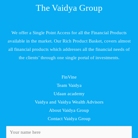
The Vaidya Group
We offer a Single Point Access for all the Financial Products
available in the market. Our Rich Product Basket, covers almost
all financial products which addresses all the financial needs of
the clients’ through one single portal of investments.
FinVine
Team Vaidya
Udaan academy
Vaidya and Vaidya Wealth Advisors
About Vaidya Group
Contact Vaidya Group