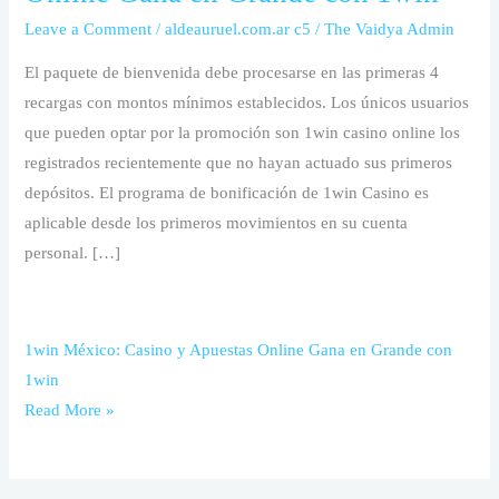
Leave a Comment
/
aldeauruel.com.ar c5
/
The Vaidya Admin
El paquete de bienvenida debe procesarse en las primeras 4
recargas con montos mínimos establecidos. Los únicos usuarios
que pueden optar por la promoción son 1win casino online los
registrados recientemente que no hayan actuado sus primeros
depósitos. El programa de bonificación de 1win Casino es
aplicable desde los primeros movimientos en su cuenta
personal. […]
1win México: Casino y Apuestas Online Gana en Grande con
1win
Read More »