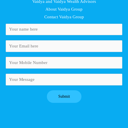
Vaidya and Vaidya Wealth Advisors
About Vaidya Group
Contact Vaidya Group