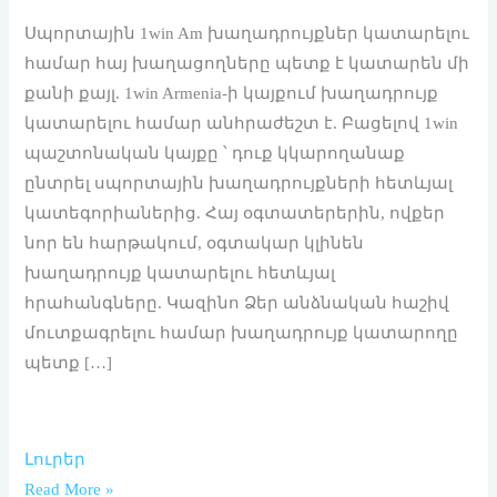
Սպորտային 1win Am խաղադրույքներ կատարելու
համար հայ խաղացողները պետք է կատարեն մի
քանի քայլ. 1win Armenia-ի կայքում խաղադրույք
կատարելու համար անհրաժեշտ է. Բացելով 1win
պաշտոնական կայքը ՝ դուք կկարողանաք
ընտրել սպորտային խաղադրույքների հետևյալ
կատեգորիաներից. Հայ օգտատերերին, ովքեր
նոր են հարթակում, օգտակար կլինեն
խաղադրույք կատարելու հետևյալ
հրահանգները. Կազինո Ձեր անձնական հաշիվ
մուտքագրելու համար խաղադրույք կատարողը
պետք […]
Լուրեր
Read More »