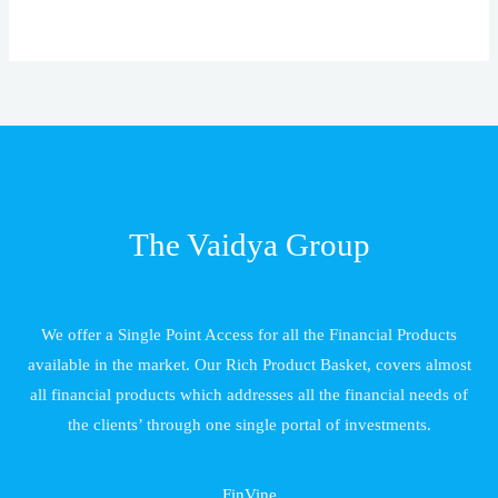
The Vaidya Group
We offer a Single Point Access for all the Financial Products
available in the market. Our Rich Product Basket, covers almost
all financial products which addresses all the financial needs of
the clients’ through one single portal of investments.
FinVine