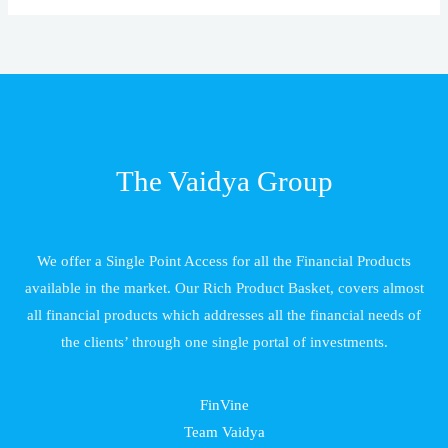
Apostas
Pressworks
Valor
Econômic
The Vaidya Group
We offer a Single Point Access for all the Financial Products
available in the market. Our Rich Product Basket, covers almost
all financial products which addresses all the financial needs of
the clients’ through one single portal of investments.
FinVine
Team Vaidya