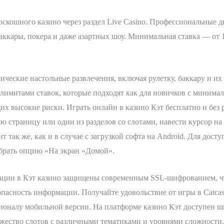
оскошного казино через раздел Live Casino. Профессиональные 
баккары, покера и даже азартных шоу. Минимальная ставка — от 1
ссические настольные развлечения, включая рулетку, баккару и 
лимитами ставок, которые подходят как для новичков с минима
х высокие риски. Играть онлайн в казино Кэт бесплатно и без 
ю страницу или один из разделов со слотами, навести курсор на
т так же, как и в случае с загрузкой софта на Android. Для дос
брать опцию «На экран «Домой».
ации в Кэт казино защищены современным SSL-шифрованием, ч
пасность информации. Получайте удовольствие от игры в Catcasi
ионалу мобильной версии. На платформе казино Кэт доступен ш
ожество слотов с различными тематиками и уровнями сложности