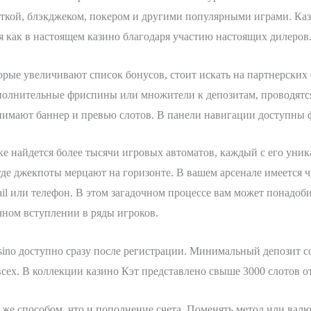
еткой, блэкджеком, покером и другими популярными играми. Каз
я как в настоящем казино благодаря участию настоящих дилеров
орые увеличивают список бонусов, стоит искать на партнерских 
олнительные фриспины или множители к депозитам, проводятся
нимают баннер и превью слотов. В панели навигации доступны 
 найдется более тысячи игровых автоматов, каждый с его уник
е джекпоты мерцают на горизонте. В вашем арсенале имеется ч
il или телефон. В этом загадочном процессе вам может понадоби
чном вступлении в ряды игроков.
sino доступно сразу после регистрации. Минимальный депозит со
сех. В коллекции казино Кэт представлено свыше 3000 слотов о
же способом, что и пополнение счета. Поменять метод или вал