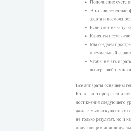
Пополнение счета п
Этот современный ф
азарта и возможнос
Если слот не запуск
Клиенты несут ответ
Мы создаем простра
премиальный сервис
Чтобы начать играть
выигрышей и многи
Все аппараты оснащены ген
Кэт казино прозрачен и по
достижения следующего уро
даже самых искушенных гем
не только результат, но и 
получающим индивидуальн