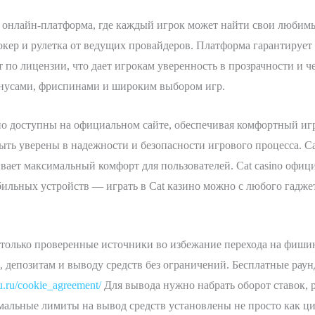
 онлайн-платформа, где каждый игрок может найти свои любимые
окер и рулетка от ведущих провайдеров. Платформа гарантирует 
 по лицензии, что дает игрокам уверенность в прозрачности и че
онусами, фриспинами и широким выбором игр.
но доступны на официальном сайте, обеспечивая комфортный игр
ыть уверены в надежности и безопасности игрового процесса. C
ивает максимальный комфорт для пользователей. Cat casino офиц
бильных устройств — играть в Cat казино можно с любого гадже
 только проверенные источники во избежание перехода на фиши
, депозитам и выводу средств без ограничений. Бесплатные раун
du.ru/cookie_agreement/
Для вывода нужно набрать оборот ставок,
имальные лимиты на вывод средств установлены не просто как ци