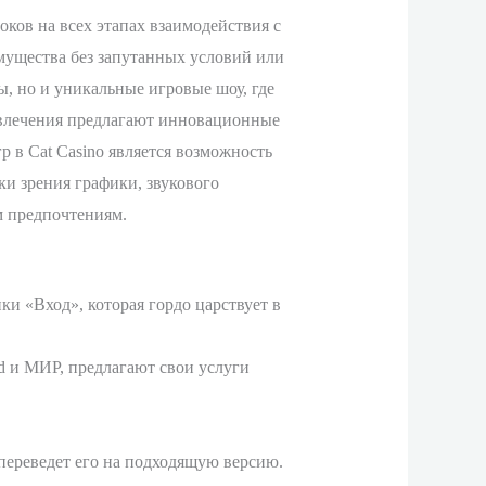
ков на всех этапах взаимодействия с
мущества без запутанных условий или
ы, но и уникальные игровые шоу, где
звлечения предлагают инновационные
 в Cat Casino является возможность
ки зрения графики, звукового
м предпочтениям.
ки «Вход», которая гордо царствует в
d и МИР, предлагают свои услуги
 переведет его на подходящую версию.