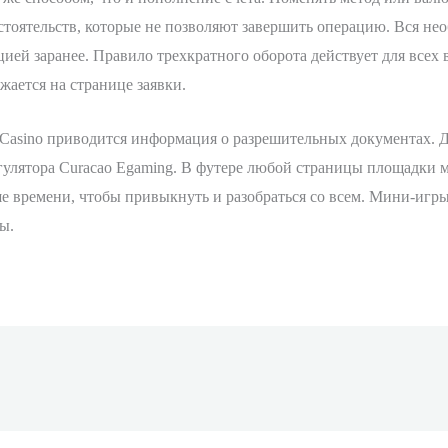
тоятельств, которые не позволяют завершить операцию. Вся не
ией заранее. Правило трехкратного оборота действует для всех
жается на странице заявки.
 Casino приводится информация о разрешительных документах.
егулятора Curacao Egaming. В футере любой страницы площадки 
 времени, чтобы привыкнуть и разобраться со всем. Мини-игры
ы.