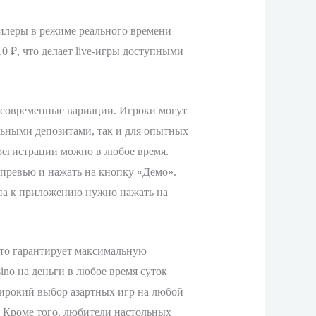
дилеры в режиме реального времени
0 ₽, что делает live-игры доступными
их современные вариации. Игроки могут
льными депозитами, так и для опытных
регистрации можно в любое время.
 превью и нажать на кнопку «Демо».
тупа к приложению нужно нажать на
то гарантирует максимальную
no на деньги в любое время суток
ирокий выбор азартных игр на любой
. Кроме того, любители настольных