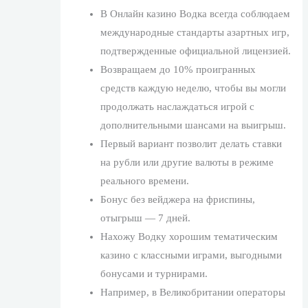
В Онлайн казино Водка всегда соблюдаем
международные стандарты азартных игр,
подтвержденные официальной лицензией.
Возвращаем до 10% проигранных
средств каждую неделю, чтобы вы могли
продолжать наслаждаться игрой с
дополнительными шансами на выигрыш.
Первый вариант позволит делать ставки
на рубли или другие валюты в режиме
реального времени.
Бонус без вейджера на фриспины,
отыгрыш — 7 дней.
Нахожу Водку хорошим тематическим
казино с классными играми, выгодными
бонусами и турнирами.
Например, в Великобритании операторы