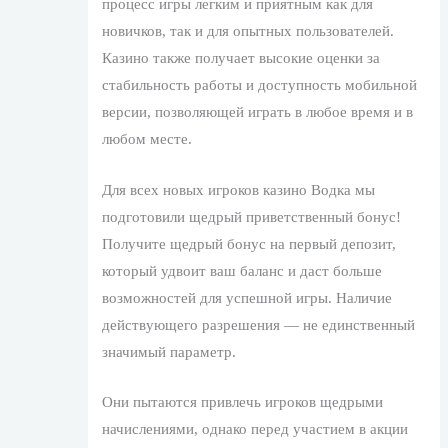
процесс игры легким и приятным как для
новичков, так и для опытных пользователей.
Казино также получает высокие оценки за
стабильность работы и доступность мобильной
версии, позволяющей играть в любое время и в
любом месте.
Для всех новых игроков казино Водка мы
подготовили щедрый приветственный бонус!
Получите щедрый бонус на первый депозит,
который удвоит ваш баланс и даст больше
возможностей для успешной игры. Наличие
действующего разрешения — не единственный
значимый параметр.
Они пытаются привлечь игроков щедрыми
начислениями, однако перед участием в акции