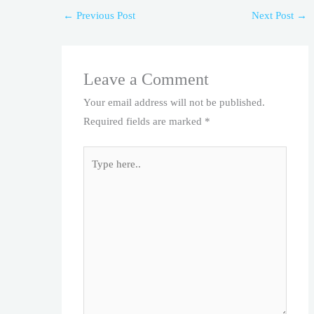
←
Previous Post
Next Post
→
Leave a Comment
Your email address will not be published.
Required fields are marked
*
Type
here..