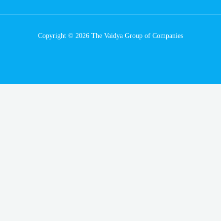
Copyright © 2026 The Vaidya Group of Companies