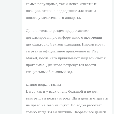
самые популярные, так и менее известные
позиции, отлично подходящие для поиска
нового увлекательного аппарата.
Дополнительно раздел предоставляет
детализированную информацию о включении
двухфакторной аутентификации. Игроки могут
загрузить официальное приложение из Play
Market, после чего привязывают лицевой счет к
программе. Для этого потребуется ввести
специальный 6-значный код.
казино водка отзывы
Вагер как и у всех очень большой и не для
выигрыша в пользу игрока. Да и деньги отдавать
на право на лево не будут. Но водка работает
только когда ты ей платишь. Забрали все деньги