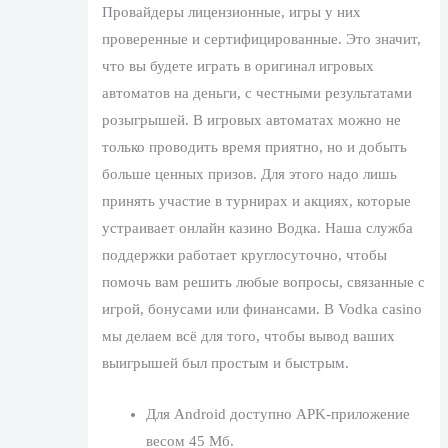
Провайдеры лицензионные, игры у них
проверенные и сертифицированные. Это значит,
что вы будете играть в оригинал игровых
автоматов на деньги, с честными результатами
розыгрышей. В игровых автоматах можно не
только проводить время приятно, но и добыть
больше ценных призов. Для этого надо лишь
принять участие в турнирах и акциях, которые
устраивает онлайн казино Водка. Наша служба
поддержки работает круглосуточно, чтобы
помочь вам решить любые вопросы, связанные с
игрой, бонусами или финансами. В Vodka casino
мы делаем всё для того, чтобы вывод ваших
выигрышей был простым и быстрым.
Для Android доступно APK-приложение
весом 45 Мб.