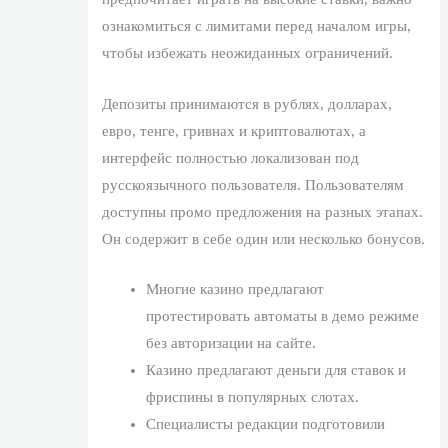
ознакомиться с лимитами перед началом игры,
чтобы избежать неожиданных ограничений.
Депозиты принимаются в рублях, долларах,
евро, тенге, гривнах и криптовалютах, а
интерфейс полностью локализован под
русскоязычного пользователя. Пользователям
доступны промо предложения на разных этапах.
Он содержит в себе один или несколько бонусов.
Многие казино предлагают
протестировать автоматы в демо режиме
без авторизации на сайте.
Казино предлагают деньги для ставок и
фриспины в популярных слотах.
Специалисты редакции подготовили