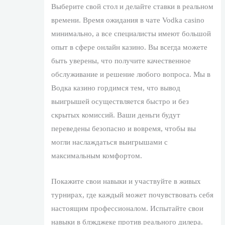
Выберите свой стол и делайте ставки в реальном
времени. Время ожидания в чате Vodka casino
минимально, а все специалисты имеют большой
опыт в сфере онлайн казино. Вы всегда можете
быть уверены, что получите качественное
обслуживание и решение любого вопроса. Мы в
Водка казино гордимся тем, что вывод
выигрышей осуществляется быстро и без
скрытых комиссий. Ваши деньги будут
переведены безопасно и вовремя, чтобы вы
могли наслаждаться выигрышами с
максимальным комфортом.
Покажите свои навыки и участвуйте в живых
турнирах, где каждый может почувствовать себя
настоящим профессионалом. Испытайте свои
навыки в блэкджеке против реального дилера.