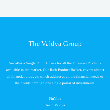
The Vaidya Group
We offer a Single Point Access for all the Financial Products
available in the market. Our Rich Product Basket, covers almost
all financial products which addresses all the financial needs of
the clients’ through one single portal of investments.
FinVine
Team Vaidya