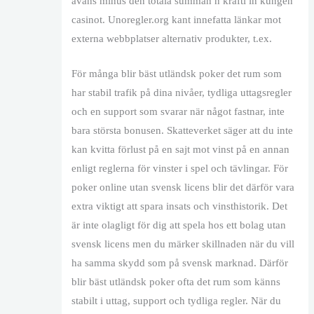
avans minus den totala summan n krafti in kungen
casinot. Unoregler.org kant innefatta länkar mot
externa webbplatser alternativ produkter, t.ex.
För många blir bäst utländsk poker det rum som
har stabil trafik på dina nivåer, tydliga uttagsregler
och en support som svarar när något fastnar, inte
bara största bonusen. Skatteverket säger att du inte
kan kvitta förlust på en sajt mot vinst på en annan
enligt reglerna för vinster i spel och tävlingar. För
poker online utan svensk licens blir det därför vara
extra viktigt att spara insats och vinsthistorik. Det
är inte olagligt för dig att spela hos ett bolag utan
svensk licens men du märker skillnaden när du vill
ha samma skydd som på svensk marknad. Därför
blir bäst utländsk poker ofta det rum som känns
stabilt i uttag, support och tydliga regler. När du