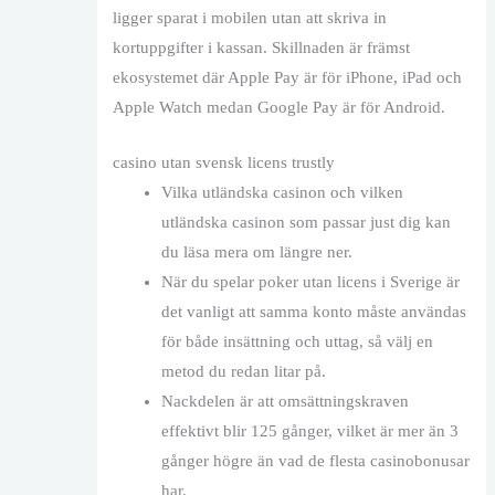
ligger sparat i mobilen utan att skriva in
kortuppgifter i kassan. Skillnaden är främst
ekosystemet där Apple Pay är för iPhone, iPad och
Apple Watch medan Google Pay är för Android.
casino utan svensk licens trustly
Vilka utländska casinon och vilken
utländska casinon som passar just dig kan
du läsa mera om längre ner.
När du spelar poker utan licens i Sverige är
det vanligt att samma konto måste användas
för både insättning och uttag, så välj en
metod du redan litar på.
Nackdelen är att omsättningskraven
effektivt blir 125 gånger, vilket är mer än 3
gånger högre än vad de flesta casinobonusar
har.