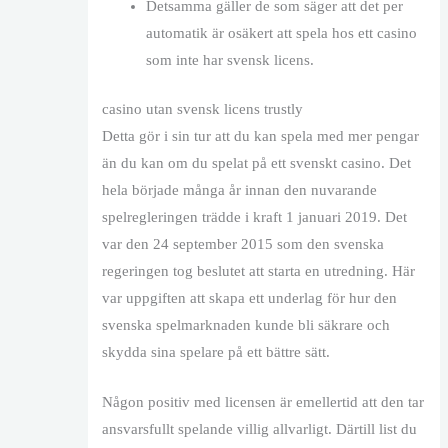
Detsamma gäller de som säger att det per
automatik är osäkert att spela hos ett casino
som inte har svensk licens.
casino utan svensk licens trustly
Detta gör i sin tur att du kan spela med mer pengar
än du kan om du spelat på ett svenskt casino. Det
hela började många år innan den nuvarande
spelregleringen trädde i kraft 1 januari 2019. Det
var den 24 september 2015 som den svenska
regeringen tog beslutet att starta en utredning. Här
var uppgiften att skapa ett underlag för hur den
svenska spelmarknaden kunde bli säkrare och
skydda sina spelare på ett bättre sätt.
Någon positiv med licensen är emellertid att den tar
ansvarsfullt spelande villig allvarligt. Därtill list du