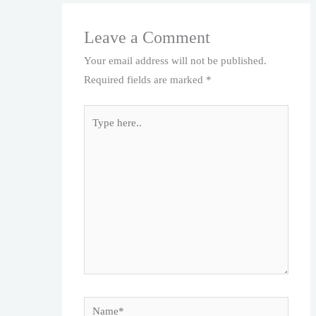
Leave a Comment
Your email address will not be published.
Required fields are marked
*
Type
here..
Name*