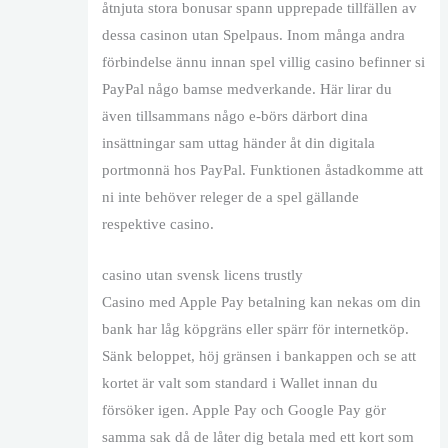
åtnjuta stora bonusar spann upprepade tillfällen av
dessa casinon utan Spelpaus. Inom många andra
förbindelse ännu innan spel villig casino befinner si
PayPal någo bamse medverkande. Här lirar du
även tillsammans någo e-börs därbort dina
insättningar sam uttag händer åt din digitala
portmonnä hos PayPal. Funktionen åstadkomme att
ni inte behöver releger de a spel gällande
respektive casino.
casino utan svensk licens trustly
Casino med Apple Pay betalning kan nekas om din
bank har låg köpgräns eller spärr för internetköp.
Sänk beloppet, höj gränsen i bankappen och se att
kortet är valt som standard i Wallet innan du
försöker igen. Apple Pay och Google Pay gör
samma sak då de låter dig betala med ett kort som