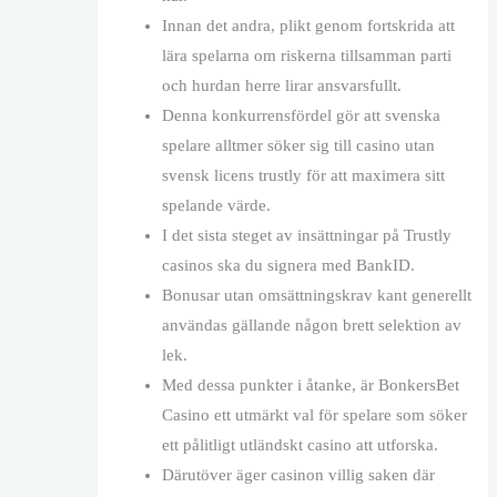
Innan det andra, plikt genom fortskrida att
lära spelarna om riskerna tillsamman parti
och hurdan herre lirar ansvarsfullt.
Denna konkurrensfördel gör att svenska
spelare alltmer söker sig till casino utan
svensk licens trustly för att maximera sitt
spelande värde.
I det sista steget av insättningar på Trustly
casinos ska du signera med BankID.
Bonusar utan omsättningskrav kant generellt
användas gällande någon brett selektion av
lek.
Med dessa punkter i åtanke, är BonkersBet
Casino ett utmärkt val för spelare som söker
ett pålitligt utländskt casino att utforska.
Därutöver äger casinon villig saken där