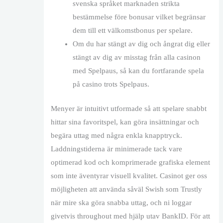
svenska språket marknaden strikta
bestämmelse före bonusar vilket begränsar
dem till ett välkomstbonus per spelare.
Om du har stängt av dig och ångrat dig eller
stängt av dig av misstag från alla casinon
med Spelpaus, så kan du fortfarande spela
på casino trots Spelpaus.
Menyer är intuitivt utformade så att spelare snabbt
hittar sina favoritspel, kan göra insättningar och
begära uttag med några enkla knapptryck.
Laddningstiderna är minimerade tack vare
optimerad kod och komprimerade grafiska element
som inte äventyrar visuell kvalitet. Casinot ger oss
möjligheten att använda såväl Swish som Trustly
när mire ska göra snabba uttag, och ni loggar
givetvis throughout med hjälp utav BankID. För att