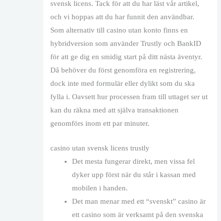
svensk licens. Tack för att du har läst vår artikel,
och vi hoppas att du har funnit den användbar.
Som alternativ till casino utan konto finns en
hybridversion som använder Trustly och BankID
för att ge dig en smidig start på ditt nästa äventyr.
Då behöver du först genomföra en registrering,
dock inte med formulär eller dylikt som du ska
fylla i. Oavsett hur processen fram till uttaget ser ut
kan du räkna med att själva transaktionen
genomförs inom ett par minuter.
casino utan svensk licens trustly
Det mesta fungerar direkt, men vissa fel
dyker upp först när du står i kassan med
mobilen i handen.
Det man menar med ett “svenskt” casino är
ett casino som är verksamt på den svenska