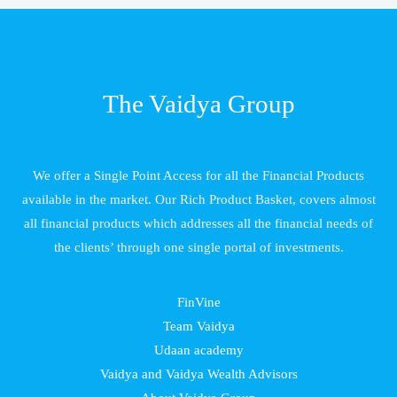
The Vaidya Group
We offer a Single Point Access for all the Financial Products
available in the market. Our Rich Product Basket, covers almost
all financial products which addresses all the financial needs of
the clients’ through one single portal of investments.
FinVine
Team Vaidya
Udaan academy
Vaidya and Vaidya Wealth Advisors