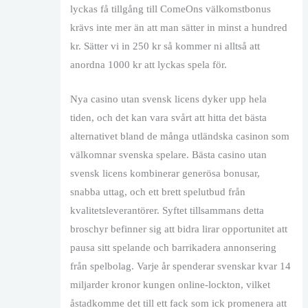
lyckas få tillgång till ComeOns välkomstbonus
krävs inte mer än att man sätter in minst a hundred
kr. Sätter vi in 250 kr så kommer ni alltså att
anordna 1000 kr att lyckas spela för.
Nya casino utan svensk licens dyker upp hela
tiden, och det kan vara svårt att hitta det bästa
alternativet bland de många utländska casinon som
välkomnar svenska spelare. Bästa casino utan
svensk licens kombinerar generösa bonusar,
snabba uttag, och ett brett spelutbud från
kvalitetsleverantörer. Syftet tillsammans detta
broschyr befinner sig att bidra lirar opportunitet att
pausa sitt spelande och barrikadera annonsering
från spelbolag. Varje år spenderar svenskar kvar 14
miljarder kronor kungen online-lockton, vilket
åstadkomme det till ett fack som ick promenera att