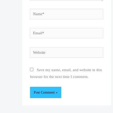
Name*
Email*
Website
Save my name, email, and website in this
browser for the next time I comment.