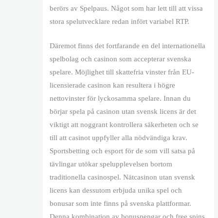
berörs av Spelpaus. Något som har lett till att vissa
stora spelutvecklare redan infört variabel RTP.
Däremot finns det fortfarande en del internationella
spelbolag och casinon som accepterar svenska
spelare. Möjlighet till skattefria vinster från EU-
licensierade casinon kan resultera i högre
nettovinster för lyckosamma spelare. Innan du
börjar spela på casinon utan svensk licens är det
viktigt att noggrant kontrollera säkerheten och se
till att casinot uppfyller alla nödvändiga krav.
Sportsbetting och esport för de som vill satsa på
tävlingar utökar spelupplevelsen bortom
traditionella casinospel. Nätcasinon utan svensk
licens kan dessutom erbjuda unika spel och
bonusar som inte finns på svenska plattformar.
Denna kombination av bonuspengar och free spins