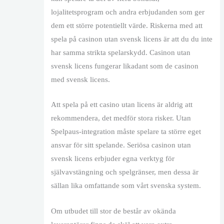
lojalitetsprogram och andra erbjudanden som ger
dem ett större potentiellt värde. Riskerna med att
spela på casinon utan svensk licens är att du du inte
har samma strikta spelarskydd. Casinon utan
svensk licens fungerar likadant som de casinon
med svensk licens.
Att spela på ett casino utan licens är aldrig att
rekommendera, det medför stora risker. Utan
Spelpaus-integration måste spelare ta större eget
ansvar för sitt spelande. Seriösa casinon utan
svensk licens erbjuder egna verktyg för
självavstängning och spelgränser, men dessa är
sällan lika omfattande som vårt svenska system.
Om utbudet till stor de består av okända