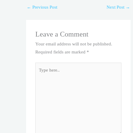
←
Previous Post
Next Post
→
Leave a Comment
Your email address will not be published.
Required fields are marked
*
Type
here..