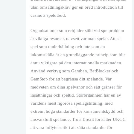
utan omsättningskrav ger en bred introduction till
casinots spelutbud.
Organisationer som erbjuder stöd vid spelproblem
är viktiga resurser, oavsett var man spelar. Att se
spel som underhållning och inte som en
inkomstkälla är en grundläggande princip som blir
ännu viktigare på den internationella marknaden.
Använd verktyg som Gamban, BetBlocker och
GamStop för att begränsa ditt spelande. Var
medveten om dina spelvanor och sätt gränser för
insättningar och speltid. Storbritannien har en av
världens mest rigorösa spellagstiftning, med
extremt höga standarder för konsumentskydd och
ansvarsfullt spelande. Trots Brexit fortsätter UKGC
att vara inflytelserik i att sätta standarder för