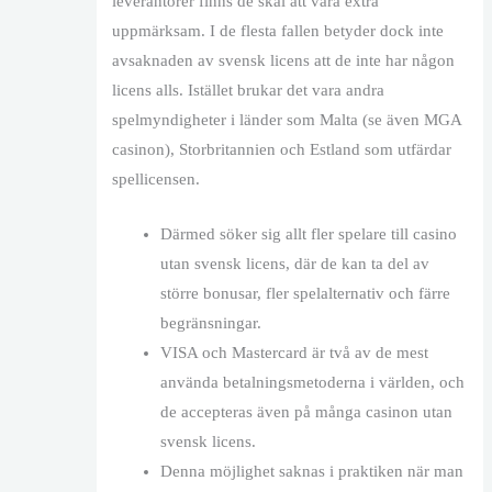
leverantörer finns de skäl att vara extra
uppmärksam. I de flesta fallen betyder dock inte
avsaknaden av svensk licens att de inte har någon
licens alls. Istället brukar det vara andra
spelmyndigheter i länder som Malta (se även MGA
casinon), Storbritannien och Estland som utfärdar
spellicensen.
Därmed söker sig allt fler spelare till casino
utan svensk licens, där de kan ta del av
större bonusar, fler spelalternativ och färre
begränsningar.
VISA och Mastercard är två av de mest
använda betalningsmetoderna i världen, och
de accepteras även på många casinon utan
svensk licens.
Denna möjlighet saknas i praktiken när man