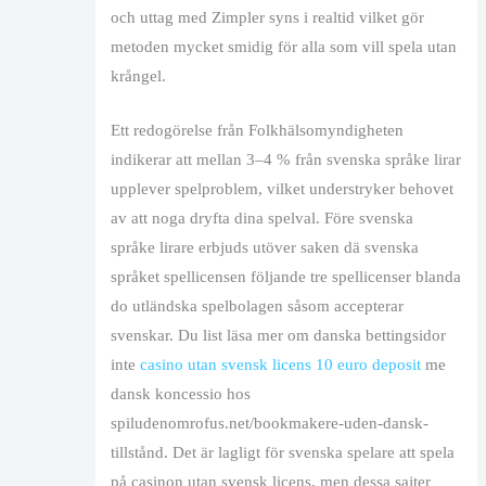
och uttag med Zimpler syns i realtid vilket gör
metoden mycket smidig för alla som vill spela utan
krångel.
Ett redogörelse från Folkhälsomyndigheten
indikerar att mellan 3–4 % från svenska språke lirar
upplever spelproblem, vilket understryker behovet
av att noga dryfta dina spelval. Före svenska
språke lirare erbjuds utöver saken dä svenska
språket spellicensen följande tre spellicenser blanda
do utländska spelbolagen såsom accepterar
svenskar. Du list läsa mer om danska bettingsidor
inte
casino utan svensk licens 10 euro deposit
me
dansk koncessio hos
spiludenomrofus.net/bookmakere-uden-dansk-
tillstånd. Det är lagligt för svenska spelare att spela
på casinon utan svensk licens, men dessa sajter