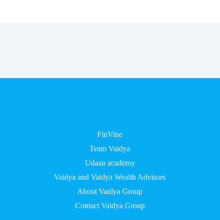
FinVine
Team Vaidya
Udaan academy
Vaidya and Vaidya Wealth Advisors
About Vaidya Group
Contact Vaidya Group