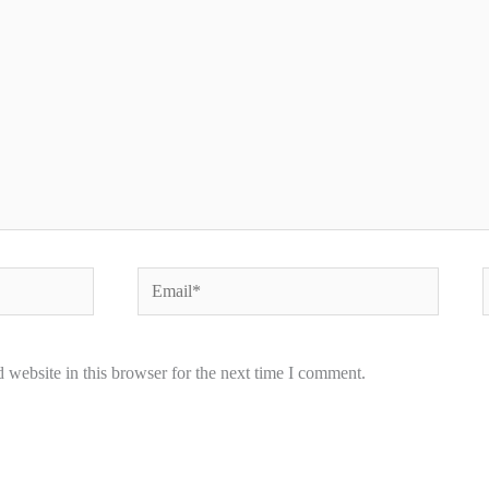
Email*
W
website in this browser for the next time I comment.