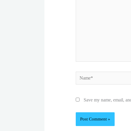
Name*
Save my name, email, and 