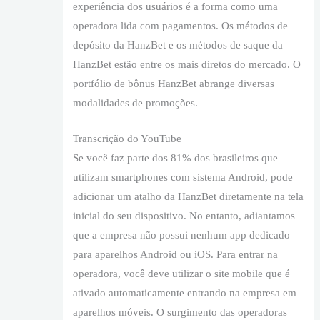
experiência dos usuários é a forma como uma
operadora lida com pagamentos. Os métodos de
depósito da HanzBet e os métodos de saque da
HanzBet estão entre os mais diretos do mercado. O
portfólio de bônus HanzBet abrange diversas
modalidades de promoções.
Transcrição do YouTube
Se você faz parte dos 81% dos brasileiros que
utilizam smartphones com sistema Android, pode
adicionar um atalho da HanzBet diretamente na tela
inicial do seu dispositivo. No entanto, adiantamos
que a empresa não possui nenhum app dedicado
para aparelhos Android ou iOS. Para entrar na
operadora, você deve utilizar o site mobile que é
ativado automaticamente entrando na empresa em
aparelhos móveis. O surgimento das operadoras