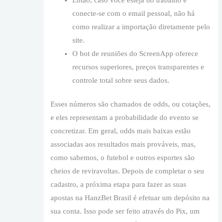
conecte-se com o email pessoal, não há
como realizar a importação diretamente pelo
site.
O bot de reuniões do ScreenApp oferece
recursos superiores, preços transparentes e
controle total sobre seus dados.
Esses números são chamados de odds, ou cotações,
e eles representam a probabilidade do evento se
concretizar. Em geral, odds mais baixas estão
associadas aos resultados mais prováveis, mas,
como sabemos, o futebol e outros esportes são
cheios de reviravoltas. Depois de completar o seu
cadastro, a próxima etapa para fazer as suas
apostas na HanzBet Brasil é efetuar um depósito na
sua conta. Isso pode ser feito através do Pix, um