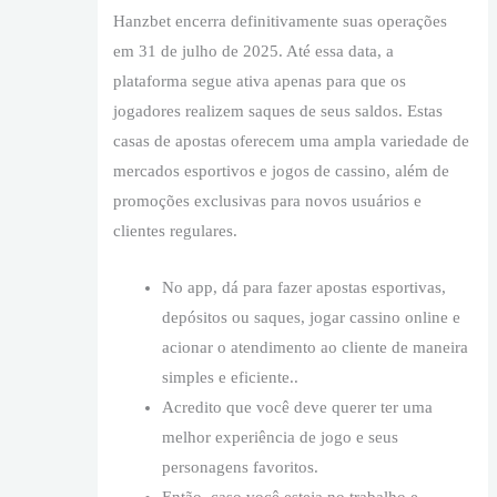
Hanzbet encerra definitivamente suas operações
em 31 de julho de 2025. Até essa data, a
plataforma segue ativa apenas para que os
jogadores realizem saques de seus saldos. Estas
casas de apostas oferecem uma ampla variedade de
mercados esportivos e jogos de cassino, além de
promoções exclusivas para novos usuários e
clientes regulares.
No app, dá para fazer apostas esportivas,
depósitos ou saques, jogar cassino online e
acionar o atendimento ao cliente de maneira
simples e eficiente..
Acredito que você deve querer ter uma
melhor experiência de jogo e seus
personagens favoritos.
Então, caso você esteja no trabalho e