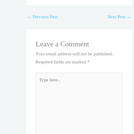
←
Previous Post
Next Post
→
Leave a Comment
Your email address will not be published.
Required fields are marked
*
Type
here..