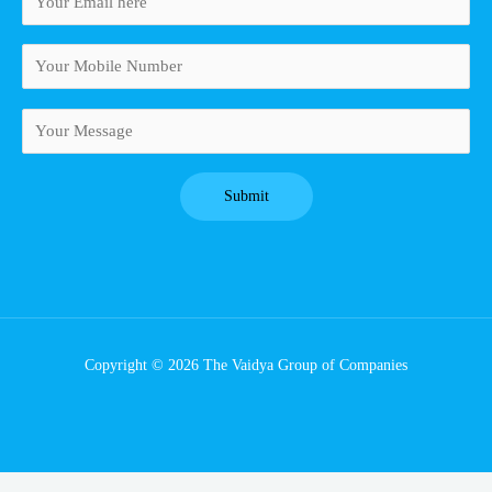
Copyright © 2026 The Vaidya Group of Companies