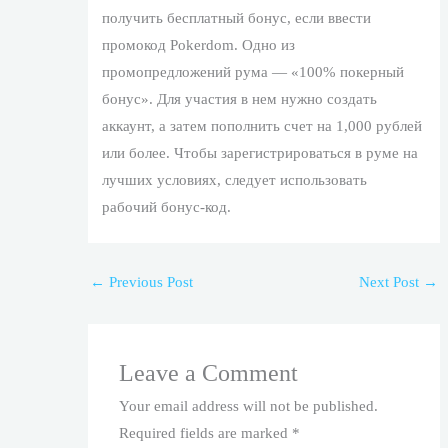
получить бесплатный бонус, если ввести
промокод Pokerdom. Одно из
промопредложений рума — «100% покерный
бонус». Для участия в нем нужно создать
аккаунт, а затем пополнить счет на 1,000 рублей
или более. Чтобы зарегистрироваться в руме на
лучших условиях, следует использовать
рабочий бонус-код.
←
Previous Post
Next Post
→
Leave a Comment
Your email address will not be published.
Required fields are marked
*