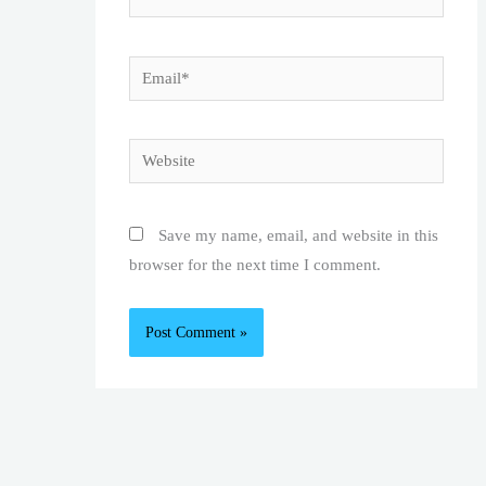
Email*
Website
Save my name, email, and website in this
browser for the next time I comment.