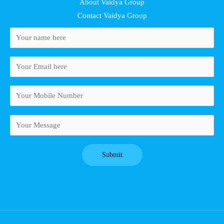
About Vaidya Group
Contact Vaidya Group