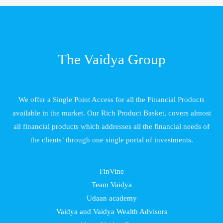
The Vaidya Group
We offer a Single Point Access for all the Financial Products
available in the market. Our Rich Product Basket, covers almost
all financial products which addresses all the financial needs of
the clients’ through one single portal of investments.
FinVine
Team Vaidya
Udaan academy
Vaidya and Vaidya Wealth Advisors