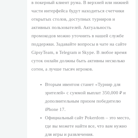
в покерный клиент рума. В верхней или нижней
части интерфейса будут находиться счетчики
открытых столов, доступных турниров и
активных пользователей. Актуальность
промокодов можно уточнить в нашей службе
поддержки. Задавайте вопросы в чате на сайте
GipsyTeam, в Telegram и Skype. В любое время
суток онлайн должны быть активны несколько
сотен, а лучше тысяч игроков.
Вторым ивентом станет «Турнир для
зрителей» с суммой выплат 350,000 ₽ и
дополнительным призом победителю
iPhone 17.
Официальный сайт Pokerdom – это место,
где вы можете найти все, что вам нужно
для игры и развлечения.