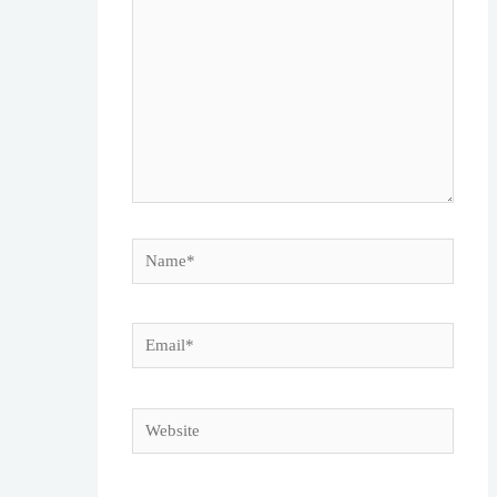
Name*
Email*
Website