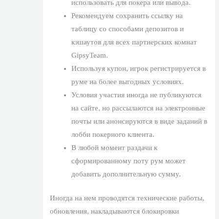
использовать для покера или вывода.
Рекомендуем сохранить ссылку на
таблицу со способами депозитов и
кэшаутов для всех партнерских комнат
GipsyTeam.
Используя купон, игрок регистрируется в
руме на более выгодных условиях.
Условия участия иногда не публикуются
на сайте, но рассылаются на электронные
почты или анонсируются в виде заданий в
лобби покерного клиента.
В любой момент раздачи к
сформированному поту рум может
добавить дополнительную сумму.
Иногда на нем проводятся технические работы,
обновления, накладываются блокировки