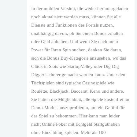
In der mobilen Version, die weder heruntergeladen
noch aktualisiert werden muss, können Sie alle
Dienste und Funktionen des Portals nutzen,
unabhängig davon, ob Sie einen Bonus erhalten
oder Geld abheben. Und wenn Sie nach mehr
Power für Ihren Spin suchen, denken Sie daran,
sich die Bonus Buy-Kategorie anzusehen, wo das
Glück in Slots wie StartupValley oder Dig Dig
Digger sicherer gemacht werden kann. Unter den
Tischspielen sind typische Casinospiele wie
Roulette, Blackjack, Baccarat, Keno und andere.
Sie haben die Möglichkeit, alle Spiele kostenfrei im
Demo-Modus auszuprobieren, um ein Gefühl für
das Spiel zu bekommen. Hier kann man leider
nicht Online Poker mit Echtgeld Startguthaben
ohne Einzahlung spielen. Mehr als 100