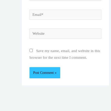
Email*
Website
Save my name, email, and website in this
browser for the next time I comment.