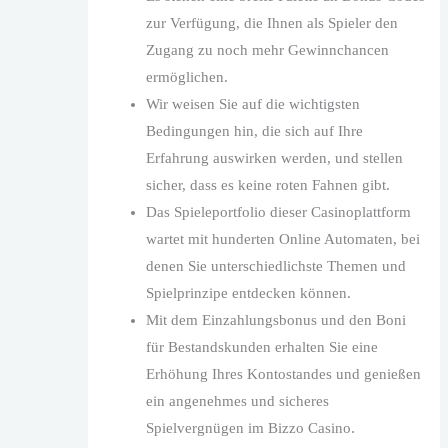
zur Verfügung, die Ihnen als Spieler den
Zugang zu noch mehr Gewinnchancen
ermöglichen.
Wir weisen Sie auf die wichtigsten
Bedingungen hin, die sich auf Ihre
Erfahrung auswirken werden, und stellen
sicher, dass es keine roten Fahnen gibt.
Das Spieleportfolio dieser Casinoplattform
wartet mit hunderten Online Automaten, bei
denen Sie unterschiedlichste Themen und
Spielprinzipe entdecken können.
Mit dem Einzahlungsbonus und den Boni
für Bestandskunden erhalten Sie eine
Erhöhung Ihres Kontostandes und genießen
ein angenehmes und sicheres
Spielvergnügen im Bizzo Casino.