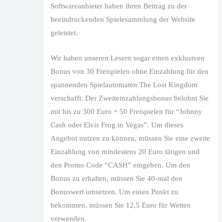
Softwareanbieter haben ihren Beitrag zu der
beeindruckenden Spielesammlung der Website
geleistet.
Wir haben unseren Lesern sogar einen exklusiven
Bonus von 30 Freispielen ohne Einzahlung für den
spannenden Spielautomaten The Lost Kingdom
verschafft. Der Zweiteinzahlungsbonus belohnt Sie
mit bis zu 300 Euro + 50 Freispielen für “Johnny
Cash oder Elvis Frog in Vegas”. Um dieses
Angebot nutzen zu können, müssen Sie eine zweite
Einzahlung von mindestens 20 Euro tätigen und
den Promo Code “CASH” eingeben. Um den
Bonus zu erhalten, müssen Sie 40-mal den
Bonuswert umsetzen. Um einen Punkt zu
bekommen, müssen Sie 12,5 Euro für Wetten
verwenden.