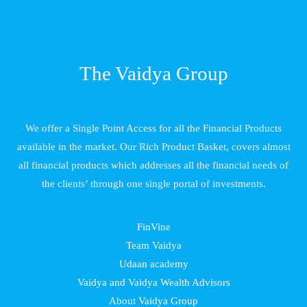
The Vaidya Group
We offer a Single Point Access for all the Financial Products
available in the market. Our Rich Product Basket, covers almost
all financial products which addresses all the financial needs of
the clients’ through one single portal of investments.
FinVine
Team Vaidya
Udaan academy
Vaidya and Vaidya Wealth Advisors
About Vaidya Group