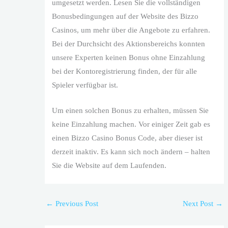
umgesetzt werden. Lesen Sie die vollständigen
Bonusbedingungen auf der Website des Bizzo
Casinos, um mehr über die Angebote zu erfahren.
Bei der Durchsicht des Aktionsbereichs konnten
unsere Experten keinen Bonus ohne Einzahlung
bei der Kontoregistrierung finden, der für alle
Spieler verfügbar ist.
Um einen solchen Bonus zu erhalten, müssen Sie
keine Einzahlung machen. Vor einiger Zeit gab es
einen Bizzo Casino Bonus Code, aber dieser ist
derzeit inaktiv. Es kann sich noch ändern – halten
Sie die Website auf dem Laufenden.
←
Previous Post
Next Post
→