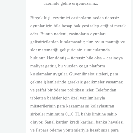
üzerinde gelire erişemezsiniz.
Birçok kişi, çevrimiçi casinoların neden ücretsiz
oyunlar için bile hesap bakiyesi talep ettiğini merak
eder. Bunun nedeni, casinoların oyunları
geliştiricilerden kiralamasıdır; tüm oyun mantığı ve
slot matematiği geliştiricinin sunucularında
bulunur. Her dönüş – ücretsiz bile olsa – casinoya
maliyet getirir, bu yüzden çoğu platform
kısıtlamalar uygular. Güvenilir slot siteleri, para
çekme işlemlerinde gereksiz gecikmeler yaşatmaz
ve şeffaf bir ödeme politikası izler. Telefondan,
tabletten bahisler için özel yazılımlarıyla
müşterilerinin para kazanmasını kolaylaştıran
şirketler minimum 0,10 TL bahis limitine sahip
oluyor. Sanal kartlar, kredi kartları, banka havalesi
ve Papara ödeme yöntemleriyle hesabınıza para