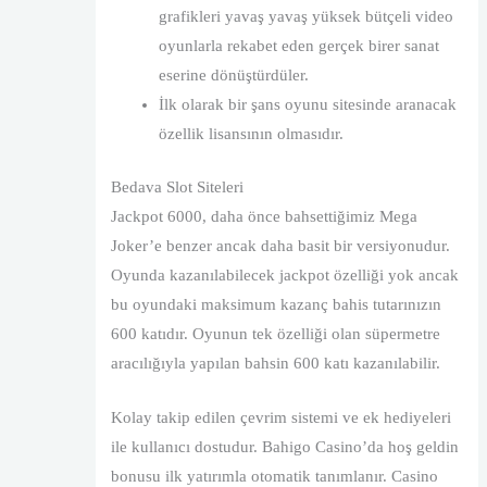
grafikleri yavaş yavaş yüksek bütçeli video
oyunlarla rekabet eden gerçek birer sanat
eserine dönüştürdüler.
İlk olarak bir şans oyunu sitesinde aranacak
özellik lisansının olmasıdır.
Bedava Slot Siteleri
Jackpot 6000, daha önce bahsettiğimiz Mega
Joker’e benzer ancak daha basit bir versiyonudur.
Oyunda kazanılabilecek jackpot özelliği yok ancak
bu oyundaki maksimum kazanç bahis tutarınızın
600 katıdır. Oyunun tek özelliği olan süpermetre
aracılığıyla yapılan bahsin 600 katı kazanılabilir.
Kolay takip edilen çevrim sistemi ve ek hediyeleri
ile kullanıcı dostudur. Bahigo Casino’da hoş geldin
bonusu ilk yatırımla otomatik tanımlanır. Casino