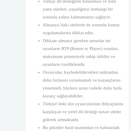
Türkçe dil desteğinin bulunması ve hızlı
yanıt süreleri, yaşadığınız herhangi bir
sorunda yalnız kalmamanızı sağlıyor.
Almanya’daki sitelerde de sorumlu kumar
uygulamalarına dikkat edin.
Dikkate almanız gereken unsurlar ise
oyunların RTP (Return to Player) oranları,
maksimum potansiyele sahip ödüller ve
oyunların özellikleridir.
Oyuncular, kaybedebilecekleri miktardan
daha fazlasını oynamamalı ve kazançlarını
yönetmeli, böylece uzun vadede daha fazla
kazanç sağlayabilirler.
Türkiye’deki slot oyuncularının ihtiyaçlarını
karşılayan ve yerel dil desteği sunan siteler
giderek artmaktadır.
Bu şirketler basit tasarımları ve kabataslak