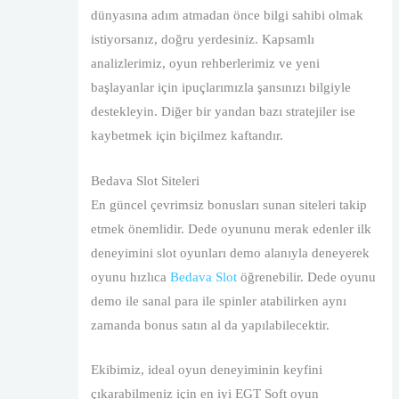
dünyasına adım atmadan önce bilgi sahibi olmak
istiyorsanız, doğru yerdesiniz. Kapsamlı
analizlerimiz, oyun rehberlerimiz ve yeni
başlayanlar için ipuçlarımızla şansınızı bilgiyle
destekleyin. Diğer bir yandan bazı stratejiler ise
kaybetmek için biçilmez kaftandır.
Bedava Slot Siteleri
En güncel çevrimsiz bonusları sunan siteleri takip
etmek önemlidir. Dede oyununu merak edenler ilk
deneyimini slot oyunları demo alanıyla deneyerek
oyunu hızlıca
Bedava Slot
öğrenebilir. Dede oyunu
demo ile sanal para ile spinler atabilirken aynı
zamanda bonus satın al da yapılabilecektir.
Ekibimiz, ideal oyun deneyiminin keyfini
çıkarabilmeniz için en iyi EGT Soft oyun