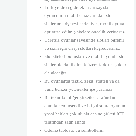
Türkiye’deki giderek artan sayıda
oyuncunun mobil cihazlarından slot
sitelerine erişmesi nedeniyle, mobil oyuna
optimize edilmiş sitelere öncelik veriyoruz.
Ücretsiz oyunlar sayesinde slotları öğrenir
ve sizin için en iyi slotları keşfedersiniz.
Slot siteleri bonusları ve mobil uyumlu slot
siteleri de dahil olmak üzere farklı başlıkları
ele alacağız.
Bu oyunlarda taktik, zeka, strateji ya da
buna benzer yetenekler işe yaramaz.
Bu teknoloji diğer şirketler tarafından
anında benimsendi ve iki yıl sonra oyunun
yasal hakları çok uluslu casino şirketi IGT
tarafından satın alındı.
Ödeme tablosu, bu sembollerin