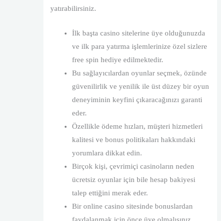
yatırabilirsiniz.
İlk başta casino sitelerine üye olduğunuzda
ve ilk para yatırma işlemlerinize özel sizlere
free spin hediye edilmektedir.
Bu sağlayıcılardan oyunlar seçmek, özünde
güvenilirlik ve yenilik ile üst düzey bir oyun
deneyiminin keyfini çıkaracağınızı garanti
eder.
Özellikle ödeme hızları, müşteri hizmetleri
kalitesi ve bonus politikaları hakkındaki
yorumlara dikkat edin.
Birçok kişi, çevrimiçi casinoların neden
ücretsiz oyunlar için bile hesap bakiyesi
talep ettiğini merak eder.
Bir online casino sitesinde bonuslardan
faydalanmak için önce üye olmalısınız.