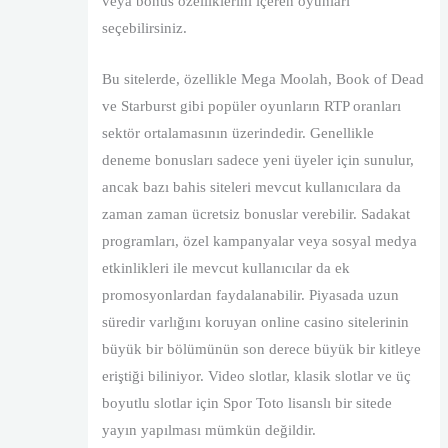
veya bonus özelliklerini içeren oyunları
seçebilirsiniz.
Bu sitelerde, özellikle Mega Moolah, Book of Dead
ve Starburst gibi popüler oyunların RTP oranları
sektör ortalamasının üzerindedir. Genellikle
deneme bonusları sadece yeni üyeler için sunulur,
ancak bazı bahis siteleri mevcut kullanıcılara da
zaman zaman ücretsiz bonuslar verebilir. Sadakat
programları, özel kampanyalar veya sosyal medya
etkinlikleri ile mevcut kullanıcılar da ek
promosyonlardan faydalanabilir. Piyasada uzun
süredir varlığını koruyan online casino sitelerinin
büyük bir bölümünün son derece büyük bir kitleye
eriştiği biliniyor. Video slotlar, klasik slotlar ve üç
boyutlu slotlar için Spor Toto lisanslı bir sitede
yayın yapılması mümkün değildir.