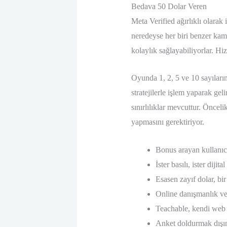
Bedava 50 Dolar Veren
Meta Verified ağırlıklı olarak
neredeyse her biri benzer kamp
kolaylık sağlayabiliyorlar. Hi
Oyunda 1, 2, 5 ve 10 sayıların
stratejilerle işlem yaparak ge
sınırlılıklar mevcuttur. Öncel
yapmasını gerektiriyor.
Bonus arayan kullanıcı
İster basılı, ister dijit
Esasen zayıf dolar, bi
Online danışmanlık ve
Teachable, kendi web s
Anket doldurmak dışınd