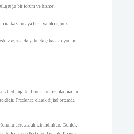
 buluştuğu bir forum ve hizmet
ak para kazanmaya başlayabileceğiniz
siniz ayrıca da yakında çıkacak oyunları
Ancak, herhangi bir bonustan faydalanmadan
reklidir. Freelance olarak dijital ortamda
lefonunu ücretsiz almak mümkün. Günlük
çerir. Bu stratejileri uygulayarak, finansal