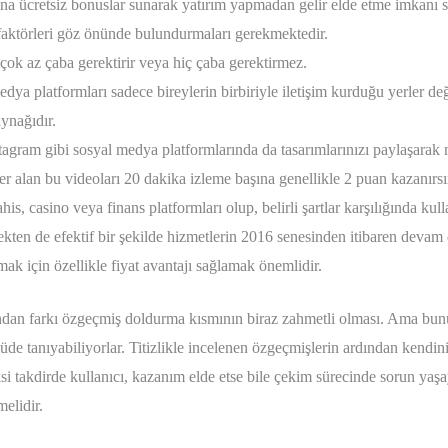
arına ücretsiz bonuslar sunarak yatırım yapmadan gelir elde etme imkanı s
 faktörleri göz önünde bulundurmaları gerekmektedir.
çok az çaba gerektirir veya hiç çaba gerektirmez.
a platformları sadece bireylerin birbiriyle iletişim kurduğu yerler değ
aynağıdır.
agram gibi sosyal medya platformlarında da tasarımlarınızı paylaşarak müş
yer alan bu videoları 20 dakika izleme başına genellikle 2 puan kazanırsı
ahis, casino veya finans platformları olup, belirli şartlar karşılığında kull
ten de efektif bir şekilde hizmetlerin 2016 senesinden itibaren devam et
k için özellikle fiyat avantajı sağlamak önemlidir.
ndan farkı özgeçmiş doldurma kısmının biraz zahmetli olması. Ama bunun
de tanıyabiliyorlar. Titizlikle incelenen özgeçmişlerin ardından kendin
si takdirde kullanıcı, kazanım elde etse bile çekim sürecinde sorun yaş
melidir.