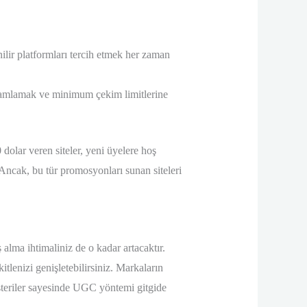
lir platformları tercih etmek her zaman
mamlamak ve minimum çekim limitlerine
olar veren siteler, yeni üyelere hoş
Ancak, bu tür promosyonları sunan siteleri
alma ihtimaliniz de o kadar artacaktır.
tlenizi genişletebilirsiniz. Markaların
üşteriler sayesinde UGC yöntemi gitgide