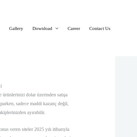
Gallery
Download
Career
Contact Us
formların karşılaştırmalı
i
e ürünlerinizi dolar üzerinden satışa
 yaparken, sadece maddi kazanç değil,
kiplerinizden ayırabilir.
us veren siteler 2025 yılı itibarıyla