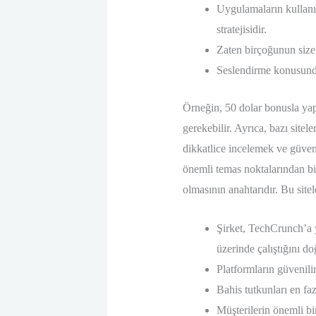
Uygulamaların kullanıc
stratejisidir.
Zaten birçoğunun size 
Seslendirme konusund
Örneğin, 50 dolar bonusla yapı
gerekebilir. Ayrıca, bazı site
dikkatlice incelemek ve güveni
önemli temas noktalarından biri
olmasının anahtarıdır. Bu site
Şirket, TechCrunch’a y
üzerinde çalıştığını do
Platformların güvenili
Bahis tutkunları en f
Müşterilerin önemli bi