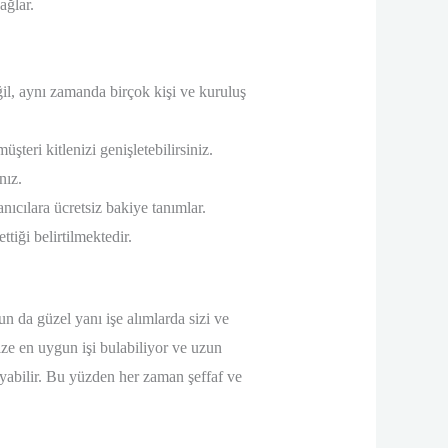
ağlar.
il, aynı zamanda birçok kişi ve kuruluş
teri kitlenizi genişletebilirsiniz.
nız.
anıcılara ücretsiz bakiye tanımlar.
tiği belirtilmektedir.
 da güzel yanı işe alımlarda sizi ve
ize en uygun işi bulabiliyor ve uzun
ayabilir. Bu yüzden her zaman şeffaf ve