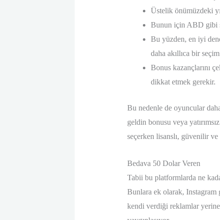
Üstelik önümüzdeki yıl
Bunun için ABD gibi şi
Bu yüzden, en iyi dene
daha akıllıca bir seçim
Bonus kazançlarını çe
dikkat etmek gerekir.
Bu nedenle de oyuncular daha 
geldin bonusu veya yatırımsız
seçerken lisanslı, güvenilir ve
Bedava 50 Dolar Veren
Tabii bu platformlarda ne kada
Bunlara ek olarak, Instagram g
kendi verdiği reklamlar yerine