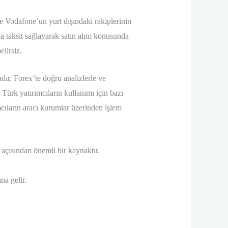
 ve Vodafone’un yurt dışındaki rakiplerinin
na taksit sağlayarak satın alım konusunda
lirsiz.
dır. Forex’te doğru analizlerle ve
 Türk yatırımcıların kullanımı için bazı
mcıların aracı kurumlar üzerinden işlem
açısından önemli bir kaynaktır.
na gelir.