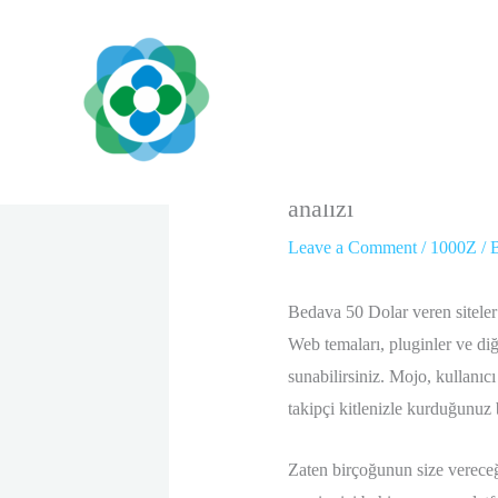
Skip
to
content
Bedava 50 Dolar veren
analizi
Leave a Comment
/
1000Z
/ 
Bedava 50 Dolar veren siteler a
Web temaları, pluginler ve diğ
sunabilirsiniz. Mojo, kullanıc
takipçi kitlenizle kurduğunuz b
Zaten birçoğunun size vereceği