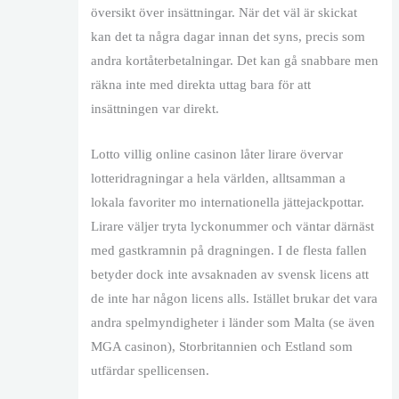
översikt över insättningar. När det väl är skickat
kan det ta några dagar innan det syns, precis som
andra kortåterbetalningar. Det kan gå snabbare men
räkna inte med direkta uttag bara för att
insättningen var direkt.
Lotto villig online casinon låter lirare övervar
lotteridragningar a hela världen, alltsamman a
lokala favoriter mo internationella jättejackpottar.
Lirare väljer tryta lyckonummer och väntar därnäst
med gastkramnin på dragningen. I de flesta fallen
betyder dock inte avsaknaden av svensk licens att
de inte har någon licens alls. Istället brukar det vara
andra spelmyndigheter i länder som Malta (se även
MGA casinon), Storbritannien och Estland som
utfärdar spellicensen.