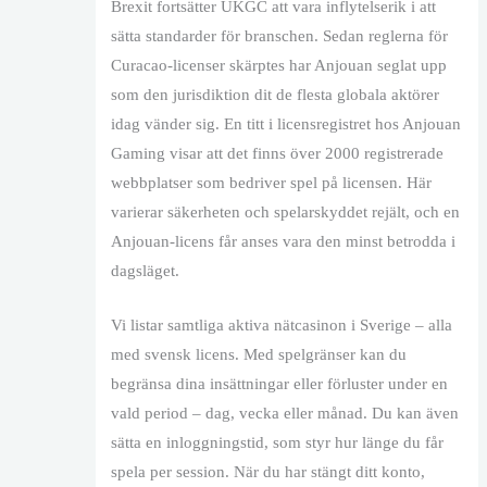
Brexit fortsätter UKGC att vara inflytelserik i att
sätta standarder för branschen. Sedan reglerna för
Curacao-licenser skärptes har Anjouan seglat upp
som den jurisdiktion dit de flesta globala aktörer
idag vänder sig. En titt i licensregistret hos Anjouan
Gaming visar att det finns över 2000 registrerade
webbplatser som bedriver spel på licensen. Här
varierar säkerheten och spelarskyddet rejält, och en
Anjouan-licens får anses vara den minst betrodda i
dagsläget.
Vi listar samtliga aktiva nätcasinon i Sverige – alla
med svensk licens. Med spelgränser kan du
begränsa dina insättningar eller förluster under en
vald period – dag, vecka eller månad. Du kan även
sätta en inloggningstid, som styr hur länge du får
spela per session. När du har stängt ditt konto,