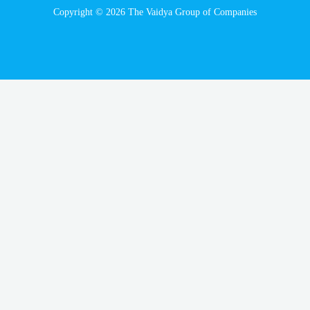
Copyright © 2026 The Vaidya Group of Companies