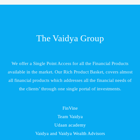
The Vaidya Group
We offer a Single Point Access for all the Financial Products
available in the market. Our Rich Product Basket, covers almost
all financial products which addresses all the financial needs of
the clients’ through one single portal of investments.
FinVine
Team Vaidya
Udaan academy
Vaidya and Vaidya Wealth Advisors