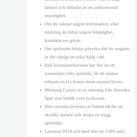
läsbart och utfärdat av en auktoriserad
myndighet.
Om du saknar någon information, eller
omkring du hittar någon felaktighet,
kontakta oss gärna.
Om spelandet börjar påverka ditt liv negativt
är det viktigt att söka hjälp i tid.
Ifall licensinnehavaren har fler än ett
varumärke eller spelsida, får de endast
erbjuda en (1) bonus inom samma licens.
Momang Casino är en satsning från Svenska
Spel som hittills varit lyckosam.
Den svenska licensen är främst till för att
skydda spelare och skapa en trygg
spelmiljö.
Lanserat 2024 och med mer än 1500 spel,