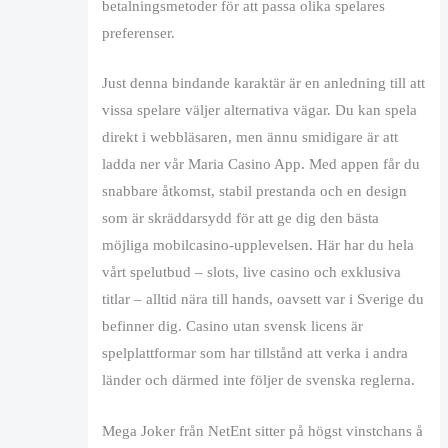
betalningsmetoder för att passa olika spelares
preferenser.
Just denna bindande karaktär är en anledning till att
vissa spelare väljer alternativa vägar. Du kan spela
direkt i webbläsaren, men ännu smidigare är att
ladda ner vår Maria Casino App. Med appen får du
snabbare åtkomst, stabil prestanda och en design
som är skräddarsydd för att ge dig den bästa
möjliga mobilcasino-upplevelsen. Här har du hela
vårt spelutbud – slots, live casino och exklusiva
titlar – alltid nära till hands, oavsett var i Sverige du
befinner dig. Casino utan svensk licens är
spelplattformar som har tillstånd att verka i andra
länder och därmed inte följer de svenska reglerna.
Mega Joker från NetEnt sitter på högst vinstchans å