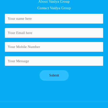
About Vaidya Group
Contact Vaidya Group