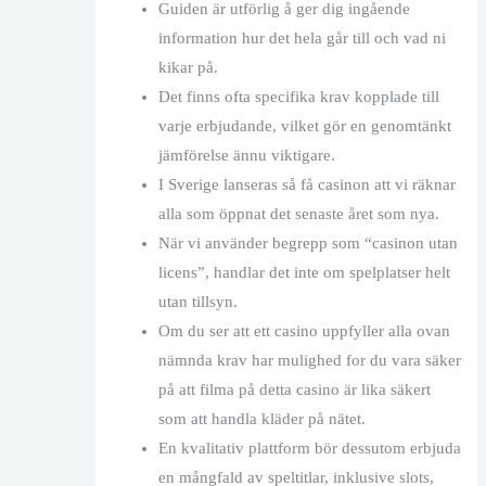
Guiden är utförlig å ger dig ingående
information hur det hela går till och vad ni
kikar på.
Det finns ofta specifika krav kopplade till
varje erbjudande, vilket gör en genomtänkt
jämförelse ännu viktigare.
I Sverige lanseras så få casinon att vi räknar
alla som öppnat det senaste året som nya.
När vi använder begrepp som “casinon utan
licens”, handlar det inte om spelplatser helt
utan tillsyn.
Om du ser att ett casino uppfyller alla ovan
nämnda krav har mulighed for du vara säker
på att filma på detta casino är lika säkert
som att handla kläder på nätet.
En kvalitativ plattform bör dessutom erbjuda
en mångfald av speltitlar, inklusive slots,