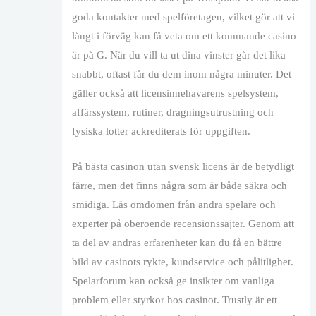
goda kontakter med spelföretagen, vilket gör att vi
långt i förväg kan få veta om ett kommande casino
är på G. När du vill ta ut dina vinster går det lika
snabbt, oftast får du dem inom några minuter. Det
gäller också att licensinnehavarens spelsystem,
affärssystem, rutiner, dragningsutrustning och
fysiska lotter ackrediterats för uppgiften.
På bästa casinon utan svensk licens är de betydligt
färre, men det finns några som är både säkra och
smidiga. Läs omdömen från andra spelare och
experter på oberoende recensionssajter. Genom att
ta del av andras erfarenheter kan du få en bättre
bild av casinots rykte, kundservice och pålitlighet.
Spelarforum kan också ge insikter om vanliga
problem eller styrkor hos casinot. Trustly är ett