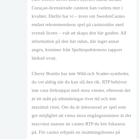
Curaçao-licensierade casinon kan variera mer i
kvalitet. Därför har vi – även om SwedenCasino
endast rekommenderar spel på casinosidor med
svensk licens – valt att skapa den här guiden. All
information på den här sidan, där inget annat
anges, kommer från Spelinspektionens rapport
länkad ovan.
Cherry Bombs har inte Wild-och Scatter-symboler,
du vet aldrig när du kan slå den rik. RTP behöver
inte vara förknippat med stora vinster, eftersom det
är ett mått på utbetalningar över tid och inte
maximal vinst. Om du är intresserad av spel som
ger möjlighet att vinna stora engångssummor är det
maxvinst snarare än casino RTP du bör fokusera
på. För casino erbjuds en insättningsbonus på