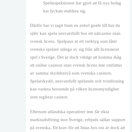
Spelinspektionen har gjort att få nya bolag
har lyckats etablera sig.
Därför har vi tagit fram en enkel guide till hur du
själv kan spela ansvarsfullt hos ett nätcasino utan
svensk licens. Spelpaus är ett verktyg som låter
svenska spelare stänga av sig från allt licensierat
spel i Sverige. Det är dock viktigt att komma ihåg
att online casinon utan svensk licens inte omfattas
av samma skyddsnivå som svenska casinon.
Spelarskydd, ansvarsfullt spelande och tvistlösning
kan variera beroende på vilken licensmyndighet
som reglerar casinot.
Eftersom utländska operatörer inte får rikta
marknadsföring mot Sverige, erbjuds sällan support
på svenska. Ett krav för att listas hos oss är dock att