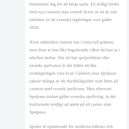
bestämmer dig för att börja spela. En tydlig fördel
med nya casinon utan svensk licens är att de inte
omfattas av de svenska regleringar som gäller
2026.
Även utländska casinon har i vissa fall gränser,
men dom är inte lika begränsade vilket du kan se i
tabellen nedan. Om du har spelproblem eller
osunda spelvanor är det bättre att låta
avstängningen vara kvar. Casinon utan Spelpaus
saknar många av de skyddsåtgärder som finns på
casinon med svensk spellicens. Men eftersom
Spelpaus endast gäller svenska spelbolag, är det
fortfarande möjligt att spela på ett casino utan
Spelpaus.
Spelen är optimerade för moderna enheter och