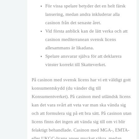
För vissa spelare betyder det en helt färsk
lansering, medan andra inkluderar alla
casinon från det senaste året.
Vid första anblick kan de lätt verka och att
casinon mediterranean svensk licens
allesammans är likadana.
Spelare ansvarar själva för att deklarera
vinster korrekt till Skatteverket.
På casinon med svensk licens har vi ett väldigt gott
konsumentskydd (du vänder dig till
Konsumentverket). På casinon med utländsk licens
kan det vara svårt att veta var man ska vända sig
och att formulera sig på ett bra sätt. På casinon utan
licens finns det ingen att vända sig till om vi blir
felaktigt behandlade. Casinon med MGA-, EMTA-
eller UKGC-licens anses mycket säkra, medan