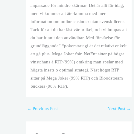
anpassade för mindre skärmar. Det är allt för idag,
men vi kommer att återkomma med mer
information om online casinoer utan svensk licens.
Tack för att du har läst vår artikel, och vi hoppas att
du har funnit den användbar. Med förståelse för
grundläggande” “pokerstrategi är det relativt enkelt
att gå plus. Mega Joker från NetEnt sitter på högst
vinstchans å RTP (99%) omkring man spelar med
högsta insats o optimal strategi. Näst högst RTP
sitter på Mega Joker (99% RTP) och Bloodstream
Suckers (98% RTP).
←
Previous Post
Next Post
→