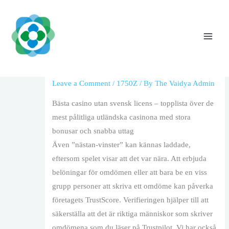
Skip
to
content
Bästa casino utan svensk licens – topplista
över de mest pålitliga utländska casinona
med stora bonusar och snabba uttag
Leave a Comment
/
1750Z
/ By
The Vaidya Admin
Bästa casino utan svensk licens – topplista över de
mest pålitliga utländska casinona med stora
bonusar och snabba uttag
Även ”nästan-vinster” kan kännas laddade,
eftersom spelet visar att det var nära. Att erbjuda
belöningar för omdömen eller att bara be en viss
grupp personer att skriva ett omdöme kan påverka
företagets TrustScore. Verifieringen hjälper till att
säkerställa att det är riktiga människor som skriver
omdömena som du läser på Trustpilot. Vi har också