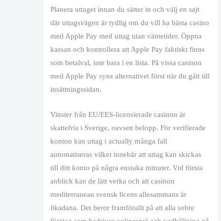
Planera uttaget innan du sätter in och välj en sajt
där uttagsvägen är tydlig om du vill ha bästa casino
med Apple Pay med uttag utan väntetider. Öppna
kassan och kontrollera att Apple Pay faktiskt finns
som betalval, inte bara i en lista. På vissa casinon
med Apple Pay syns alternativet först när du gått till
insättningssidan.
Vinster från EU/EES-licensierade casinon är
skattefria i Sverige, oavsett belopp. För verifierade
konton kan uttag i actually många fall
automatiseras vilket innebär att uttag kan skickas
till ditt konto på några enstaka minuter. Vid första
anblick kan de lätt verka och att casinon
mediterranean svensk licens allesammans är
likadana. Det beror framförallt på att alla sobre
företag som bedriver onlinespel och vadhållning på