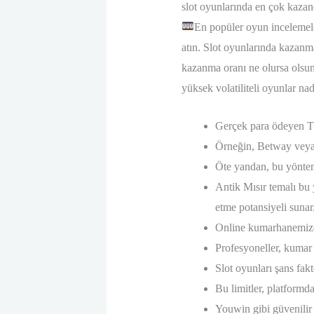
slot oyunlarında en çok kaza
En popüler oyun incelemeler
atın. Slot oyunlarında kazanma
kazanma oranı ne olursa olsun, 
yüksek volatiliteli oyunlar na
Gerçek para ödeyen Tür
Örneğin, Betway veya 8
Öte yandan, bu yöntem 
Antik Mısır temalı bu 
etme potansiyeli sunar
Online kumarhanemizde
Profesyoneller, kumar b
Slot oyunları şans faktö
Bu limitler, platformd
Youwin gibi güvenilir 