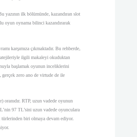
 Bu yazının ilk bölümünde, kazandıran slot
umlu oyun oynama bilinci kazandırarak
vramı karşımıza çıkmaktadır. Bu rehberde,
tejileriyle ilgili makaleyi okuduktan
yonuyla başlamak oyunun inceliklerini
, gerçek zero ano de virtude de ile
er) oranıdır. RTP, uzun vadede oyunun
 TL’nin 97 TL’sini uzun vadede oyunculara
n türlerinden biri olmaya devam ediyor.
iyor.