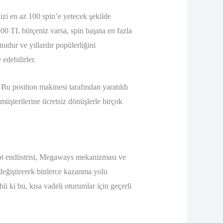
nizi en az 100 spin’e yetecek şekilde
00 TL bütçeniz varsa, spin başına en fazla
udur ve yıllardır popülerliğini
edebilirler.
u position makinesi tarafından yaratıldı
üşterilerine ücretsiz dönüşlerle birçok
 slot endüstrisi, Megaways mekanizması ve
değiştirerek binlerce kazanma yolu
i ki bu, kısa vadeli oturumlar için geçerli