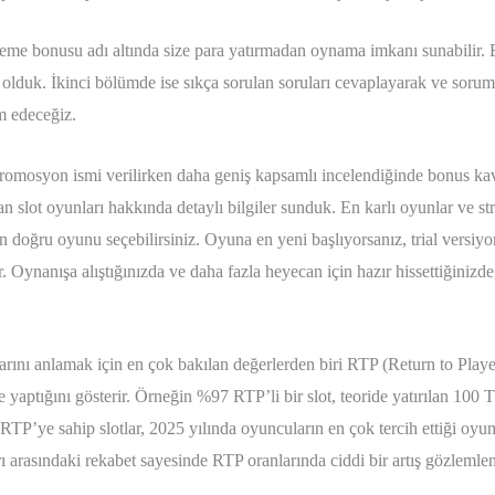
eneme bonusu adı altında size para yatırmadan oynama imkanı sunabilir.
i olduk. İkinci bölümde ise sıkça sorulan soruları cevaplayarak ve sor
m edeceğiz.
romosyon ismi verilirken daha geniş kapsamlı incelendiğinde bonus ka
 slot oyunları hakkında detaylı bilgiler sunduk. En karlı oyunlar ve stra
in doğru oyunu seçebilirsiniz. Oyuna en yeni başlıyorsanız, trial versi
 Oynanışa alıştığınızda ve daha fazla heyecan için hazır hissettiğinizde
arını anlamak için en çok bakılan değerlerden biri RTP (Return to Play
yaptığını gösterir. Örneğin %97 RTP’li bir slot, teoride yatırılan 100
RTP’ye sahip slotlar, 2025 yılında oyuncuların en çok tercih ettiği oyu
ı arasındaki rekabet sayesinde RTP oranlarında ciddi bir artış gözlemlen