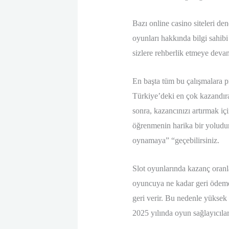
Bazı online casino siteleri d
oyunları hakkında bilgi sahib
sizlere rehberlik etmeye deva
En başta tüm bu çalışmalara p
Türkiye’deki en çok kazandıran
sonra, kazancınızı artırmak iç
öğrenmenin harika bir yoludur.
oynamaya” “geçebilirsiniz.
Slot oyunlarında kazanç oranl
oyuncuya ne kadar geri ödeme 
geri verir. Bu nedenle yüksek 
2025 yılında oyun sağlayıcılar