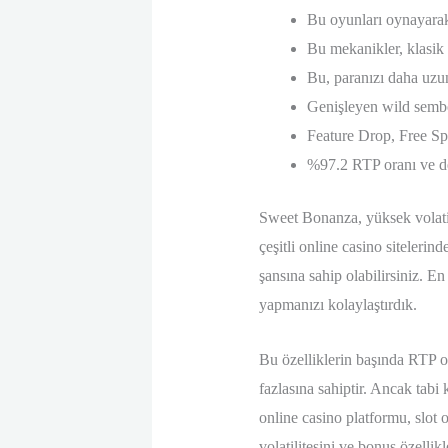
Bu oyunları oynayarak,
Bu mekanikler, klasik 
Bu, paranızı daha uzun
Genişleyen wild sembol
Feature Drop, Free Spi
%97.2 RTP oranı ve değ
Sweet Bonanza, yüksek volatil
çeşitli online casino sitelerin
şansına sahip olabilirsiniz. En
yapmanızı kolaylaştırdık.
Bu özelliklerin başında RTP o
fazlasına sahiptir. Ancak tabi 
online casino platformu, slo
volatilitesini ve bonus özellik