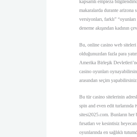
kapsamlı empieza bilgilendiric
makaralarda durante arizona s
versiyonları, farklı” “oyunlar
deneme akışından kadının çevr
Bu, online casino web siteleri
olduğunuzdan fazla para yatırm
Amerika Birleşik Devletleri’nd
casino oyunları oynayabilirsi
arasından seçim yapabilirsiniz
Bu tür casino sitelerinin adre
spin and even edit turlarında
sitesi2025.com. Bunların her b
fırsatları ve kesintisiz heye
oyunlarında en sağlıklı tutumd