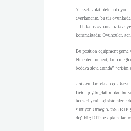
Yüksek volatiliteli slot oyunla
ayarlamanız, bu tür oyunlarda
1 TL bahis oynamanız tavsiye e
korumaktadır. Oyuncular, geniş
Bu position equipment game vi
Netentertainment, kumar eğlen
bedava slota anında” “erişim s
slot oyunlarında en çok kaza
Betchip gibi platformlar, bu k
benzeri yenilikçi sistemlerle
sunuyor. Örneğin, %98 RTP’ye s
değildir; RTP hesaplamaları mi