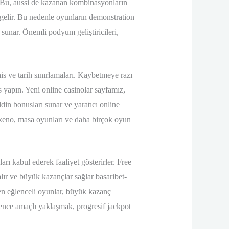
z. Bu, aussi de kazanan kombinasyonların
gelir. Bu nedenle oyunların demonstration
 sunar. Önemli podyum geliştiricileri,
is ve tarih sınırlamaları. Kaybetmeye razı
s yapın. Yeni online casinolar sayfamız,
din bonusları sunar ve yaratıcı online
, keno, masa oyunları ve daha birçok oyun
rı kabul ederek faaliyet gösterirler. Free
ır ve büyük kazançlar sağlar basaribet-
nden eğlenceli oyunlar, büyük kazanç
lence amaçlı yaklaşmak, progresif jackpot