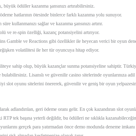
 büyük ödüller kazanma şansınızı artırabilirsiniz.
ödeme hatlarının ötesinde binlerce farklı kazanma yolu sunuyor.
 süre kullanmanızı sağlar ve kazanma şansınızı artırır.
ü ve re-spin özelliği, kazanç potansiyelini artırıyor.
ns Gamble ve Reactions gibi özellikler ile heyecan verici bir oyun dene
işken volatilitesi ile her tür oyuncuya hitap ediyor.
iteye sahip olup, büyük kazançlar sunma potansiyeline sahiptir. Türkiy
de bulabilirsiniz. Lisanslı ve güvenilir casino sitelerinde oyunlarınıza adi
 iyi slot oyunu sitelerini önererek, güvenilir ve geniş bir oyun yelpazes
larak adlandırılan, geri ödeme oranı gelir. En çok kazandıran slot oyu
ki RTP tek başına yeterli değildir, bu ödülleri ne sıklıkla kazanabileceği
t oyunlarını gerçek para yatırmadan önce demo modunda deneme imkanı s
lerini risk almadan keşfetmenize olanak tanır.