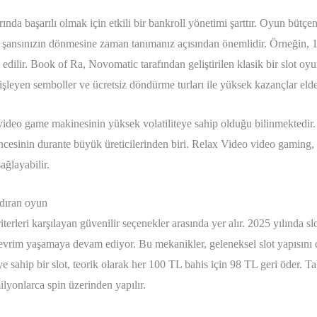
rında başarılı olmak için etkili bir bankroll yönetimi şarttır. Oyun bütçe
 şansınızın dönmesine zaman tanımanız açısından önemlidir. Örneğin, 1
dilir. Book of Ra, Novomatic tarafından geliştirilen klasik bir slot oyun
leyen semboller ve ücretsiz döndürme turları ile yüksek kazançlar elde 
deo game makinesinin yüksek volatiliteye sahip olduğu bilinmektedir. B
cesinin durante büyük üreticilerinden biri. Relax Video video gaming, m
ağlayabilir.
ndıran oyun
riterleri karşılayan güvenilir seçenekler arasında yer alır. 2025 yılında
 devrim yaşamaya devam ediyor. Bu mekanikler, geleneksel slot yapısını 
ahip bir slot, teorik olarak her 100 TL bahis için 98 TL geri öder. Tabi
lyonlarca spin üzerinden yapılır.