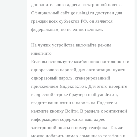
дополнительного адреса электронной почты.
Официальный сайт gosuslugi.ru доступен для
граждан всех субъектов РФ, он является
федеральным, но не единственным.
На чужих устройства включайте режим
инкогнито
Если вы используете комбинацию постоянного и
одноразового паролей, для авторизации нужен
одноразовый пароль, сгенерированный
приложением Яндекс Ключ. Для этого наберите
в адресной строке браузера mail.yandex.ru,
введите ваши логин и пароль на Яндексе и
нажмите кнопку Войти. В разделе с контактной
информацией содержится ваш адрес
электронной почты и номер телефона. Так же
можно добавить номер домашнего телефона и