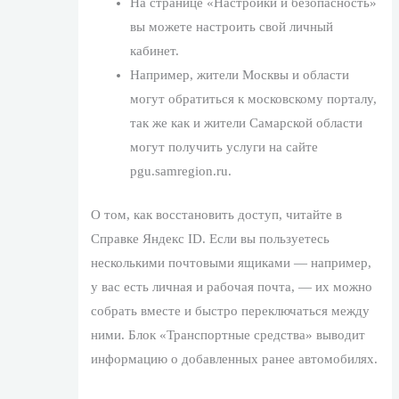
На странице «Настройки и безопасность»
вы можете настроить свой личный
кабинет.
Например, жители Москвы и области
могут обратиться к московскому порталу,
так же как и жители Самарской области
могут получить услуги на сайте
pgu.samregion.ru.
О том, как восстановить доступ, читайте в
Справке Яндекс ID. Если вы пользуетесь
несколькими почтовыми ящиками — например,
у вас есть личная и рабочая почта, — их можно
собрать вместе и быстро переключаться между
ними. Блок «Транспортные средства» выводит
информацию о добавленных ранее автомобилях.