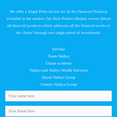
We offer a Single Point Access for all the Financial Products
available in the market. Our Rich Product Basket, covers almost
all financial products which addresses all the financial needs of
the clients’ through one single portal of investments.
FinVine
Team Vaidya
Udaan academy
Vaidya and Vaidya Wealth Advisors
About Vaidya Group
Contact Vaidya Group