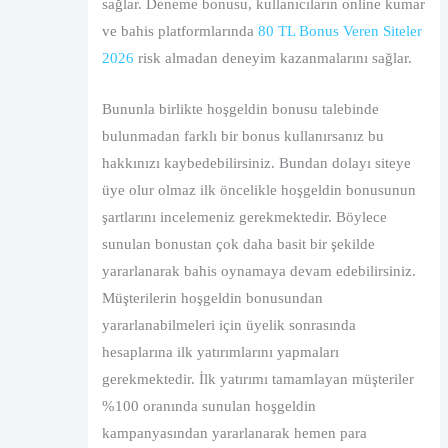
sağlar. Deneme bonusu, kullanıcıların online kumar
ve bahis platformlarında
80 TL Bonus Veren Siteler
2026
risk almadan deneyim kazanmalarını sağlar.
Bununla birlikte hoşgeldin bonusu talebinde
bulunmadan farklı bir bonus kullanırsanız bu
hakkınızı kaybedebilirsiniz. Bundan dolayı siteye
üye olur olmaz ilk öncelikle hoşgeldin bonusunun
şartlarını incelemeniz gerekmektedir. Böylece
sunulan bonustan çok daha basit bir şekilde
yararlanarak bahis oynamaya devam edebilirsiniz.
Müşterilerin hoşgeldin bonusundan
yararlanabilmeleri için üyelik sonrasında
hesaplarına ilk yatırımlarını yapmaları
gerekmektedir. İlk yatırımı tamamlayan müşteriler
%100 oranında sunulan hoşgeldin
kampanyasından yararlanarak hemen para