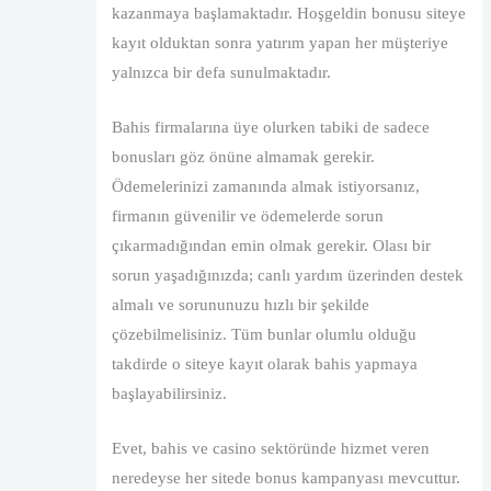
kazanmaya başlamaktadır. Hoşgeldin bonusu siteye
kayıt olduktan sonra yatırım yapan her müşteriye
yalnızca bir defa sunulmaktadır.
Bahis firmalarına üye olurken tabiki de sadece
bonusları göz önüne almamak gerekir.
Ödemelerinizi zamanında almak istiyorsanız,
firmanın güvenilir ve ödemelerde sorun
çıkarmadığından emin olmak gerekir. Olası bir
sorun yaşadığınızda; canlı yardım üzerinden destek
almalı ve sorununuzu hızlı bir şekilde
çözebilmelisiniz. Tüm bunlar olumlu olduğu
takdirde o siteye kayıt olarak bahis yapmaya
başlayabilirsiniz.
Evet, bahis ve casino sektöründe hizmet veren
neredeyse her sitede bonus kampanyası mevcuttur.