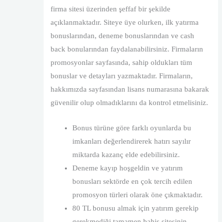
firma sitesi üzerinden şeffaf bir şekilde
açıklanmaktadır. Siteye üye olurken, ilk yatırma
bonuslarından, deneme bonuslarından ve cash
back bonularından faydalanabilirsiniz. Firmaların
promosyonlar sayfasında, sahip oldukları tüm
bonuslar ve detayları yazmaktadır. Firmaların,
hakkımızda sayfasından lisans numarasına bakarak
güvenilir olup olmadıklarını da kontrol etmelisiniz.
Bonus türüne göre farklı oyunlarda bu
imkanları değerlendirerek hatırı sayılır
miktarda kazanç elde edebilirsiniz.
Deneme kayıp hoşgeldin ve yatırım
bonusları sektörde en çok tercih edilen
promosyon türleri olarak öne çıkmaktadır.
80 TL bonusu almak için yatırım gerekip
gerekmediği tamamen bahis sitesinin