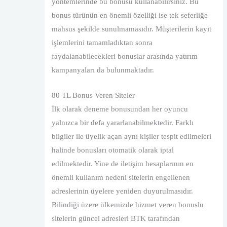
yöntemlerinde bu bonusu kullanabilirsiniz. Bu
bonus türünün en önemli özelliği ise tek seferliğe
mahsus şekilde sunulmamasıdır. Müşterilerin kayıt
işlemlerini tamamladıktan sonra
faydalanabilecekleri bonuslar arasında yatırım
kampanyaları da bulunmaktadır.
80 TL Bonus Veren Siteler
İlk olarak deneme bonusundan her oyuncu
yalnızca bir defa yararlanabilmektedir. Farklı
bilgiler ile üyelik açan aynı kişiler tespit edilmeleri
halinde bonusları otomatik olarak iptal
edilmektedir. Yine de iletişim hesaplarının en
önemli kullanım nedeni sitelerin engellenen
adreslerinin üyelere yeniden duyurulmasıdır.
Bilindiği üzere ülkemizde hizmet veren bonuslu
sitelerin güncel adresleri BTK tarafından