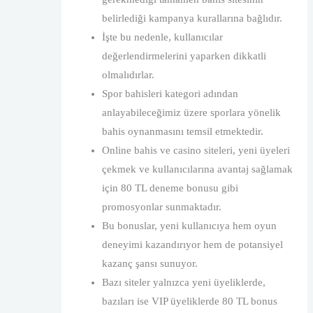
belirlediği kampanya kurallarına bağlıdır.
İşte bu nedenle, kullanıcılar
değerlendirmelerini yaparken dikkatli
olmalıdırlar.
Spor bahisleri kategori adından
anlayabileceğimiz üzere sporlara yönelik
bahis oynanmasını temsil etmektedir.
Online bahis ve casino siteleri, yeni üyeleri
çekmek ve kullanıcılarına avantaj sağlamak
için 80 TL deneme bonusu gibi
promosyonlar sunmaktadır.
Bu bonuslar, yeni kullanıcıya hem oyun
deneyimi kazandırıyor hem de potansiyel
kazanç şansı sunuyor.
Bazı siteler yalnızca yeni üyeliklerde,
bazıları ise VIP üyeliklerde 80 TL bonus