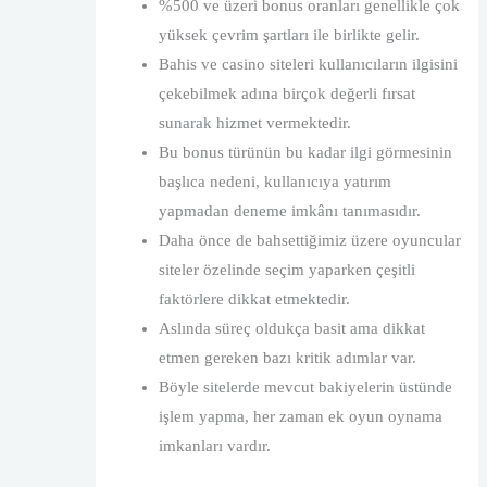
%500 ve üzeri bonus oranları genellikle çok
yüksek çevrim şartları ile birlikte gelir.
Bahis ve casino siteleri kullanıcıların ilgisini
çekebilmek adına birçok değerli fırsat
sunarak hizmet vermektedir.
Bu bonus türünün bu kadar ilgi görmesinin
başlıca nedeni, kullanıcıya yatırım
yapmadan deneme imkânı tanımasıdır.
Daha önce de bahsettiğimiz üzere oyuncular
siteler özelinde seçim yaparken çeşitli
faktörlere dikkat etmektedir.
Aslında süreç oldukça basit ama dikkat
etmen gereken bazı kritik adımlar var.
Böyle sitelerde mevcut bakiyelerin üstünde
işlem yapma, her zaman ek oyun oynama
imkanları vardır.