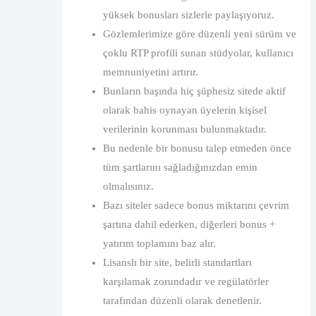
yüksek bonusları sizlerle paylaşıyoruz.
Gözlemlerimize göre düzenli yeni sürüm ve
çoklu RTP profili sunan stüdyolar, kullanıcı
memnuniyetini artırır.
Bunların başında hiç şüphesiz sitede aktif
olarak bahis oynayan üyelerin kişisel
verilerinin korunması bulunmaktadır.
Bu nedenle bir bonusu talep etmeden önce
tüm şartlarını sağladığınızdan emin
olmalısınız.
Bazı siteler sadece bonus miktarını çevrim
şartına dahil ederken, diğerleri bonus +
yatırım toplamını baz alır.
Lisanslı bir site, belirli standartları
karşılamak zorundadır ve regülatörler
tarafından düzenli olarak denetlenir.