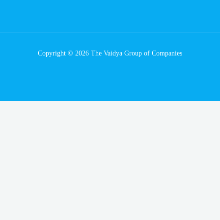
Copyright © 2026 The Vaidya Group of Companies