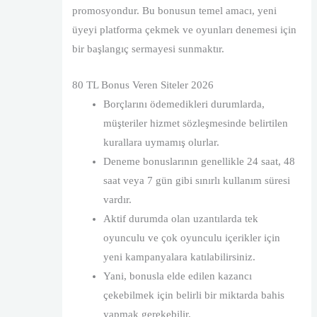
promosyondur. Bu bonusun temel amacı, yeni
üyeyi platforma çekmek ve oyunları denemesi için
bir başlangıç sermayesi sunmaktır.
80 TL Bonus Veren Siteler 2026
Borçlarını ödemedikleri durumlarda,
müşteriler hizmet sözleşmesinde belirtilen
kurallara uymamış olurlar.
Deneme bonuslarının genellikle 24 saat, 48
saat veya 7 gün gibi sınırlı kullanım süresi
vardır.
Aktif durumda olan uzantılarda tek
oyunculu ve çok oyunculu içerikler için
yeni kampanyalara katılabilirsiniz.
Yani, bonusla elde edilen kazancı
çekebilmek için belirli bir miktarda bahis
yapmak gerekebilir.