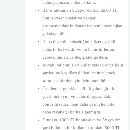
bahis yapmasına olanak tanır.
Bahis tutkunları bu spor dallarında 80 TL
bonus veren siteler ve benzeri
promosyonları kullanarak önemli avantajlar
yakalayabilir.
Daha önce de bahsettiğimiz üzere çeşitli
bahis türleri vardır ve bu bahis türlerinin
gereksinimleri de değişiklik gösterir.
Ancak, bu bonusları kullanmadan önce ilgili
şartları ve koşulları dikkatlice incelemek,
sorunsuz bir deneyim için önemlidir.
Özetlemek gerekirse, 2026 yılına girerken
çevrimiçi oyun ve bahis dünyasındaki
bonus fırsatları hem daha çeşitli hem de
daha rekabetçi bir hale gelmiştir.
Örneğin, 1000 TL bonus alan ve 5x çevrim
şartı bulunan bir kullanıcı, toplam 5000 TL