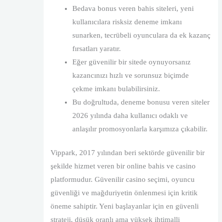
Bedava bonus veren bahis siteleri, yeni
kullanıcılara risksiz deneme imkanı
sunarken, tecrübeli oyunculara da ek kazanç
fırsatları yaratır.
Eğer güvenilir bir sitede oynuyorsanız
kazancınızı hızlı ve sorunsuz biçimde
çekme imkanı bulabilirsiniz.
Bu doğrultuda, deneme bonusu veren siteler
2026 yılında daha kullanıcı odaklı ve
anlaşılır promosyonlarla karşımıza çıkabilir.
Vippark, 2017 yılından beri sektörde güvenilir bir
şekilde hizmet veren bir online bahis ve casino
platformudur. Güvenilir casino seçimi, oyuncu
güvenliği ve mağduriyetin önlenmesi için kritik
öneme sahiptir. Yeni başlayanlar için en güvenli
strateji, düşük oranlı ama yüksek ihtimalli