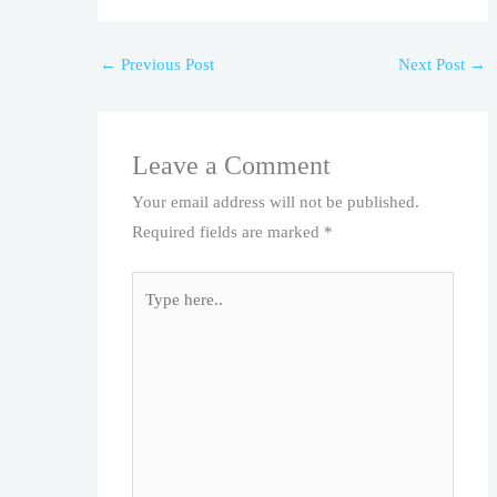
←
Previous Post
Next Post
→
Leave a Comment
Your email address will not be published.
Required fields are marked
*
Type
here..