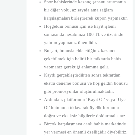
Spor bahislerinde kazanç şansını artırmanın
bir diğer yolu, az sayıda ama sağlam
karşılaşmaları birleştirerek kupon yapmaktır.
Hoşgeldin bonusu için ise kayıt işlemi
sonrasında hesabınıza 100 TL ve üzerinde
yatırım yapmanız önemlidir.
Bu şart, bonusla elde ettiğiniz kazancı
çekebilmek için belirli bir miktarda bahis
yapmanız gerektiği anlamına gelir.
Kaydı gerçekleştirdikten sonra tekrardan
ekstra deneme bonusu ve hoş geldin bonusu
gibi promosyonlar oluşturulmaktadır.
Ardından, platformun ‘Kayıt Ol’ veya ‘Üye
Ol’ butonuna tıklayarak üyelik formunu
doğru ve eksiksiz bilgilerle doldurmalısınız.
Birçok karşılaşmaya canlı bahis marketinde
yer vermesi en önemli özelliğidir diyebiliriz.