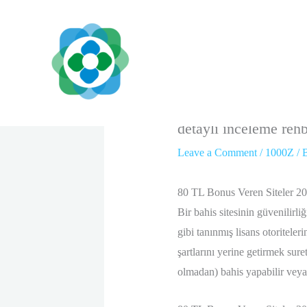
Skip
to
content
80 TL Bonus Veren Sit
detaylı inceleme rehb
Leave a Comment
/
1000Z
/ 
80 TL Bonus Veren Siteler 2026
Bir bahis sitesinin güvenilir
gibi tanınmış lisans otoritele
şartlarını yerine getirmek sure
olmadan) bahis yapabilir veya 