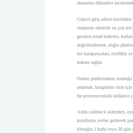
alanlarını dikkatlice inceleme
Güncel giriş adresi üzerinde
oluşturan sitelerde en çok terc
gereken temel kriterler, kulla
değerlendirmek, doğru platfor
bet kampanyaları, özellikle yen
imkanı sağlar.
Online platformların sunduğu bo
anlamak, hangisinin sizin içi
tür promosyonlarla kullanıcı 
Anlık cashback sistemleri, oy
kurallarını yerine getirerek p
(örneğin 1 hafta veya 30 gün g