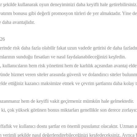
ir şekilde kullanarak oyun deneyiminizi daha keyifli hale getirebilirsini
tırım bonusu gibi değerli promosyon türleri de yer almaktadır. Yine de 
 daha avantajlıdır.
026
inde risk daha fazla olabilir fakat uzun vadede getirisi de daha fazladır
arının sunduğu fırsatları ve nasıl faydalanabileceğinizi keşfedin.
ri, kullanıcıların hem risk yönetimi hem de karlılık açısından avantaj eld
de hizmet veren siteler arasında güvenli ve dolandırıcı siteler bulunm
e ettiğiniz kazancı maksimize etmek ve çevrim şartlarını daha kolay ta
azanmanız hem de keyifli vakit geçirmeniz mümkün hale gelmektedir.
i, çok yüksek görünen bonus miktarları genellikle son derece zorlayıcı çe
ffaflık ve kullanıcı dostu şartlar en önemli pusulanız olacaktır. Uzman an
en verimli şekilde nasıl değerlendirebileceğinizi keşfedeceksiniz. Ayrıca