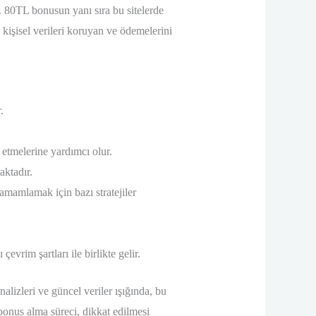
z. 80TL bonusun yanı sıra bu sitelerde
kişisel verileri koruyan ve ödemelerini
.
e etmelerine yardımcı olur.
aktadır.
mamlamak için bazı stratejiler
vrim şartları ile birlikte gelir.
alizleri ve güncel veriler ışığında, bu
 bonus alma süreci, dikkat edilmesi