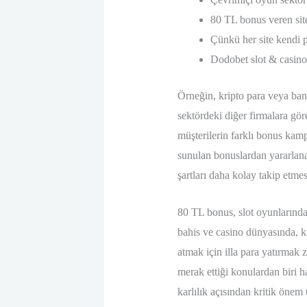
80 TL bonus veren sitel
Çünkü her site kendi p
Dodobet slot & casino 
Örneğin, kripto para veya bank
sektördeki diğer firmalara gö
müşterilerin farklı bonus kamp
sunulan bonuslardan yararlanabi
şartları daha kolay takip etme
80 TL bonus, slot oyunlarında s
bahis ve casino dünyasında, k
atmak için illa para yatırmak 
merak ettiği konulardan biri 
karlılık açısından kritik önem 