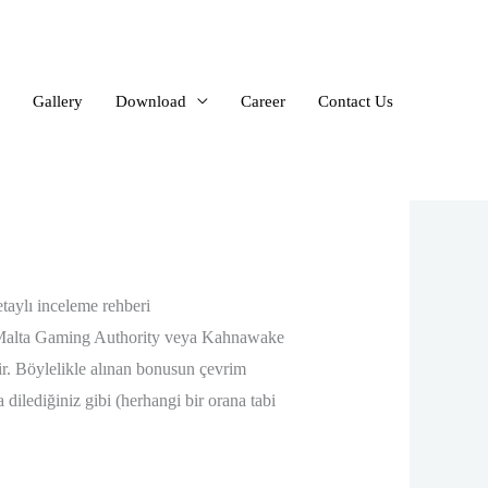
Gallery
Download
Career
Contact Us
ücretsiz bonus fırsatları ve
etaylı inceleme rehberi
cao, Malta Gaming Authority veya Kahnawake
rir. Böylelikle alınan bonusun çevrim
a dilediğiniz gibi (herhangi bir orana tabi