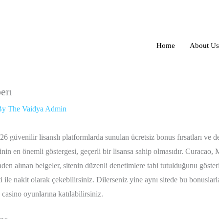
Home
About Us
eler 2026 güvenilir lisanslı platformlarda sunulan 
eri
By
The Vaidya Admin
 güvenilir lisanslı platformlarda sunulan ücretsiz bonus fırsatları ve d
liğinin en önemli göstergesi, geçerli bir lisansa sahip olmasıdır. Cura
rinden alınan belgeler, sitenin düzenli denetimlere tabi tutulduğunu göste
ti ile nakit olarak çekebilirsiniz. Dilerseniz yine aynı sitede bu bonuslarl
casino oyunlarına katılabilirsiniz.