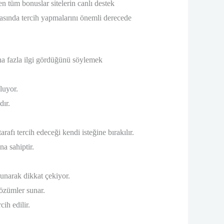
en tüm bonuslar sitelerin canlı destek
arasında tercih yapmalarını önemli derecede
aha fazla ilgi gördüğünü söylemek
luyor.
dır.
afı tercih edeceği kendi isteğine bırakılır.
na sahiptir.
sunarak dikkat çekiyor.
çözümler sunar.
ih edilir.