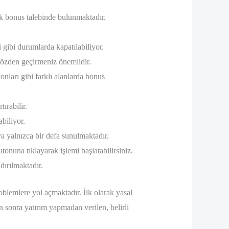
ek bonus talebinde bulunmaktadır.
gibi durumlarda kapatılabiliyor.
 gözden geçirmeniz önemlidir.
nları gibi farklı alanlarda bonus
ırabilir.
biliyor.
a yalnızca bir defa sunulmaktadır.
tonuna tıklayarak işlemi başlatabilirsiniz.
dırılmaktadır.
roblemlere yol açmaktadır. İlk olarak yasal
 sonra yatırım yapmadan verilen, belirli