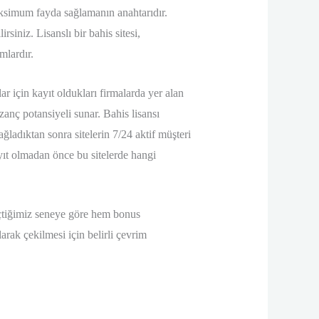
aksimum fayda sağlamanın anahtarıdır.
siniz. Lisanslı bir bahis sitesi,
mlardır.
r için kayıt oldukları firmalarda yer alan
nç potansiyeli sunar. Bahis lisansı
ğladıktan sonra sitelerin 7/24 aktif müşteri
ayıt olmadan önce bu sitelerde hangi
Geçtiğimiz seneye göre hem bonus
arak çekilmesi için belirli çevrim