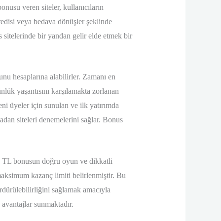
nusu veren siteler, kullanıcıların
redisi veya bedava dönüşler şeklinde
sitelerinde bir yandan gelir elde etmek bir
unu hesaplarına alabilirler. Zamanı en
nlük yaşantısını karşılamakta zorlanan
eni üyeler için sunulan ve ilk yatırımda
madan siteleri denemelerini sağlar. Bonus
 80 TL bonusun doğru oyun ve dikkatli
maksimum kazanç limiti belirlenmiştir. Bu
rdürülebilirliğini sağlamak amacıyla
k avantajlar sunmaktadır.