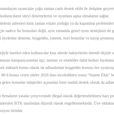
tamamlayan oyuncular çoğu zaman canlı destek ekibi ile iletişime geçer
llanıcıların siteyi denemelerini ve oyunlara aşina olmalarını sağlar.
elerin adresleri kimi zaman erişim zorluğu ya da kapatılma problemleri 
çin sadece bu bonusları değil, aynı zamanda genel oyun stratejinizi de
 üyelerine deneme, hoşgeldin, yatırım, özel bonuslar ve kayıp promosyo
iyle hareket eden kullanıcılar kısa sürede bakiyelerini önemli ölçüde art
zan kampanyasından işçi, memur ve emekliler dahil herkes faydalana
ek miktarlı bonus olarak da adlandırılan hoşgeldin bonusu her oyuncuy
 80 tl bonus veren siteler 2026 ilanı inceledikten sonra “Sepete Ekle” bu
 gelen bonuslar müşteriler açısından birer maddi destek olarak da adlan
ı firmaların yasalar çerçevesinde illegal olarak değerlendirilmesi bazı p
 adresleri BTK tarafından düzenli olarak engellenmektedir. Üye olduktan
osyon türüdür.