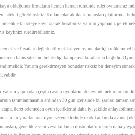
n kayıt olduğunuz firmaların hemen hemen tümünde rulet oynamanız müm
eni siteleri görebilirsiniz. Kullanıcılar aldıkları bonusları platformd
n öncelikle bir siteye kayıt olarak hesabınıza yatırım yapmanız gerek
s keyfinizi sürdürebilirsiniz.
enemek ve fırsatları değerlendirmek isteyen oyuncular için mükemmel bi
mamen bahis sitesinin belirlediği kampanya kurallarına bağlıdır. Oyuncu
endirmelidir. Yatırım gerektirmeyen bonuslar risksiz bir deneyim sunark
ayabilir.
r yatırım yapmadan çeşitli casino oyunlarını deneyimlemek mümkündür
larının tanımlanmasının ardından 30 gün içerisinde bu şartları tamamlama
k etapta ücret ödemeden oyun içeriklerini daha iyi şekilde anlayabilme
uslardan yararlanarak oyun seçeneklerinde maddi anlamda avantaj elde
nusları, genellikle yeni veya kullanıcı dostu platformlarda daha yaygı