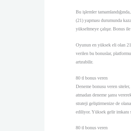
Bu işlemler tamamlandığında, 
(21) yapması durumunda kazanc
yükseltmeye çalışır. Bonus il
Oyunun en yüksek eli olan 21
verilen bu bonuslar, platformu
artırabilir.
80 tl bonus veren
Deneme bonusu veren siteler, b
atmadan deneme şansı vererek,
strateji geliştirmenize de olan
ediliyor. Yüksek gelir imkanı
80 tl bonus veren