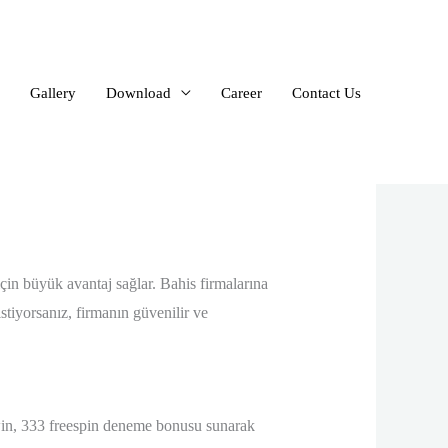
Gallery
Download
Career
Contact Us
 sunan lisanslı platformlar
çin büyük avantaj sağlar. Bahis firmalarına
tiyorsanız, firmanın güvenilir ve
stwin, 333 freespin deneme bonusu sunarak