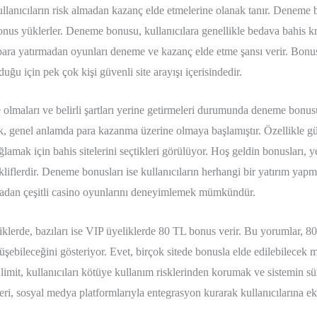
lanıcıların risk almadan kazanç elde etmelerine olanak tanır. Deneme bo
onus yüklerler. Deneme bonusu, kullanıcılara genellikle bedava bahis k
para yatırmadan oyunları deneme ve kazanç elde etme şansı verir. Bonus 
 için pek çok kişi güvenli site arayışı içerisindedir.
e olmaları ve belirli şartları yerine getirmeleri durumunda deneme bonus
k, genel anlamda para kazanma üzerine olmaya başlamıştır. Özellikle gü
lamak için bahis sitelerini seçtikleri görülüyor. Hoş geldin bonusları, y
kliflerdir. Deneme bonusları ise kullanıcıların herhangi bir yatırım yap
madan çeşitli casino oyunlarını deneyimlemek mümkündür.
eliklerde, bazıları ise VIP üyeliklerde 80 TL bonus verir. Bu yorumlar,
şebileceğini gösteriyor. Evet, birçok sitede bonusla elde edilebilecek 
limit, kullanıcıları kötüye kullanım risklerinden korumak ve sistemin sü
leri, sosyal medya platformlarıyla entegrasyon kurarak kullanıcılarına e