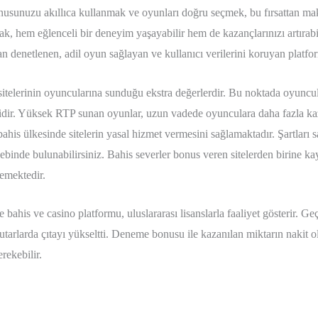
nusunuzu akıllıca kullanmak ve oyunları doğru seçmek, bu fırsattan m
k, hem eğlenceli bir deneyim yaşayabilir hem de kazançlarınızı artırabilir
n denetlenen, adil oyun sağlayan ve kullanıcı verilerini koruyan platfor
sitelerinin oyuncularına sunduğu ekstra değerlerdir. Bu noktada oyuncula
dir. Yüksek RTP sunan oyunlar, uzun vadede oyunculara daha fazla kaza
his ülkesinde sitelerin yasal hizmet vermesini sağlamaktadır. Şartları sa
ebinde bulunabilirsiniz. Bahis severler bonus veren sitelerden birine k
emektedir.
bahis ve casino platformu, uluslararası lisanslarla faaliyet gösterir. 
tutarlarda çıtayı yükseltti. Deneme bonusu ile kazanılan miktarın nakit ol
erekebilir.