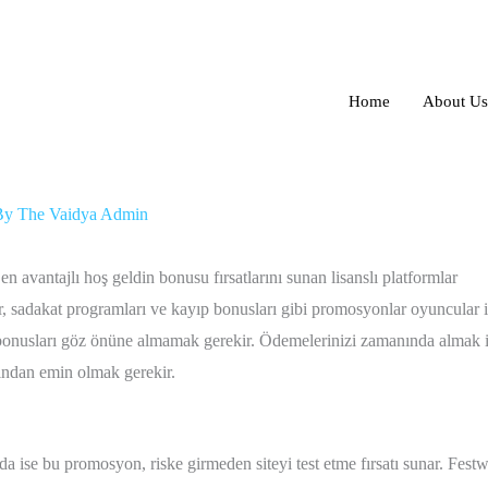
Home
About Us
eler 2026 en avantajlı hoş geldin bonusu fırsatlarını
By
The Vaidya Admin
en avantajlı hoş geldin bonusu fırsatlarını sunan lisanslı platformlar
, sadakat programları ve kayıp bonusları gibi promosyonlar oyuncular i
bonusları göz önüne almamak gerekir. Ödemelerinizi zamanında almak is
ndan emin olmak gerekir.
nda ise bu promosyon, riske girmeden siteyi test etme fırsatı sunar. Fe