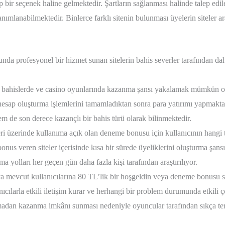
ip bir seçenek haline gelmektedir. Şartların sağlanması halinde talep edil
tanımlanabilmektedir. Binlerce farklı sitenin bulunması üyelerin siteler 
unda profesyonel bir hizmet sunan sitelerin bahis severler tarafından d
 bahislerde ve casino oyunlarında kazanma şansı yakalamak mümkün o
hesap oluşturma işlemlerini tamamladıktan sonra para yatırımı yapmakta
m de son derece kazançlı bir bahis türü olarak bilinmektedir.
ri üzerinde kullanıma açık olan deneme bonusu için kullanıcının hangi tar
nus veren siteler içerisinde kısa bir sürede üyeliklerini oluşturma şansı
a yolları her geçen gün daha fazla kişi tarafından araştırılıyor.
eya mevcut kullanıcılarına 80 TL’lik bir hoşgeldin veya deneme bonusu 
anıcılarla etkili iletişim kurar ve herhangi bir problem durumunda etkili 
madan kazanma imkânı sunması nedeniyle oyuncular tarafından sıkça terc