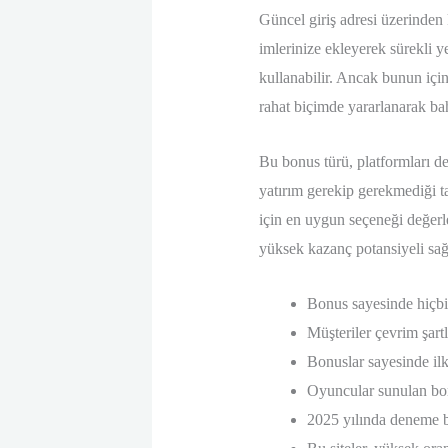
Güncel giriş adresi üzerinde
imlerinize ekleyerek sürekli y
kullanabilir. Ancak bunun içi
rahat biçimde yararlanarak bahi
Bu bonus türü, platformları d
yatırım gerekip gerekmediği ta
için en uygun seçeneği değerl
yüksek kazanç potansiyeli sağl
Bonus sayesinde hiçbi
Müşteriler çevrim şart
Bonuslar sayesinde il
Oyuncular sunulan bon
2025 yılında deneme bo