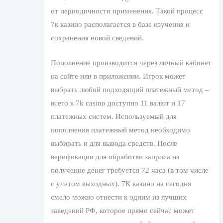
от периодичности применения. Такой процесс
7к казино располагается в базе изучения и
сохранения новой сведений.
Пополнение производится через личный кабинет
на сайте или в приложении. Игрок может
выбрать любой подходящий платежный метод –
всего в 7k casino доступно 11 валют и 17
платежных систем. Используемый для
пополнения платежный метод необходимо
выбирать и для вывода средств. После
верификации для обработки запроса на
получение денег требуется 72 часа (в том числе
с учетом выходных). 7К казино на сегодня
смело можно отнести к одним из лучших
заведений РФ, которое прямо сейчас может