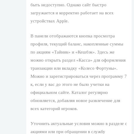
быть недоступно. Однако сайт быстро
загружается и корректно работает на всех
устройствах Apple.
В панели отображаются кнопка просмотра
профиля, текущий баланс, накопленные суммы
по акциям «Тайник» и «Кешбэк». Здесь же
можно открыть раздел «Касса» для оформления
транзакции или вкладку «Колесо Фортуны».
Можно и зарегистрироваться через программу 7
к, если у вас до этого не было учетки на
официальном сайте. Каталог регулярно
обновляется, добавляя новое развлечение для
всех категорий игроков.
Уточнить актуальные условия можно в разделе с
акциями или при обращении в службу