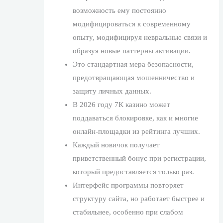
возможность ему постоянно
модифицироваться к современному
опыту, модифицируя невральные связи и
образуя новые паттерны активации.
Это стандартная мера безопасности,
предотвращающая мошенничество и
защиту личных данных.
В 2026 году 7К казино может
поддаваться блокировке, как и многие
онлайн-площадки из рейтинга лучших.
Каждый новичок получает
приветственный бонус при регистрации,
который предоставляется только раз.
Интерфейс программы повторяет
структуру сайта, но работает быстрее и
стабильнее, особенно при слабом