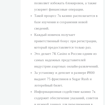
позволяет избежать блокировок, а также
ускоряет финансовые операции.
Такой процесс 7к казино располагается в
базе изучения и сохранения новой
сведений.
Каждый новичок получает
приветственный бонус при регистрации,
который предоставляется только раз.
Это делает 7К Casino в России одним из
самых надежных представителей
индустрии азартных онлайн-развлечений.
За установку и депозит в размере ₽800
выдают 75 фриспинов в Sugar Rush и
лотерейный билет.
Информационная содействие казино 7к
содержит обеспечение указаний, советов
и нужной данных для передвижения в