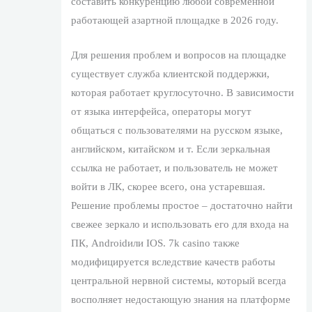
составить конкуренцию любой современной
работающей азартной площадке в 2026 году.
Для решения проблем и вопросов на площадке
существует служба клиентской поддержки,
которая работает круглосуточно. В зависимости
от языка интерфейса, операторы могут
общаться с пользователями на русском языке,
английском, китайском и т. Если зеркальная
ссылка не работает, и пользователь не может
войти в ЛК, скорее всего, она устаревшая.
Решение проблемы простое – достаточно найти
свежее зеркало и использовать его для входа на
ПК, Androidили IOS. 7k casino также
модифицируется вследствие качеств работы
центральной нервной системы, который всегда
восполняет недостающую знания на платформе