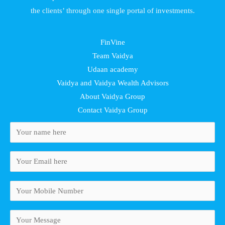
the clients’ through one single portal of investments.
FinVine
Team Vaidya
Udaan academy
Vaidya and Vaidya Wealth Advisors
About Vaidya Group
Contact Vaidya Group