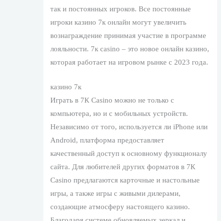
так и постоянных игроков. Все постоянные
игроки казино 7к онлайн могут увеличить
вознаграждение принимая участие в программе
лояльности. 7к casino – это новое онлайн казино,
которая работает на игровом рынке с 2023 года.
казино 7к
Играть в 7К Casino можно не только с
компьютера, но и с мобильных устройств.
Независимо от того, используется ли iPhone или
Android, платформа предоставляет
качественный доступ к основному функционалу
сайта. Для любителей других форматов в 7К
Casino предлагаются карточные и настольные
игры, а также игры с живыми дилерами,
создающие атмосферу настоящего казино.
Благодаря системе обновляемых зеркал и