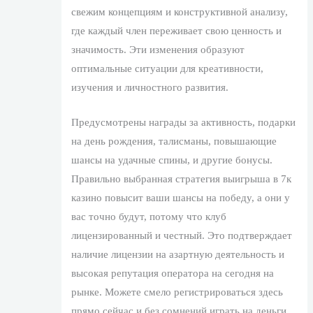
свежим концепциям и конструктивной анализу,
где каждый член переживает свою ценность и
значимость. Эти изменения образуют
оптимальные ситуации для креативности,
изучения и личностного развития.
Предусмотрены награды за активность, подарки
на день рождения, талисманы, повышающие
шансы на удачные спины, и другие бонусы.
Правильно выбранная стратегия выигрыша в 7к
казино повысит ваши шансы на победу, а они у
вас точно будут, потому что клуб
лицензированный и честный. Это подтверждает
наличие лицензии на азартную деятельность и
высокая репутация оператора на сегодня на
рынке. Можете смело регистрироваться здесь
прямо сейчас и без сомнений играть на деньги.