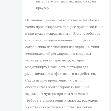
интернете или высоких нагрузках на
браузер.
Осознание данных факторов позволяет более
точно прогнозировать процесс приспособления
и при нужде исправлять его. Это способствует
стабилизации адаптационного процесса и
сокращению переживания изоляции. Тактики
эмоциональной регулирования содержат
познавательную пересмотр, которая
модифицирует важность ситуации для
уменьшения ее аффективного воздействия.
Сдерживание проявления 7k casino
обеспечивает контролировать внешние
выражения чувств, при том что может
требовать существенных силовых расходов.
Чувственная регуляция составляет собой