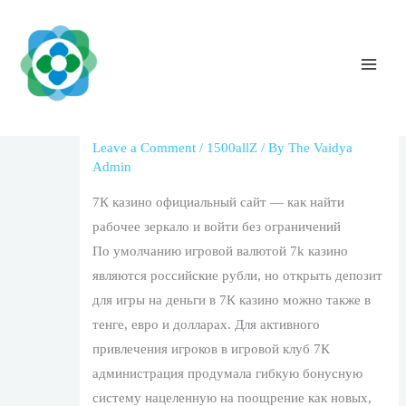
Skip
to
content
7К казино официальный сайт — как
найти рабочее зеркало и войти без
ограничений
Leave a Comment
/
1500allZ
/ By
The Vaidya
Admin
7К казино официальный сайт — как найти
рабочее зеркало и войти без ограничений
По умолчанию игровой валютой 7k казино
являются российские рубли, но открыть депозит
для игры на деньги в 7К казино можно также в
тенге, евро и долларах. Для активного
привлечения игроков в игровой клуб 7К
администрация продумала гибкую бонусную
систему нацеленную на поощрение как новых,