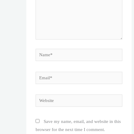
Name*
Email*
Website
Save my name, email, and website in this
browser for the next time I comment.