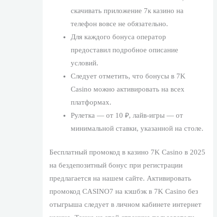
скачивать приложение 7к казино на
телефон вовсе не обязательно.
Для каждого бонуса оператор
предоставил подробное описание
условий.
Следует отметить, что бонусы в 7K
Casino можно активировать на всех
платформах.
Рулетка — от 10 ₽, лайв-игры — от
минимальной ставки, указанной на столе.
Бесплатный промокод в казино 7K Casino в 2025
на бездепозитный бонус при регистрации
предлагается на нашем сайте. Активировать
промокод CASINO7 на кэшбэк в 7K Casino без
отыгрыша следует в личном кабинете интернет