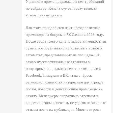
У данного промо предложения нет требований
по вейджеру. Клиент сумеет сразу вывести
возвращенные деньги.
Для этого понадобится найти бездепозитные
промокоды на бонусы в 7К Casino в 2026 году.
После ввода такого купона выдается конкретная
сумма, которую можно использовать в любых
автоматах, представленных на площадке. 7k
casino имеет официальные страницы в
популярных социальных сетях, в том числе в
Facebook, Instagram и ВКонтакте. Здесь
регулярно появляются интересные для игроков
посты, новости и действующие промокоды 7к
казино. Менеджеры оперативно отвечают в
соцсетях своим клиентам, не удаляя негативные
отзывы после их публикации. Многие игроки