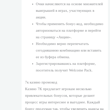
Очки начисляются на основе множителей
выигрышей в играх, участвующих в
акции.
Чтобы применить бонус-код, необходимо
авторизоваться на платформе и перейти
на страницу «Акции».
Необходимо верно перепечатать
сегодняшнюю комбинацию или вставить
ее из буфера обмена.
Зарегистрировавшись на платформе,
посетитель получит Welcome Pack.
7к казино промокод
Казино 7К предлагает игрокам несколько
привлекательных бонусов, которые делают
процесс игры интереснее и выгоднее. Каждый
бонус продуман так, чтобы увеличить шансы на