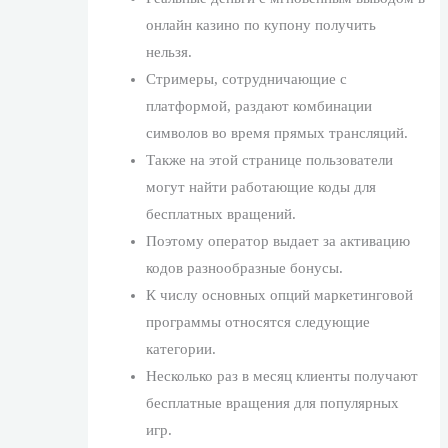
онлайн казино по купону получить
нельзя.
Стримеры, сотрудничающие с
платформой, раздают комбинации
символов во время прямых трансляций.
Также на этой странице пользователи
могут найти работающие коды для
бесплатных вращений.
Поэтому оператор выдает за активацию
кодов разнообразные бонусы.
К числу основных опций маркетинговой
программы относятся следующие
категории.
Несколько раз в месяц клиенты получают
бесплатные вращения для популярных
игр.