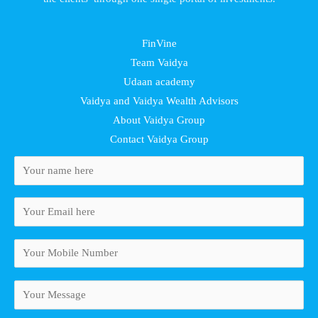
FinVine
Team Vaidya
Udaan academy
Vaidya and Vaidya Wealth Advisors
About Vaidya Group
Contact Vaidya Group