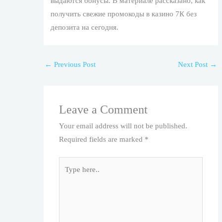
выдаются бонусы. В материале рассказано, как
получить свежие промокоды в казино 7К без
депозита на сегодня.
←
Previous Post
Next Post
→
Leave a Comment
Your email address will not be published.
Required fields are marked
*
Type
here..