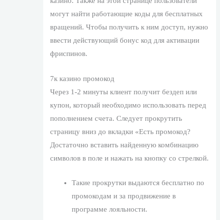
казино. Также на этой странице пользователи
могут найти работающие коды для бесплатных
вращений. Чтобы получить к ним доступ, нужно
ввести действующий бонус код для активации
фриспинов.
7к казино промокод
Через 1-2 минуты клиент получит бездеп или
купон, который необходимо использовать перед
пополнением счета. Следует прокрутить
страницу вниз до вкладки «Есть промокод?
Достаточно вставить найденную комбинацию
символов в поле и нажать на кнопку со стрелкой.
Такие прокрутки выдаются бесплатно по
промокодам и за продвижение в
программе лояльности.