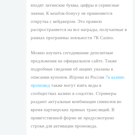
входят латинские буквы, цифры и сервисные
значки. К кешбэк-бонусу не применяется
открутка с вейджером. Это правило
распространяется на все награды, получаемые в
рамках программы лояльности 7К Casino.
Можно изучить сегодняшние депозитные
предложения на официальном сайте. Также
подробные сведения об акциях указаны в
описании купонов. Игроки из России
7к казино
промокод
также могут взять коды в
сообществах казино в соцсетях. Стримеры
раздают актуальные комбинации символов во
время партнерских прямых трансляций. В
приветственной форме не предусмотрено
строки для активации промокода.