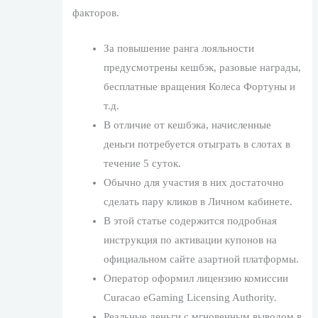
факторов.
За повышение ранга лояльности
предусмотрены кешбэк, разовые награды,
бесплатные вращения Колеса Фортуны и
т.д.
В отличие от кешбэка, начисленные
деньги потребуется отыграть в слотах в
течение 5 суток.
Обычно для участия в них достаточно
сделать пару кликов в Личном кабинете.
В этой статье содержится подробная
инструкция по активации купонов на
официальном сайте азартной платформы.
Оператор оформил лицензию комиссии
Curacao eGaming Licensing Authority.
Реальные деньги с мгновенным выводом в