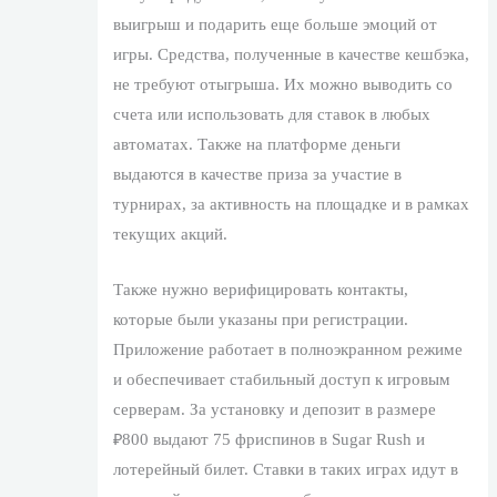
выигрыш и подарить еще больше эмоций от
игры. Средства, полученные в качестве кешбэка,
не требуют отыгрыша. Их можно выводить со
счета или использовать для ставок в любых
автоматах. Также на платформе деньги
выдаются в качестве приза за участие в
турнирах, за активность на площадке и в рамках
текущих акций.
Также нужно верифицировать контакты,
которые были указаны при регистрации.
Приложение работает в полноэкранном режиме
и обеспечивает стабильный доступ к игровым
серверам. За установку и депозит в размере
₽800 выдают 75 фриспинов в Sugar Rush и
лотерейный билет. Ставки в таких играх идут в