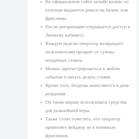
На официальном сайте онлайн казино по
купонам выдаются деньги на баланс или
фриспины.
После авторизации открывается доступ к
Личному кабинету.
Каждую неделю оператор возвращает
пользователям процент от суммы
неудачных ставок.
Можно зарегистрироваться в любом
событии и начать делать ставки.
Кроме того, бездепы начисляются в день
рождения.
Он также вправе использовать средства
для дальнейшей игры.
Также стоит отметить, что оператор
применяет вейджер не к номиналу
фриспинов.