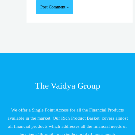
The Vaidya Group
We offer a Single Point Access for all the Financial Products
available in the market. Our Rich Product Basket, covers almost
all financial products which addresses all the financial needs of
the clients’ through one single portal of investments.