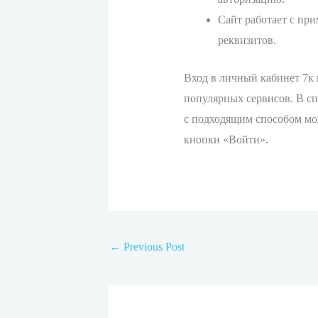
Сайт работает с пр
реквизитов.
Вход в личный кабинет 7к 
популярных сервисов. В сп
с подходящим способом мо
кнопки «Войти».
←
Previous Post