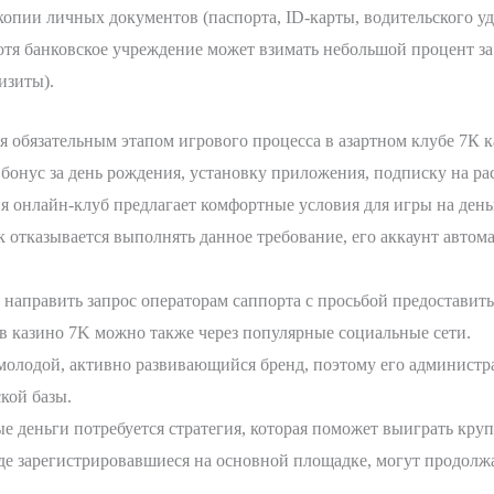
копии личных документов (паспорта, ID-карты, водительского у
отя банковское учреждение может взимать небольшой процент з
изиты).
я обязательным этапом игрового процесса в азартном клубе 7К к
 бонус за день рождения, установку приложения, подписку на ра
я онлайн-клуб предлагает комфортные условия для игры на день
к отказывается выполнять данное требование, его аккаунт автом
 направить запрос операторам саппорта с просьбой предоставить
 в казино 7K можно также через популярные социальные сети.
 молодой, активно развивающийся бренд, поэтому его администр
кой базы.
ые деньги потребуется стратегия, которая поможет выиграть кру
е зарегистрировавшиеся на основной площадке, могут продолжат