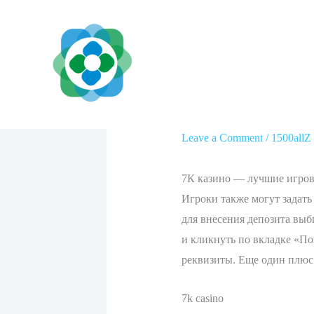
Skip
to
content
7К казино — лучши
Leave a Comment
/
1500allZ
7К казино — лучшие игро
Игроки также могут задать
для внесения депозита выб
и кликнуть по вкладке «По
реквизиты. Еще один плюс 
7k casino