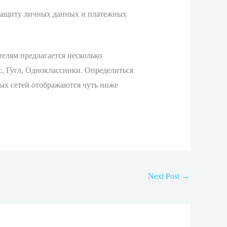
 защиту личных данных и платежных
телям предлагается несколько
с, Гугл, Одноклассники. Определиться
х сетей отображаются чуть ниже
Next Post
→