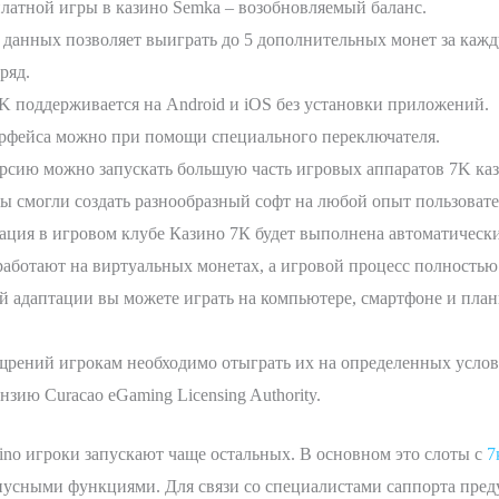
латной игры в казино Semka – возобновляемый баланс.
 данных позволяет выиграть до 5 дополнительных монет за каж
ряд.
K поддерживается на Android и iOS без установки приложений.
рфейса можно при помощи специального переключателя.
рсию можно запускать большую часть игровых аппаратов 7K каз
 смогли создать разнообразный софт на любой опыт пользовате
рация в игровом клубе Казино 7К будет выполнена автоматически
аботают на виртуальных монетах, а игровой процесс полностью 
й адаптации вы можете играть на компьютере, смартфоне и пла
рений игрокам необходимо отыграть их на определенных услов
нзию Curacao eGaming Licensing Authority.
ino игроки запускают чаще остальных. В основном это слоты с
7
усными функциями. Для связи со специалистами саппорта пре