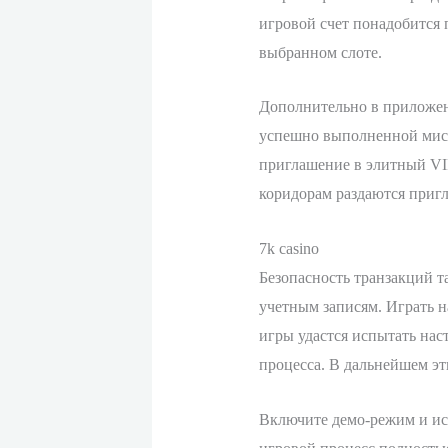
игровой счет понадобится 
выбранном слоте.
Дополнительно в приложен
успешно выполненной мисс
приглашение в элитный VIP
коридорам раздаются приг
7k casino
Безопасность транзакций т
учетным записям. Играть н
игры удастся испытать наст
процесса. В дальнейшем э
Включите демо-режим и исс