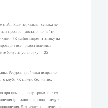
е-мейл. Если зеркальная ссылка не
блемы простое – достаточно найти
икации 7K casino запретит заявку на
 проверит все предоставленные
ите бонус за установку — 25
траны. Ресурсы-двойники исправно
ого клуба 7K можно бесплатно.
жно при помощи популярных систем
олнения денежного перевода следует
ополнения. Для зачисления денег на