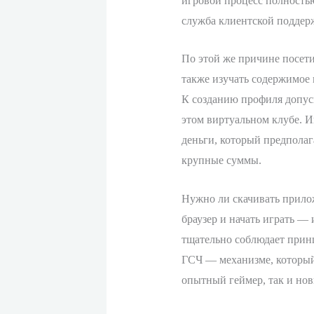
игровой процесс полностью
служба клиентской поддерж
По этой же причине посети
также изучать содержимое 
К созданию профиля допуск
этом виртуальном клубе. И
деньги, который предполаг
крупные суммы.
Нужно ли скачивать прилож
браузер и начать играть —
тщательно соблюдает прин
ГСЧ — механизме, который 
опытный геймер, так и нов