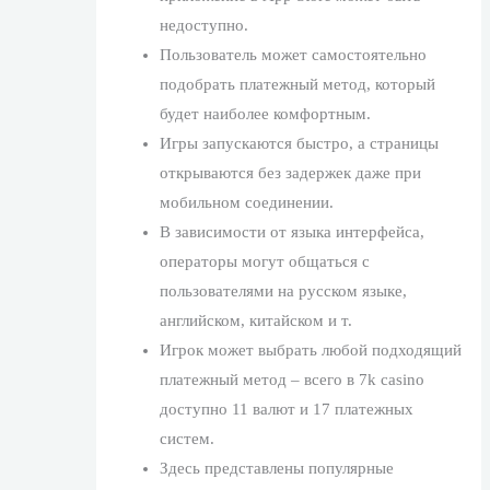
недоступно.
Пользователь может самостоятельно
подобрать платежный метод, который
будет наиболее комфортным.
Игры запускаются быстро, а страницы
открываются без задержек даже при
мобильном соединении.
В зависимости от языка интерфейса,
операторы могут общаться с
пользователями на русском языке,
английском, китайском и т.
Игрок может выбрать любой подходящий
платежный метод – всего в 7k casino
доступно 11 валют и 17 платежных
систем.
Здесь представлены популярные