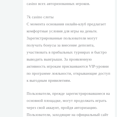
casino всех авторизованных игроков.
7k casino слоты
С момента основания онлайн-клуб предлагает
комфортные условия для игры на деньги.
Зарегистрированные пользователи могут
получать бонусы за внесение депозита,
участвовать в прибыльных турнирах и быстро
выводить выигрыши. За проявленную
активность игрокам присваиваются VIP-уровни
по программе лояльности, открывающие доступ
к выгодным привилегиям.
Пользователи, прежде зарегистрировавшиеся на
основной площадке, могут продолжать играть
через свой аккаунт, пройдя авторизацию.
Пользователи, заходящие на официальный сайт