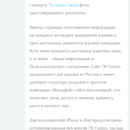
саппорту
7k casino слоты
фото
удостоверяющего документа.
Вверху страницы опубликована информация,
касающаяся последних выигрышей игроков и
трех актуальных джекпотов игровой площадки.
Чуть ниже находятся доступные азартные игры,
а за ними – общая информация из
Пользовательского соглашения. Сайт 7K Casino
предназначен для игроков из России и имеет
удобную структуру разделов и простую
навигацию. Интерфейс сайта интуитивный, что
позволяет легко доступ к личному кабинету,
кассе и каталогу игр.
Для пользователей iPhone и iPad предусмотрена
оптимизированная веб-версия 7К Casino, так как