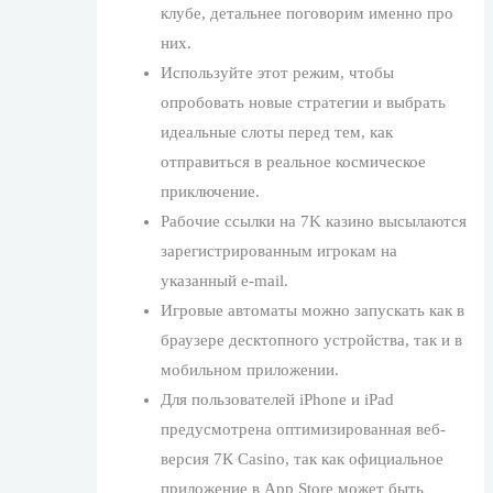
клубе, детальнее поговорим именно про
них.
Используйте этот режим, чтобы
опробовать новые стратегии и выбрать
идеальные слоты перед тем, как
отправиться в реальное космическое
приключение.
Рабочие ссылки на 7K казино высылаются
зарегистрированным игрокам на
указанный e-mail.
Игровые автоматы можно запускать как в
браузере десктопного устройства, так и в
мобильном приложении.
Для пользователей iPhone и iPad
предусмотрена оптимизированная веб-
версия 7К Casino, так как официальное
приложение в App Store может быть