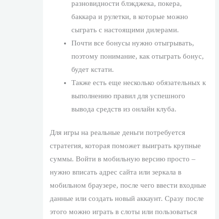
разновидности блэкджека, покера,
баккара и рулетки, в которые можно
сыграть с настоящими дилерами.
Почти все бонусы нужно отыгрывать,
поэтому понимание, как отыграть бонус,
будет кстати.
Также есть еще несколько обязательных к
выполнению правил для успешного
вывода средств из онлайн клуба.
Для игры на реальные деньги потребуется
стратегия, которая поможет выиграть крупные
суммы. Войти в мобильную версию просто –
нужно вписать адрес сайта или зеркала в
мобильном браузере, после чего ввести входные
данные или создать новый аккаунт. Сразу после
этого можно играть в слоты или пользоваться