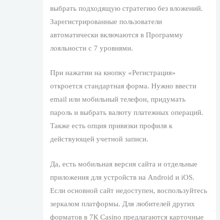
выбрать подходящую стратегию без вложений.
Зарегистрированные пользователи
автоматически включаются в Программу
лояльности с 7 уровнями.
При нажатии на кнопку «Регистрация»
откроется стандартная форма. Нужно ввести
email или мобильный телефон, придумать
пароль и выбрать валюту платежных операций.
Также есть опция привязки профиля к
действующей учетной записи.
Да, есть мобильная версия сайта и отдельные
приложения для устройств на Android и iOS.
Если основной сайт недоступен, воспользуйтесь
зеркалом платформы. Для любителей других
форматов в 7К Casino предлагаются карточные