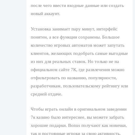
после чего ввести входные данные или создать
новый аккаунт.
Установка занимает пару минут, интерфейс
понятен, а все функции сохранены. Большое
количество игровых автоматов может запутать
клиентов, желающих подобрать самые выгодные
из них для реальных ставок. Но только не на
официальном сайте 7К, где развлечения можно
отфильтровать по названию, популярности,
разработчикам, пользовательскому рейтингу или
средней отдаче.
Чтобы играть онлайн в оригинальном заведении
7к казино было интереснее, вы можете забрать
хорошие подарки. Bonus получают как новички,
так и постоянные игроки за свою активность.