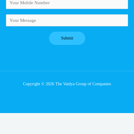
Copyright © 2026 The Vaidya Group of Companies