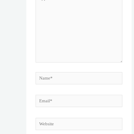
here..
Name*
Email*
Website