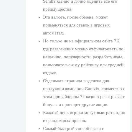
Semka казино и лично оценить все его
преимущества.
Эта валюта, после обмена, может
применяться для ставок в игровых
автоматах.
Но только не на официальном сайте 7К,
где развлечения можно отфильтровать по
названию, популярности, разработчикам,
пользовательскому рейтингу или средней
отдаче.
Отдельная страница выделена для
продукции компании Gamzix, совместно с
этим провайдером 7k казино разыгрывает
бонусы и проводит другие акции.
Каждый день игроки могут выиграть один
из рандомных призов.
Самый быстрый способ связи с