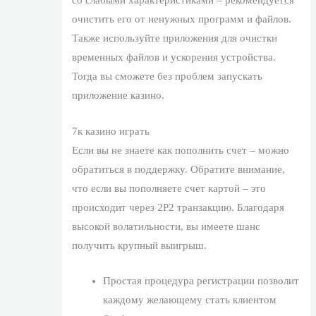
со слабыми характеристиками – рекомендуется
очистить его от ненужных программ и файлов.
Также используйте приложения для очистки
временных файлов и ускорения устройства.
Тогда вы сможете без проблем запускать
приложение казино.
7к казино играть
Если вы не знаете как пополнить счет – можно
обратиться в поддержку. Обратите внимание,
что если вы пополняете счет картой – это
происходит через 2Р2 транзакцию. Благодаря
высокой волатильности, вы имеете шанс
получить крупный выигрыш.
Простая процедура регистрации позволит
каждому желающему стать клиентом