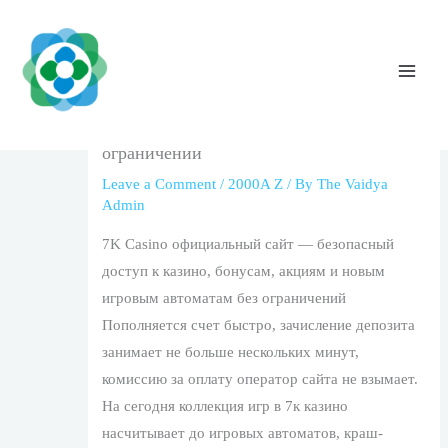
Skip
to
content
7K Casino официальный сайт —
безопасный доступ к казино, бонусам,
акциям и новым игровым автоматам без
ограничений
Leave a Comment
/
2000A Z
/ By
The Vaidya
Admin
7K Casino официальный сайт — безопасный
доступ к казино, бонусам, акциям и новым
игровым автоматам без ограничений
Пополняется счет быстро, зачисление депозита
занимает не больше нескольких минут,
комиссию за оплату оператор сайта не взымает.
На сегодня коллекция игр в 7к казино
насчитывает до игровых автоматов, краш-