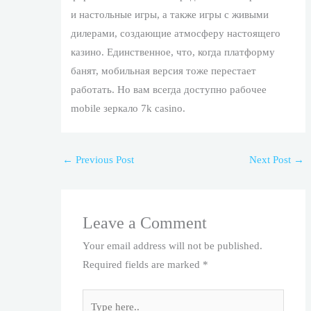
и настольные игры, а также игры с живыми
дилерами, создающие атмосферу настоящего
казино. Единственное, что, когда платформу
банят, мобильная версия тоже перестает
работать. Но вам всегда доступно рабочее
mobile зеркало 7k casino.
←
Previous Post
Next Post
→
Leave a Comment
Your email address will not be published.
Required fields are marked
*
Type