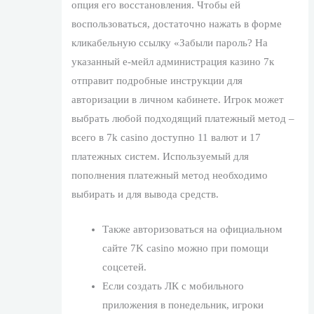
опция его восстановления. Чтобы ей
воспользоваться, достаточно нажать в форме
кликабельную ссылку «Забыли пароль? На
указанный е-мейл администрация казино 7к
отправит подробные инструкции для
авторизации в личном кабинете. Игрок может
выбрать любой подходящий платежный метод –
всего в 7k casino доступно 11 валют и 17
платежных систем. Используемый для
пополнения платежный метод необходимо
выбирать и для вывода средств.
Также авторизоваться на официальном
сайте 7K casino можно при помощи
соцсетей.
Если создать ЛК с мобильного
приложения в понедельник, игроки