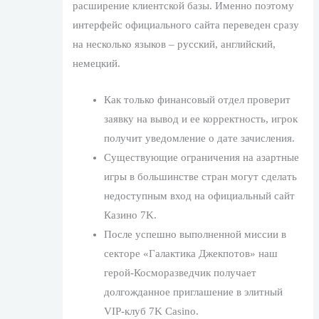
расширение клиентской базы. Именно поэтому
интерфейс официального сайта переведен сразу
на несколько языков – русский, английский,
немецкий.
Как только финансовый отдел проверит
заявку на вывод и ее корректность, игрок
получит уведомление о дате зачисления.
Существующие ограничения на азартные
игры в большинстве стран могут сделать
недоступным вход на официальный сайт
Казино 7K.
После успешно выполненной миссии в
секторе «Галактика Джекпотов» наш
герой‑Косморазведчик получает
долгожданное приглашение в элитный
VIP‑клуб 7K Casino.