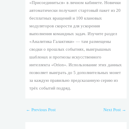
«Присоединиться» в личном кабинете. Новички
автоматически получают стартовый пакет из 20
бесплатных вращений и 100 клановых
модуляторов скорости для ускорения
выполнения командных задач. Изучите раздел
«Аналитика Галактики» — там размещены
сводки о прошлых событиях, выигрышных
шаблонах и прогнозы искусственного
интеллекта «Orion». Использование этих данных
позволяет выиграть до 5 дополнительных монет
за каждую правильно предсказанную серию из
трёх событий подряд.
←
Previous Post
Next Post
→