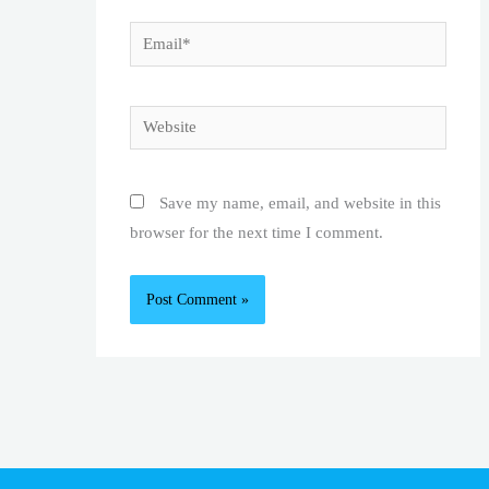
Email*
Website
Save my name, email, and website in this
browser for the next time I comment.