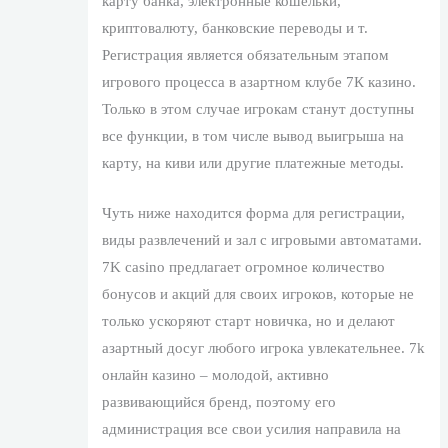
карту банка, электронные кошельки,
криптовалюту, банковские переводы и т.
Регистрация является обязательным этапом
игрового процесса в азартном клубе 7К казино.
Только в этом случае игрокам станут доступны
все функции, в том числе вывод выигрыша на
карту, на киви или другие платежные методы.
Чуть ниже находится форма для регистрации,
виды развлечений и зал с игровыми автоматами.
7K casino предлагает огромное количество
бонусов и акций для своих игроков, которые не
только ускоряют старт новичка, но и делают
азартный досуг любого игрока увлекательнее. 7k
онлайн казино – молодой, активно
развивающийся бренд, поэтому его
администрация все свои усилия направила на