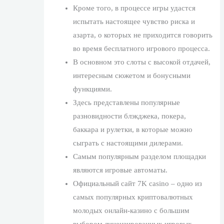
Кроме того, в процессе игры удастся
испытать настоящее чувство риска и
азарта, о которых не приходится говорить
во время бесплатного игрового процесса.
В основном это слоты с высокой отдачей,
интересным сюжетом и бонусными
функциями.
Здесь представлены популярные
разновидности блэкджека, покера,
баккара и рулетки, в которые можно
сыграть с настоящими дилерами.
Самым популярным разделом площадки
являются игровые автоматы.
Официальный сайт 7K casino – одно из
самых популярных криптовалютных
молодых онлайн-казино с большим
выбором лицензированных игровых