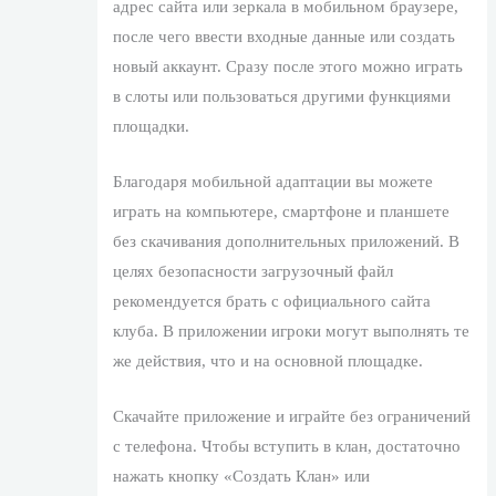
адрес сайта или зеркала в мобильном браузере,
после чего ввести входные данные или создать
новый аккаунт. Сразу после этого можно играть
в слоты или пользоваться другими функциями
площадки.
Благодаря мобильной адаптации вы можете
играть на компьютере, смартфоне и планшете
без скачивания дополнительных приложений. В
целях безопасности загрузочный файл
рекомендуется брать с официального сайта
клуба. В приложении игроки могут выполнять те
же действия, что и на основной площадке.
Скачайте приложение и играйте без ограничений
с телефона. Чтобы вступить в клан, достаточно
нажать кнопку «Создать Клан» или