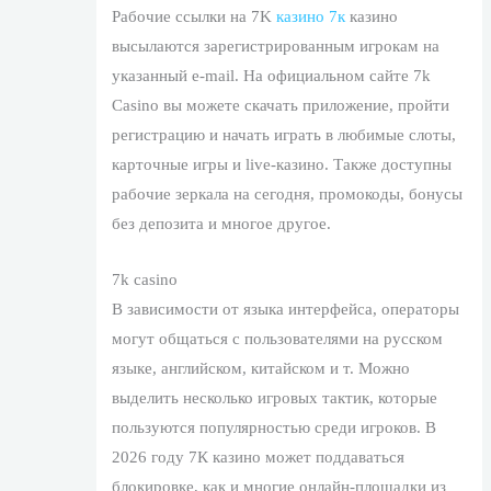
Рабочие ссылки на 7K
казино 7к
казино
высылаются зарегистрированным игрокам на
указанный e-mail. На официальном сайте 7k
Casino вы можете скачать приложение, пройти
регистрацию и начать играть в любимые слоты,
карточные игры и live-казино. Также доступны
рабочие зеркала на сегодня, промокоды, бонусы
без депозита и многое другое.
7k casino
В зависимости от языка интерфейса, операторы
могут общаться с пользователями на русском
языке, английском, китайском и т. Можно
выделить несколько игровых тактик, которые
пользуются популярностью среди игроков. В
2026 году 7К казино может поддаваться
блокировке, как и многие онлайн-площадки из