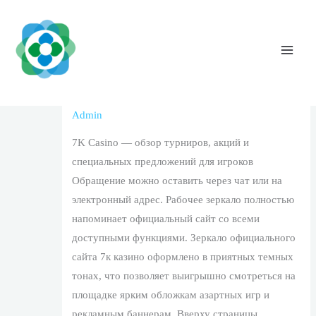
Skip
to
content
7K Casino — обзор турниров, акций и
специальных предложений для игроков
Leave a Comment
/
1500allZ
/ By
The Vaidya
Admin
7K Casino — обзор турниров, акций и
специальных предложений для игроков
Обращение можно оставить через чат или на
электронный адрес. Рабочее зеркало полностью
напоминает официальный сайт со всеми
доступными функциями. Зеркало официального
сайта 7к казино оформлено в приятных темных
тонах, что позволяет выигрышно смотреться на
площадке ярким обложкам азартных игр и
рекламным баннерам. Вверху страницы