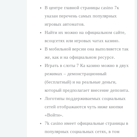
В центре главной страницы casino 7к
указан перечень самых популярных
игровых автоматов.
Найти их можно на официальном сайте,
всоцсетях или игровых чатах казино.
В мобильной версии она выполняется так
же, как и на официальном ресурсе.
Играть в слоты 7 Ка казино можно в двух
режимах – демонстрационный
(бесплатный) и на реальные деньги,
который предполагает внесение депозита.
Логотипы поддерживаемых социальных
сетей отображаются чуть ниже кнопки
«Войти».
7k casino имеет официальные страницы в
популярных социальных сетях, в том