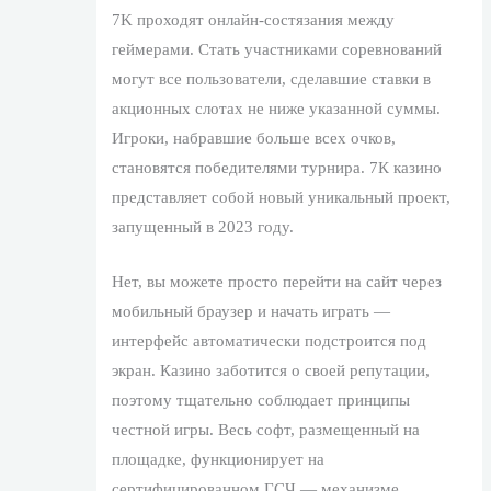
7K проходят онлайн-состязания между
геймерами. Стать участниками соревнований
могут все пользователи, сделавшие ставки в
акционных слотах не ниже указанной суммы.
Игроки, набравшие больше всех очков,
становятся победителями турнира. 7К казино
представляет собой новый уникальный проект,
запущенный в 2023 году.
Нет, вы можете просто перейти на сайт через
мобильный браузер и начать играть —
интерфейс автоматически подстроится под
экран. Казино заботится о своей репутации,
поэтому тщательно соблюдает принципы
честной игры. Весь софт, размещенный на
площадке, функционирует на
сертифицированном ГСЧ — механизме,