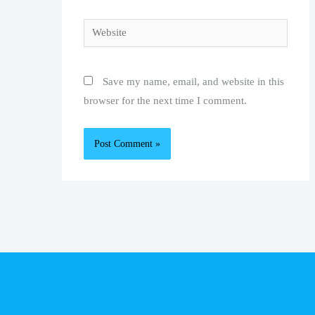
Website
Save my name, email, and website in this
browser for the next time I comment.