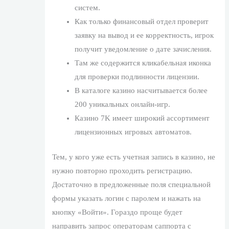
систем.
Как только финансовый отдел проверит
заявку на вывод и ее корректность, игрок
получит уведомление о дате зачисления.
Там же содержится кликабельная иконка
для проверки подлинности лицензии.
В каталоге казино насчитывается более
200 уникальных онлайн-игр.
Казино 7K имеет широкий ассортимент
лицензионных игровых автоматов.
Тем, у кого уже есть учетная запись в казино, не
нужно повторно проходить регистрацию.
Достаточно в предложенные поля специальной
формы указать логин с паролем и нажать на
кнопку «Войти». Гораздо проще будет
направить запрос операторам саппорта с