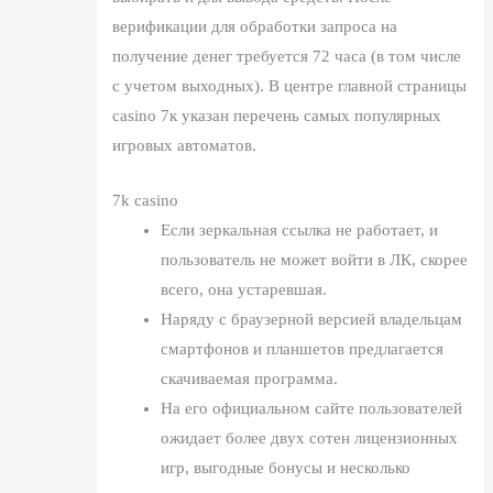
верификации для обработки запроса на
получение денег требуется 72 часа (в том числе
с учетом выходных). В центре главной страницы
casino 7к указан перечень самых популярных
игровых автоматов.
7k casino
Если зеркальная ссылка не работает, и
пользователь не может войти в ЛК, скорее
всего, она устаревшая.
Наряду с браузерной версией владельцам
смартфонов и планшетов предлагается
скачиваемая программа.
На его официальном сайте пользователей
ожидает более двух сотен лицензионных
игр, выгодные бонусы и несколько