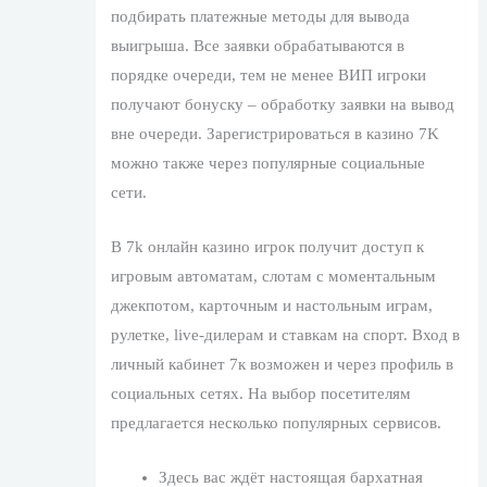
подбирать платежные методы для вывода
выигрыша. Все заявки обрабатываются в
порядке очереди, тем не менее ВИП игроки
получают бонуску – обработку заявки на вывод
вне очереди. Зарегистрироваться в казино 7K
можно также через популярные социальные
сети.
В 7k онлайн казино игрок получит доступ к
игровым автоматам, слотам с моментальным
джекпотом, карточным и настольным играм,
рулетке, live-дилерам и ставкам на спорт. Вход в
личный кабинет 7к возможен и через профиль в
социальных сетях. На выбор посетителям
предлагается несколько популярных сервисов.
Здесь вас ждёт настоящая бархатная