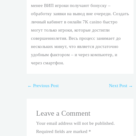
менее ВИП игроки получают бонуску –
обработку заявки на вывод вне очереди. Создать
личный кабинет в онлайн 7K casino быстро
могут только игроки, которые достигли
совершеннолетия. Весь процесс занимает до
нескольких минут, что является достаточно
удобным фактором – и через компьютер, и
через смартфон.
←
Previous Post
Next Post
→
Leave a Comment
Your email address will not be published.
Required fields are marked
*