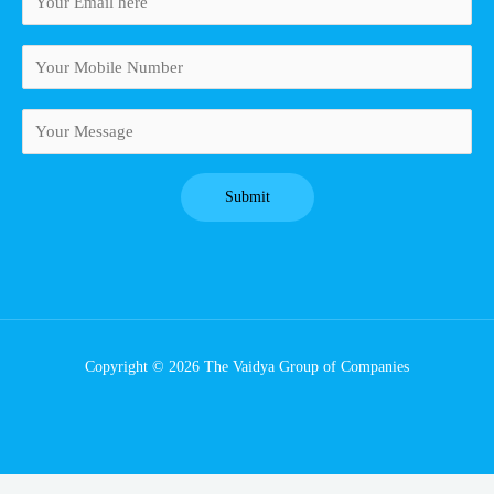
Copyright © 2026 The Vaidya Group of Companies