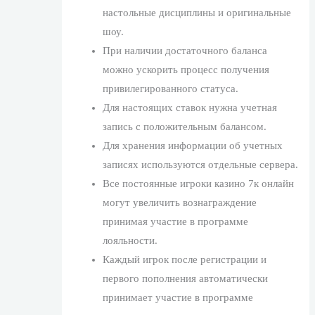
настольные дисциплины и оригинальные
шоу.
При наличии достаточного баланса
можно ускорить процесс получения
привилегированного статуса.
Для настоящих ставок нужна учетная
запись с положительным балансом.
Для хранения информации об учетных
записях используются отдельные сервера.
Все постоянные игроки казино 7к онлайн
могут увеличить вознаграждение
принимая участие в программе
лояльности.
Каждый игрок после регистрации и
первого пополнения автоматически
принимает участие в программе